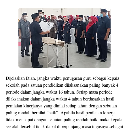
Dijelaskan Dian, jangka waktu penugasan guru sebagai kepala
sekolah pada satuan pendidikan dilaksanakan paling banyak 4
periode dalam jangka waktu 16 tahun. Setiap masa periode
dilaksanakan dalam jangka waktu 4 tahun berdasarkan hasil
penilaian kinerjanya yang dinilai setiap tahun dengan sebutan
paling rendah bernilai “baik”. Apabila hasil penilaian kinerja
tidak mencapai dengan sebutan paling rendah baik, maka kepala
sekolah tersebut tidak dapat diperpanjang masa tugasnya sebagai