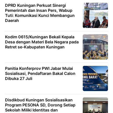
DPRD Kuningan Perkuat Sinergi
Pemerintah dan Insan Pers, Wabup
Tuti: Komunikasi Kunci Membangun
Daerah
Kodim 0615/Kuningan Bekali Kepala
Desa dengan Materi Bela Negara pada
Retret se-Kabupaten Kuningan
Panitia Konferprov PWI Jabar Mulai
Sosialisasi, Pendaftaran Bakal Calon
Dibuka 27 Juli
Disdikbud Kuningan Sosialisasikan
Program PESONA SD, Dorong Setiap
Sekolah Miliki Identitas dan