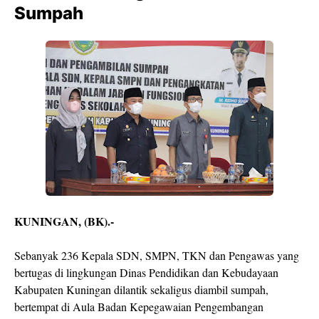
Sumpah
KUNINGAN, (BK).-
Sebanyak 236 Kepala SDN, SMPN, TKN dan Pengawas yang
bertugas di lingkungan Dinas Pendidikan dan Kebudayaan
Kabupaten Kuningan dilantik sekaligus diambil sumpah,
bertempat di Aula Badan Kepegawaian Pengembangan