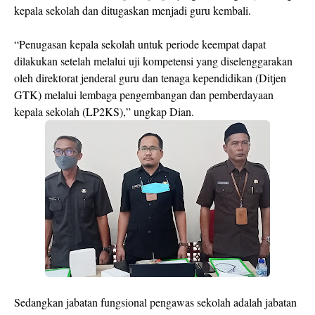
kepala sekolah dan ditugaskan menjadi guru kembali.
“Penugasan kepala sekolah untuk periode keempat dapat
dilakukan setelah melalui uji kompetensi yang diselenggarakan
oleh direktorat jenderal guru dan tenaga kependidikan (Ditjen
GTK) melalui lembaga pengembangan dan pemberdayaan
kepala sekolah (LP2KS),” ungkap Dian.
Sedangkan jabatan fungsional pengawas sekolah adalah jabatan