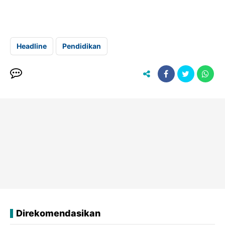
Headline
Pendidikan
Direkomendasikan