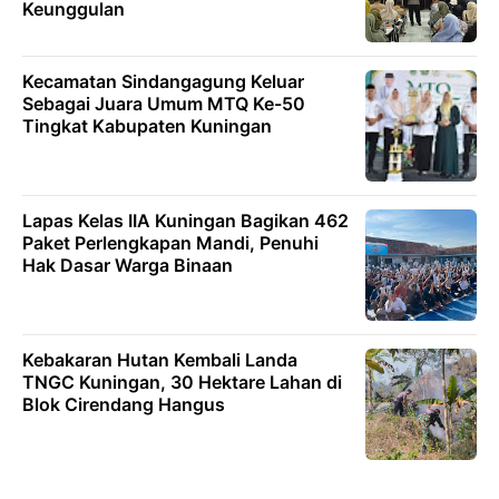
Keunggulan
Kecamatan Sindangagung Keluar
Sebagai Juara Umum MTQ Ke-50
Tingkat Kabupaten Kuningan
Lapas Kelas IIA Kuningan Bagikan 462
Paket Perlengkapan Mandi, Penuhi
Hak Dasar Warga Binaan
Kebakaran Hutan Kembali Landa
TNGC Kuningan, 30 Hektare Lahan di
Blok Cirendang Hangus