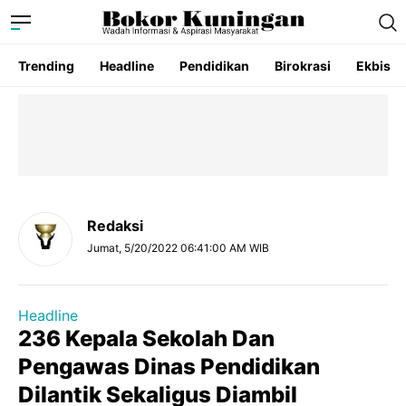
Trending
Headline
Pendidikan
Birokrasi
Ekbis
Redaksi
Jumat, 5/20/2022 06:41:00 AM WIB
Headline
236 Kepala Sekolah Dan
Pengawas Dinas Pendidikan
Dilantik Sekaligus Diambil