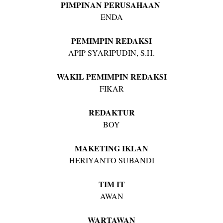
PIMPINAN PERUSAHAAN
ENDA
PEMIMPIN REDAKSI
APIP SYARIPUDIN, S.H.
WAKIL PEMIMPIN REDAKSI
FIKAR
REDAKTUR
BOY
MAKETING IKLAN
HERIYANTO SUBANDI
TIM IT
AWAN
WARTAWAN