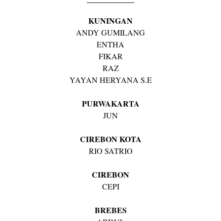
KUNINGAN
ANDY GUMILANG
ENTHA
FIKAR
RAZ
YAYAN HERYANA S.E
PURWAKARTA
JUN
CIREBON KOTA
RIO SATRIO
CIREBON
CEPI
BREBES