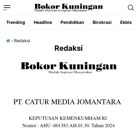
Trending
Headline
Pendidikan
Birokrasi
Ekbis
›
Redaksi
Redaksi
PT. CATUR MEDIA JOMANTARA
KEPUTUSAN KEMENKUMHAM RI
Nomor : AHU -001383.AH.01.30. Tahun 2024