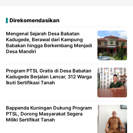
Direkomendasikan
Mengenal Sejarah Desa Babatan
Kadugede, Berawal dari Kampung
Babakan hingga Berkembang Menjadi
Desa Mandiri
Program PTSL Gratis di Desa Babatan
Kadugede Berjalan Lancar, 312 Warga
Ikuti Sertifikasi Tanah
Bappenda Kuningan Dukung Program
PTSL, Dorong Masyarakat Segera
Miliki Sertifikat Tanah