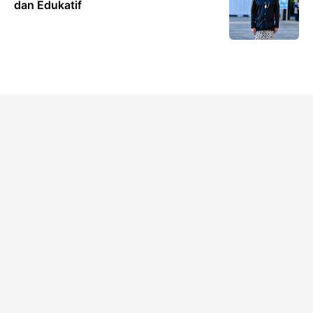
dan Edukatif