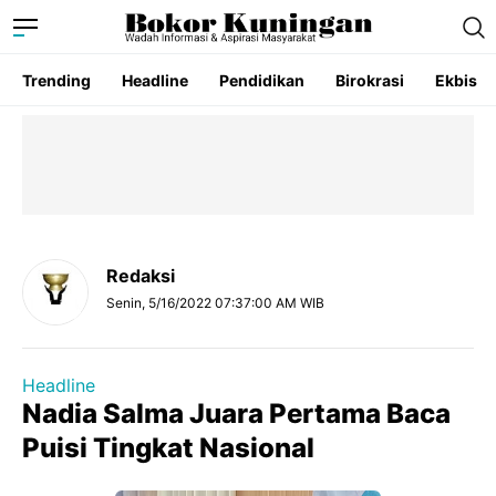
Trending
Headline
Pendidikan
Birokrasi
Ekbis
Redaksi
Senin, 5/16/2022 07:37:00 AM WIB
Headline
Nadia Salma Juara Pertama Baca
Puisi Tingkat Nasional