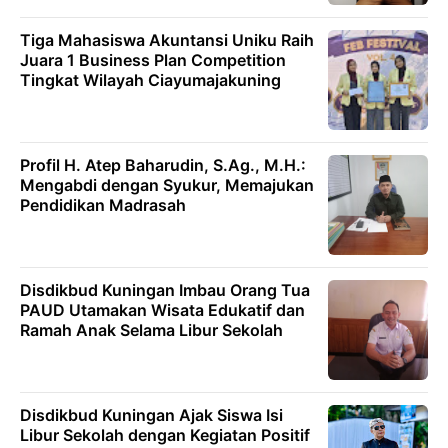
Tiga Mahasiswa Akuntansi Uniku Raih
Juara 1 Business Plan Competition
Tingkat Wilayah Ciayumajakuning
Profil H. Atep Baharudin, S.Ag., M.H.:
Mengabdi dengan Syukur, Memajukan
Pendidikan Madrasah
Disdikbud Kuningan Imbau Orang Tua
PAUD Utamakan Wisata Edukatif dan
Ramah Anak Selama Libur Sekolah
Disdikbud Kuningan Ajak Siswa Isi
Libur Sekolah dengan Kegiatan Positif