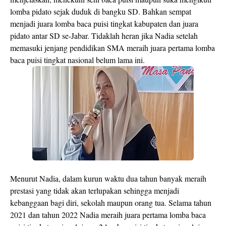
lomba pidato sejak duduk di bangku SD. Bahkan sempat
menjadi juara lomba baca puisi tingkat kabupaten dan juara
pidato antar SD se-Jabar. Tidaklah heran jika Nadia setelah
memasuki jenjang pendidikan SMA meraih juara pertama lomba
baca puisi tingkat nasional belum lama ini.
Menurut Nadia, dalam kurun waktu dua tahun banyak meraih
prestasi yang tidak akan terlupakan sehingga menjadi
kebanggaan bagi diri, sekolah maupun orang tua. Selama tahun
2021 dan tahun 2022 Nadia meraih juara pertama lomba baca