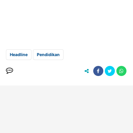
Headline
Pendidikan