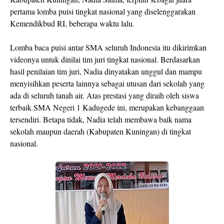
pertama lomba puisi tingkat nasional yang diselenggarakan
Kemendikbud RI, beberapa waktu lalu.
Lomba baca puisi antar SMA seluruh Indonesia itu dikirimkan
videonya untuk dinilai tim juri tingkat nasional. Berdasarkan
hasil penilaian tim juri, Nadia dinyatakan unggul dan mampu
menyisihkan peserta lainnya sebagai utusan dari sekolah yang
ada di seluruh tanah air. Atas prestasi yang diraih oleh siswa
terbaik SMA Negeri 1 Kadugede ini, merupakan kebanggaan
tersendiri. Betapa tidak, Nadia telah membawa baik nama
sekolah maupun daerah (Kabupaten Kuningan) di tingkat
nasional.