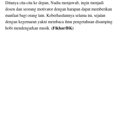
Ditanya cita-cita ke depan, Nadia menjawab, ingin menjadi
dosen dan seorang motivator dengan harapan dapat memberikan
manfaat bagi orang lain. Keberhasilannya selama ini, sejalan
dengan kegemaran yakni membaca ilmu pengetahuan disamping
(Fikhar/BK)
hobi mendengarkan musik.