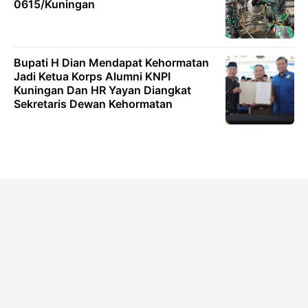
0615/Kuningan
Bupati H Dian Mendapat Kehormatan
Jadi Ketua Korps Alumni KNPI
Kuningan Dan HR Yayan Diangkat
Sekretaris Dewan Kehormatan