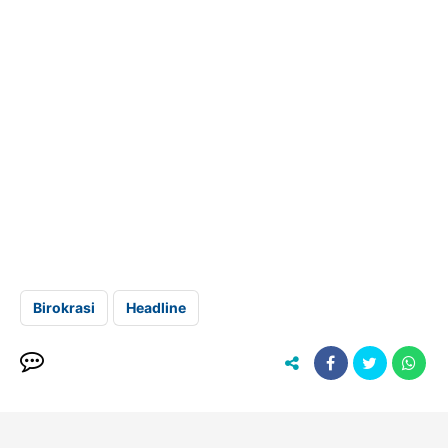
Birokrasi
Headline