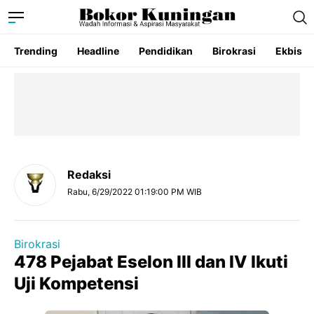
Trending
Headline
Pendidikan
Birokrasi
Ekbis
Redaksi
Rabu, 6/29/2022 01:19:00 PM WIB
Birokrasi
478 Pejabat Eselon III dan IV Ikuti
Uji Kompetensi