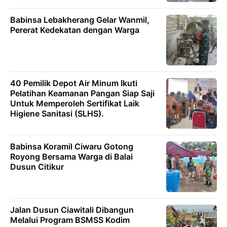
Babinsa Lebakherang Gelar Wanmil,
Pererat Kedekatan dengan Warga
40 Pemilik Depot Air Minum Ikuti
Pelatihan Keamanan Pangan Siap Saji
Untuk Memperoleh Sertifikat Laik
Higiene Sanitasi (SLHS).
Babinsa Koramil Ciwaru Gotong
Royong Bersama Warga di Balai
Dusun Citikur
Jalan Dusun Ciawitali Dibangun
Melalui Program BSMSS Kodim