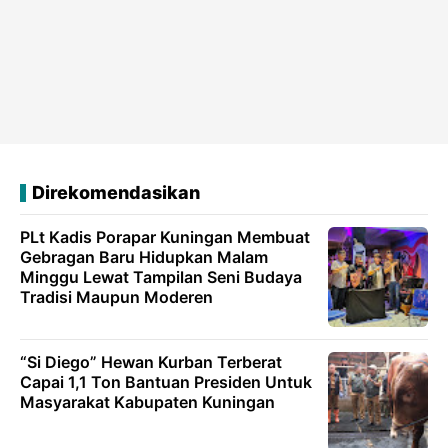
Direkomendasikan
PLt Kadis Porapar Kuningan Membuat
Gebragan Baru Hidupkan Malam
Minggu Lewat Tampilan Seni Budaya
Tradisi Maupun Moderen
“Si Diego” Hewan Kurban Terberat
Capai 1,1 Ton Bantuan Presiden Untuk
Masyarakat Kabupaten Kuningan