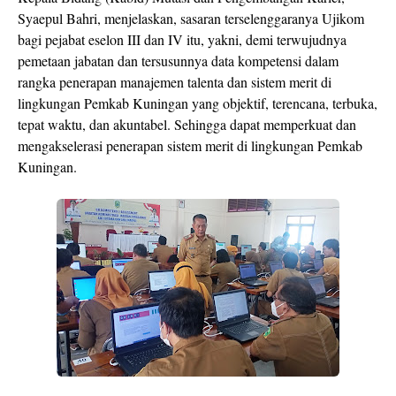
Syaepul Bahri, menjelaskan, sasaran terselenggaranya Ujikom
bagi pejabat eselon III dan IV itu, yakni, demi terwujudnya
pemetaan jabatan dan tersusunnya data kompetensi dalam
rangka penerapan manajemen talenta dan sistem merit di
lingkungan Pemkab Kuningan yang objektif, terencana, terbuka,
tepat waktu, dan akuntabel. Sehingga dapat memperkuat dan
mengakselerasi penerapan sistem merit di lingkungan Pemkab
Kuningan.