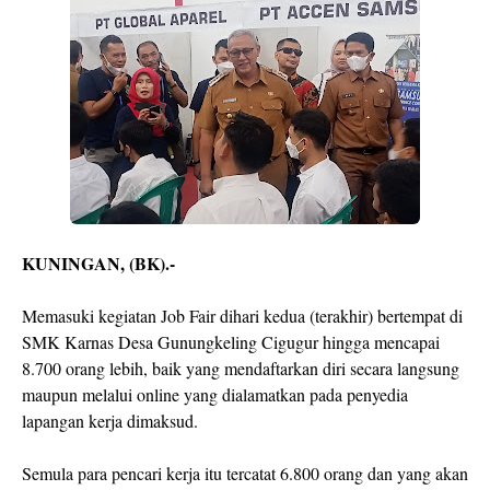
KUNINGAN, (BK).-
Memasuki kegiatan Job Fair dihari kedua (terakhir) bertempat di
SMK Karnas Desa Gunungkeling Cigugur hingga mencapai
8.700 orang lebih, baik yang mendaftarkan diri secara langsung
maupun melalui online yang dialamatkan pada penyedia
lapangan kerja dimaksud.
Semula para pencari kerja itu tercatat 6.800 orang dan yang akan