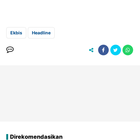
Ekbis
Headline
Direkomendasikan