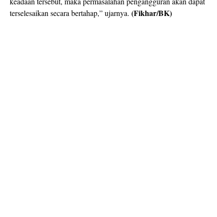
keadaan tersebut, maka permasalahan pengangguran akan dapat
(Fikhar/BK)
terselesaikan secara bertahap,” ujarnya.