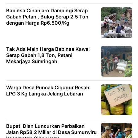
Babinsa Cihanjaro Dampingi Serap
Gabah Petani, Bulog Serap 2,5 Ton
dengan Harga Rp6.500/Kg
Tak Ada Main Harga Babinsa Kawal
Serap Gabah 1,8 Ton, Petani
Mekarjaya Sumringah
Warga Desa Puncak Cigugur Resah,
LPG 3 Kg Langka Jelang Lebaran
Bupati Dian Luncurkan Perbaikan
Jalan Rp58,2 Miliar di Desa Sumurwiru