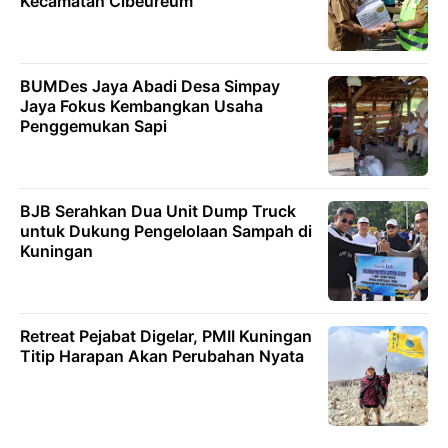
Kecamatan Cibeureum
BUMDes Jaya Abadi Desa Simpay
Jaya Fokus Kembangkan Usaha
Penggemukan Sapi
BJB Serahkan Dua Unit Dump Truck
untuk Dukung Pengelolaan Sampah di
Kuningan
Retreat Pejabat Digelar, PMII Kuningan
Titip Harapan Akan Perubahan Nyata