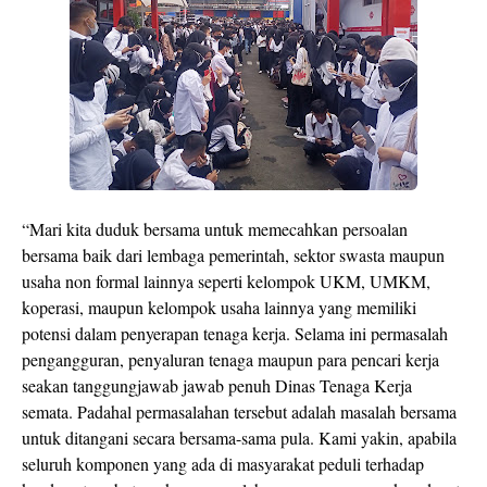
“Mari kita duduk bersama untuk memecahkan persoalan
bersama baik dari lembaga pemerintah, sektor swasta maupun
usaha non formal lainnya seperti kelompok UKM, UMKM,
koperasi, maupun kelompok usaha lainnya yang memiliki
potensi dalam penyerapan tenaga kerja. Selama ini permasalah
pengangguran, penyaluran tenaga maupun para pencari kerja
seakan tanggungjawab jawab penuh Dinas Tenaga Kerja
semata. Padahal permasalahan tersebut adalah masalah bersama
untuk ditangani secara bersama-sama pula. Kami yakin, apabila
seluruh komponen yang ada di masyarakat peduli terhadap