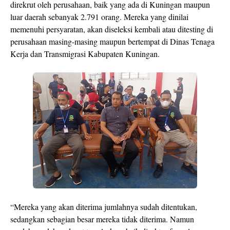
direkrut oleh perusahaan, baik yang ada di Kuningan maupun
luar daerah sebanyak 2.791 orang. Mereka yang dinilai
memenuhi persyaratan, akan diseleksi kembali atau ditesting di
perusahaan masing-masing maupun bertempat di Dinas Tenaga
Kerja dan Transmigrasi Kabupaten Kuningan.
“Mereka yang akan diterima jumlahnya sudah ditentukan,
sedangkan sebagian besar mereka tidak diterima. Namun