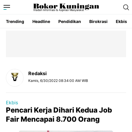
Trending
Headline
Pendidikan
Birokrasi
Ekbis
Redaksi
Kamis, 6/30/2022 08:34:00 AM WIB
Ekbis
Pencari Kerja Dihari Kedua Job
Fair Mencapai 8.700 Orang