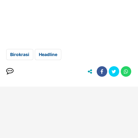
Birokrasi
Headline