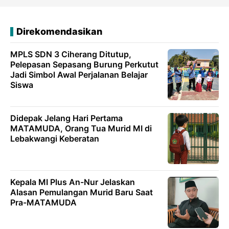
Direkomendasikan
MPLS SDN 3 Ciherang Ditutup,
Pelepasan Sepasang Burung Perkutut
Jadi Simbol Awal Perjalanan Belajar
Siswa
Didepak Jelang Hari Pertama
MATAMUDA, Orang Tua Murid MI di
Lebakwangi Keberatan
Kepala MI Plus An-Nur Jelaskan
Alasan Pemulangan Murid Baru Saat
Pra-MATAMUDA