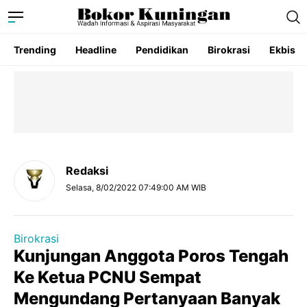
Trending
Headline
Pendidikan
Birokrasi
Ekbis
Redaksi
Selasa, 8/02/2022 07:49:00 AM WIB
Birokrasi
Kunjungan Anggota Poros Tengah
Ke Ketua PCNU Sempat
Mengundang Pertanyaan Banyak