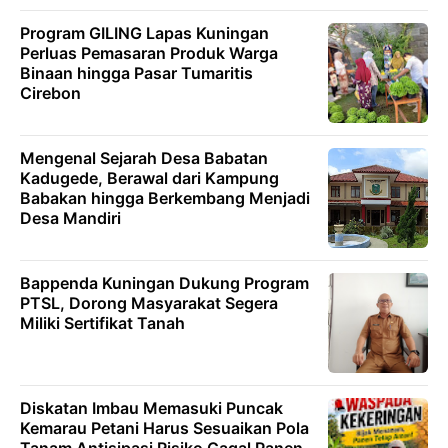
Program GILING Lapas Kuningan
Perluas Pemasaran Produk Warga
Binaan hingga Pasar Tumaritis
Cirebon
Mengenal Sejarah Desa Babatan
Kadugede, Berawal dari Kampung
Babakan hingga Berkembang Menjadi
Desa Mandiri
Bappenda Kuningan Dukung Program
PTSL, Dorong Masyarakat Segera
Miliki Sertifikat Tanah
Diskatan Imbau Memasuki Puncak
Kemarau Petani Harus Sesuaikan Pola