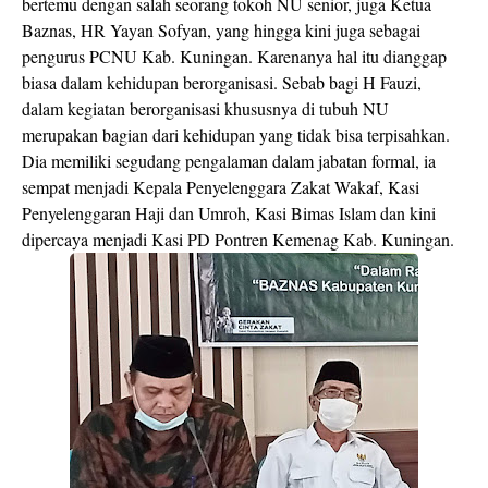
bertemu dengan salah seorang tokoh NU senior, juga Ketua
Baznas, HR Yayan Sofyan, yang hingga kini juga sebagai
pengurus PCNU Kab. Kuningan. Karenanya hal itu dianggap
biasa dalam kehidupan berorganisasi. Sebab bagi H Fauzi,
dalam kegiatan berorganisasi khususnya di tubuh NU
merupakan bagian dari kehidupan yang tidak bisa terpisahkan.
Dia memiliki segudang pengalaman dalam jabatan formal, ia
sempat menjadi Kepala Penyelenggara Zakat Wakaf, Kasi
Penyelenggaran Haji dan Umroh, Kasi Bimas Islam dan kini
dipercaya menjadi Kasi PD Pontren Kemenag Kab. Kuningan.