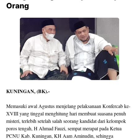
Orang
KUNINGAN, (BK).-
Memasuki awal Agustus menjelang pelaksanaan Konfercab ke-
XVIII yang tinggal menghitung hari membuat suasana penuh
misteri, terlebih setelah salah seorang kandidat dari kelompok
poros tengah, H Ahmad Fauzi, sempat merapat pada Ketua
PCNU Kab. Kuningan, KH Aam Aminudin, sehingga