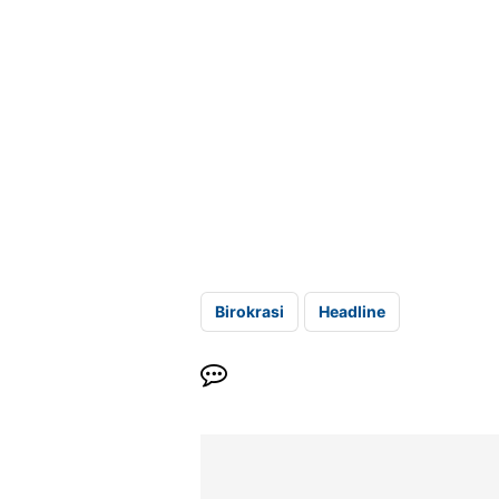
Birokrasi
Headline