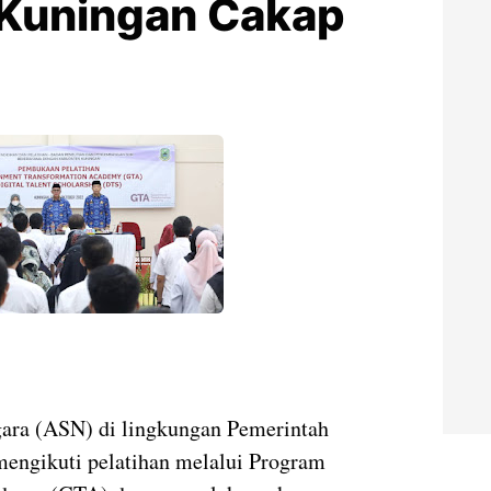
 Kuningan Cakap
gara (ASN) di lingkungan Pemerintah
engikuti pelatihan melalui Program