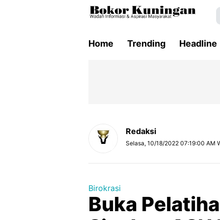
Home
Trending
Headline
Redaksi
Selasa, 10/18/2022 07:19:00 AM 
Birokrasi
Buka Pelatih