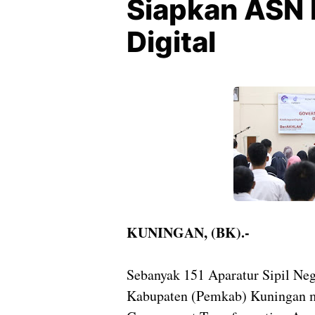
Siapkan ASN
Digital
KUNINGAN, (BK).-
Sebanyak 151 Aparatur Sipil Ne
Kabupaten (Pemkab) Kuningan m