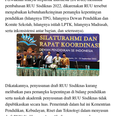
pembahasan RUU Sisdiknas 2022, dikarenakan RUU tersebut
mengabaikan kebutuhan/keinginan pemangku kepentingan
pendidikan (hilangnya TPG, hilangnya Dewan Pendidikan dan
Komite Sekolah, hilangnya istilah LPTK, hilangnya Madrasah,
serta inkonsistensi antar bagian, dan seterusnya).
Dikatakannya, penyusunan draft RUU Sisdiknas kurang
melibatkan para pemangku kepentingan di bidang pendidikan
serta naskah akademik penyusunan draft RUU Sisdiknas tidak
dipublikasikan secara luas. Pemerintah dalam hal ini Kementrian
Pendidikan, Kebudayan, Riset dan Teknologi dalam menyusun