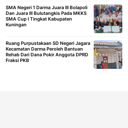
SMA Negeri 1 Darma Juara III Bolapoli
Dan Juara III Bulutangkis Pada MKKS
SMA Cup I Tingkat Kabupaten
Kuningan
Ruang Purpustakaan SD Negeri Jagara
Kecamatan Darma Peroleh Bantuan
Rehab Dari Dana Pokir Anggota DPRD
Fraksi PKB