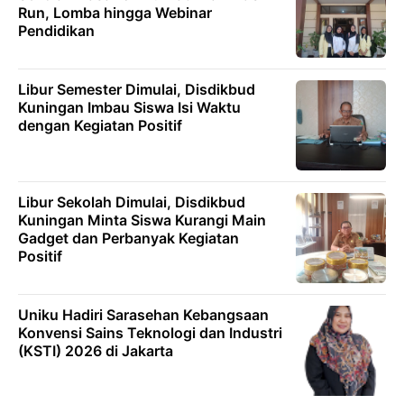
Run, Lomba hingga Webinar
Pendidikan
Libur Semester Dimulai, Disdikbud
Kuningan Imbau Siswa Isi Waktu
dengan Kegiatan Positif
Libur Sekolah Dimulai, Disdikbud
Kuningan Minta Siswa Kurangi Main
Gadget dan Perbanyak Kegiatan
Positif
Uniku Hadiri Sarasehan Kebangsaan
Konvensi Sains Teknologi dan Industri
(KSTI) 2026 di Jakarta