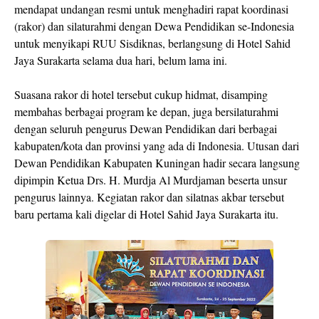
mendapat undangan resmi untuk menghadiri rapat koordinasi
(rakor) dan silaturahmi dengan Dewa Pendidikan se-Indonesia
untuk menyikapi RUU Sisdiknas, berlangsung di Hotel Sahid
Jaya Surakarta selama dua hari, belum lama ini.
Suasana rakor di hotel tersebut cukup hidmat, disamping
membahas berbagai program ke depan, juga bersilaturahmi
dengan seluruh pengurus Dewan Pendidikan dari berbagai
kabupaten/kota dan provinsi yang ada di Indonesia. Utusan dari
Dewan Pendidikan Kabupaten Kuningan hadir secara langsung
dipimpin Ketua Drs. H. Murdja Al Murdjaman beserta unsur
pengurus lainnya. Kegiatan rakor dan silatnas akbar tersebut
baru pertama kali digelar di Hotel Sahid Jaya Surakarta itu.