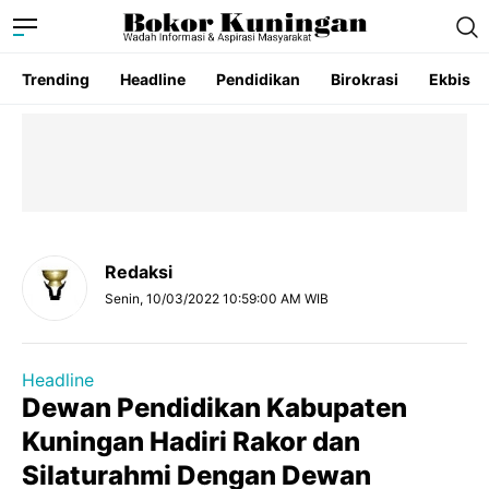
Trending
Headline
Pendidikan
Birokrasi
Ekbis
Redaksi
Senin, 10/03/2022 10:59:00 AM WIB
Headline
Dewan Pendidikan Kabupaten
Kuningan Hadiri Rakor dan
Silaturahmi Dengan Dewan