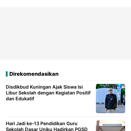
Direkomendasikan
Disdikbud Kuningan Ajak Siswa Isi
Libur Sekolah dengan Kegiatan Positif
dan Edukatif
Hari Jadi ke-13 Pendidikan Guru
Sekolah Dasar Uniku Hadirkan PGSD