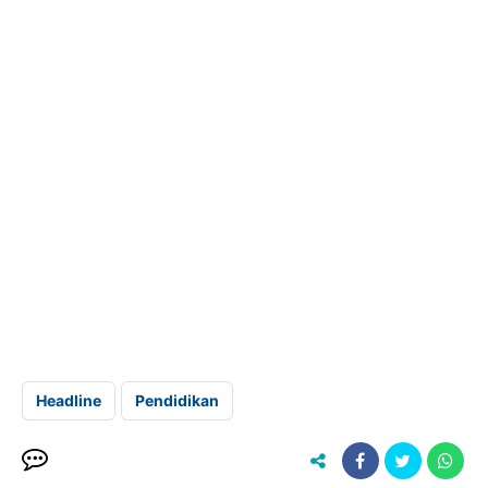
Headline
Pendidikan