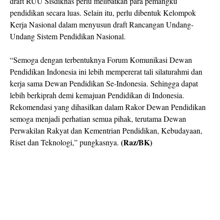
draft RUU Sisdiknas perlu melibatkan para pemangku
pendidikan secara luas. Selain itu, perlu dibentuk Kelompok
Kerja Nasional dalam menyusun draft Rancangan Undang-
Undang Sistem Pendidikan Nasional.
“Semoga dengan terbentuknya Forum Komunikasi Dewan
Pendidikan Indonesia ini lebih mempererat tali silaturahmi dan
kerja sama Dewan Pendidikan Se-Indonesia. Sehingga dapat
lebih berkiprah demi kemajuan Pendidikan di Indonesia.
Rekomendasi yang dihasilkan dalam Rakor Dewan Pendidikan
semoga menjadi perhatian semua pihak, terutama Dewan
Perwakilan Rakyat dan Kementrian Pendidikan, Kebudayaan,
(Raz/BK)
Riset dan Teknologi,” pungkasnya.