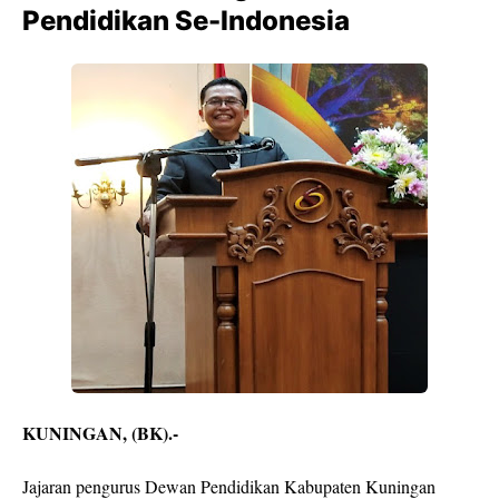
Pendidikan Se-Indonesia
KUNINGAN, (BK).-
Jajaran pengurus Dewan Pendidikan Kabupaten Kuningan