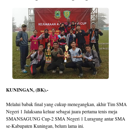
KUNINGAN, (BK).-
Melalui babak final yang cukup menegangkan, akhir Tim SMA
Negeri 1 Jalaksana keluar sebagai juara pertama tenis meja
SMANSAGUNG Cup-2 SMA Negeri 1 Luragung antar SMA
se-Kabupaten Kuningan, belum lama ini.