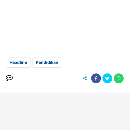
Headline
Pendidikan