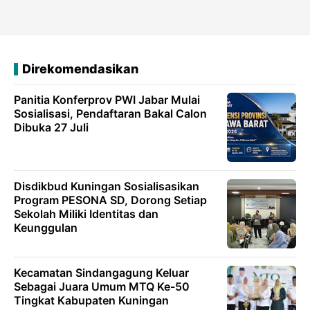
Direkomendasikan
Panitia Konferprov PWI Jabar Mulai
Sosialisasi, Pendaftaran Bakal Calon
Dibuka 27 Juli
Disdikbud Kuningan Sosialisasikan
Program PESONA SD, Dorong Setiap
Sekolah Miliki Identitas dan
Keunggulan
Kecamatan Sindangagung Keluar
Sebagai Juara Umum MTQ Ke-50
Tingkat Kabupaten Kuningan