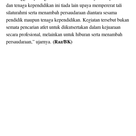
dan tenaga kependidikan ini tiada lain upaya mempererat tali
silaturahmi serta menambah persaudaraan diantara sesama
pendidik maupun tenaga kependidikan. Kegiatan tersebut bukan
semata pencarian atlet untuk diikutsertakan dalam kejuaraan
secara profesional, melainkan untuk hiburan serta menambah
(Raz/BK)
persaudaraan,” ujarnya.