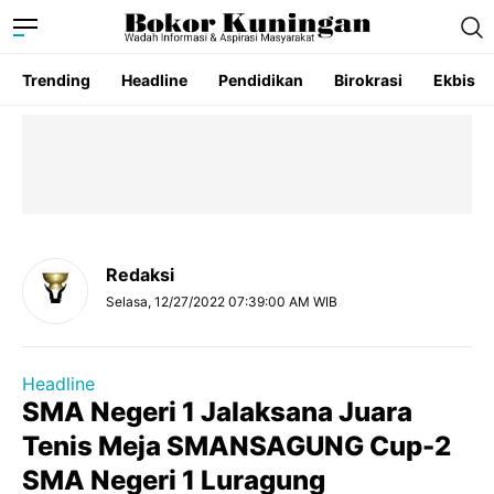
Trending
Headline
Pendidikan
Birokrasi
Ekbis
Redaksi
Selasa, 12/27/2022 07:39:00 AM WIB
Headline
SMA Negeri 1 Jalaksana Juara
Tenis Meja SMANSAGUNG Cup-2
SMA Negeri 1 Luragung