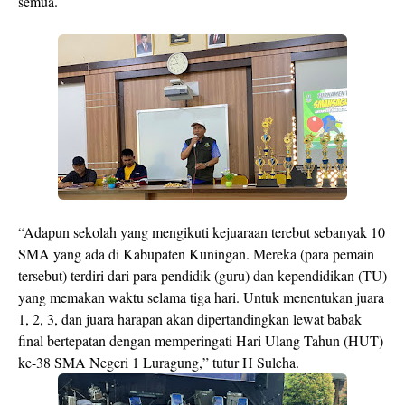
semua.
“Adapun sekolah yang mengikuti kejuaraan terebut sebanyak 10
SMA yang ada di Kabupaten Kuningan. Mereka (para pemain
tersebut) terdiri dari para pendidik (guru) dan kependidikan (TU)
yang memakan waktu selama tiga hari. Untuk menentukan juara
1, 2, 3, dan juara harapan akan dipertandingkan lewat babak
final bertepatan dengan memperingati Hari Ulang Tahun (HUT)
ke-38 SMA Negeri 1 Luragung,” tutur H Suleha.