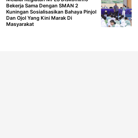
Bekerja Sama Dengan SMAN 2
Kuningan Sosialisasikan Bahaya Pinjol
Dan Ojol Yang Kini Marak Di
Masyarakat