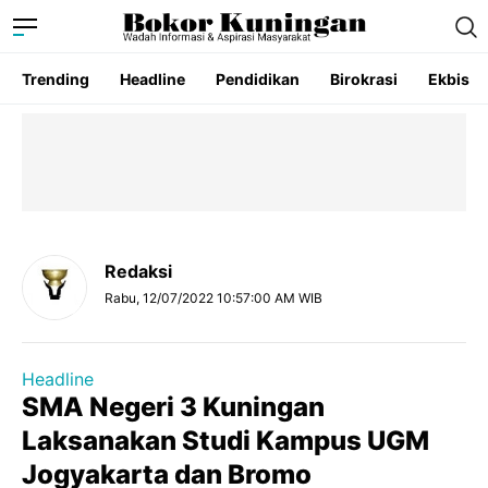
Trending
Headline
Pendidikan
Birokrasi
Ekbis
Redaksi
Rabu, 12/07/2022 10:57:00 AM WIB
Headline
SMA Negeri 3 Kuningan
Laksanakan Studi Kampus UGM
Jogyakarta dan Bromo