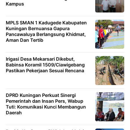
Kampus
MPLS SMAN 1 Kadugede Kabupaten
Kuningan Bernuansa Gapura
Pancawaluya Berlangsung Khidmat,
Aman Dan Tertib
Irigasi Desa Mekarsari Dikebut,
Babinsa Koramil 1509/Ciawigebang
Pastikan Pekerjaan Sesuai Rencana
DPRD Kuningan Perkuat Sinergi
Pemerintah dan Insan Pers, Wabup
Tuti: Komunikasi Kunci Membangun
Daerah