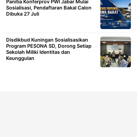
Panitia Konferprov PWI Jabar Mulai
Sosialisasi, Pendaftaran Bakal Calon
Dibuka 27 Juli
Disdikbud Kuningan Sosialisasikan
Program PESONA SD, Dorong Setiap
Sekolah Miliki Identitas dan
Keunggulan