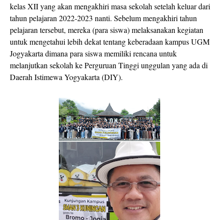
kelas XII yang akan mengakhiri masa sekolah setelah keluar dari
tahun pelajaran 2022-2023 nanti. Sebelum mengakhiri tahun
pelajaran tersebut, mereka (para siswa) melaksanakan kegiatan
untuk mengetahui lebih dekat tentang keberadaan kampus UGM
Jogyakarta dimana para siswa memiliki rencana untuk
melanjutkan sekolah ke Perguruan Tinggi unggulan yang ada di
Daerah Istimewa Yogyakarta (DIY).