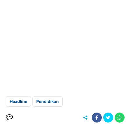
Headline
Pendidikan