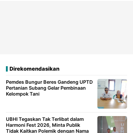
Direkomendasikan
Pemdes Bungur Beres Gandeng UPTD
Pertanian Subang Gelar Pembinaan
Kelompok Tani
UBHI Tegaskan Tak Terlibat dalam
Harmoni Fest 2026, Minta Publik
Tidak Kaitkan Polemik dengan Nama