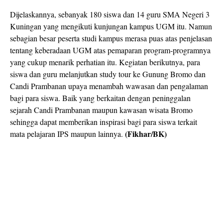
Dijelaskannya, sebanyak 180 siswa dan 14 guru SMA Negeri 3
Kuningan yang mengikuti kunjungan kampus UGM itu. Namun
sebagian besar peserta studi kampus merasa puas atas penjelasan
tentang keberadaan UGM atas pemaparan program-programnya
yang cukup menarik perhatian itu. Kegiatan berikutnya, para
siswa dan guru melanjutkan study tour ke Gunung Bromo dan
Candi Prambanan upaya menambah wawasan dan pengalaman
bagi para siswa. Baik yang berkaitan dengan peninggalan
sejarah Candi Prambanan maupun kawasan wisata Bromo
sehingga dapat memberikan inspirasi bagi para siswa terkait
(Fikhar/BK)
mata pelajaran IPS maupun lainnya.