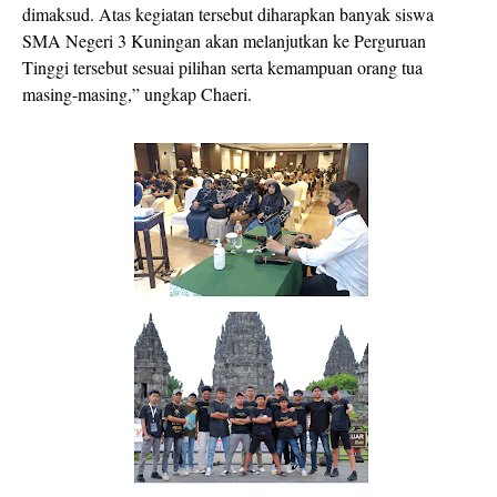
dimaksud. Atas kegiatan tersebut diharapkan banyak siswa
SMA Negeri 3 Kuningan akan melanjutkan ke Perguruan
Tinggi tersebut sesuai pilihan serta kemampuan orang tua
masing-masing,” ungkap Chaeri.