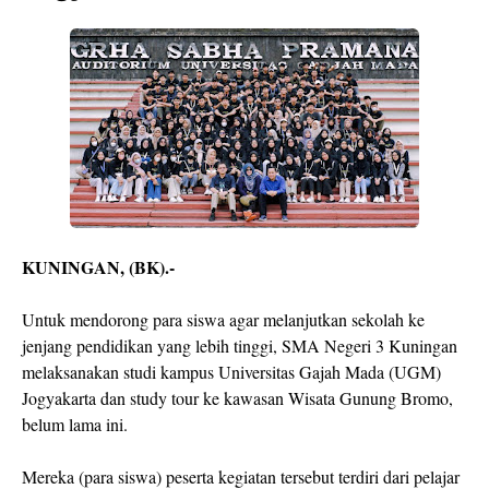
KUNINGAN, (BK).-
Untuk mendorong para siswa agar melanjutkan sekolah ke
jenjang pendidikan yang lebih tinggi, SMA Negeri 3 Kuningan
melaksanakan studi kampus Universitas Gajah Mada (UGM)
Jogyakarta dan study tour ke kawasan Wisata Gunung Bromo,
belum lama ini.
Mereka (para siswa) peserta kegiatan tersebut terdiri dari pelajar