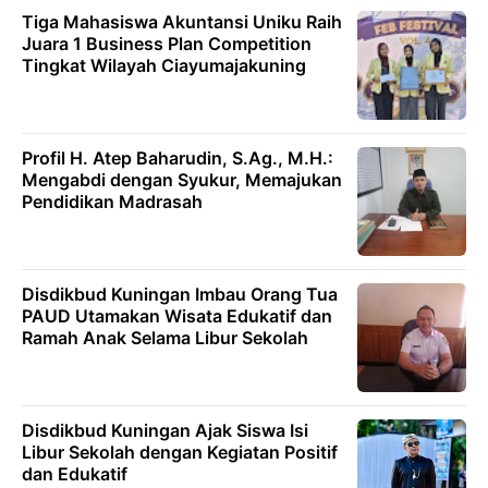
Tiga Mahasiswa Akuntansi Uniku Raih
Juara 1 Business Plan Competition
Tingkat Wilayah Ciayumajakuning
Profil H. Atep Baharudin, S.Ag., M.H.:
Mengabdi dengan Syukur, Memajukan
Pendidikan Madrasah
Disdikbud Kuningan Imbau Orang Tua
PAUD Utamakan Wisata Edukatif dan
Ramah Anak Selama Libur Sekolah
Disdikbud Kuningan Ajak Siswa Isi
Libur Sekolah dengan Kegiatan Positif
dan Edukatif