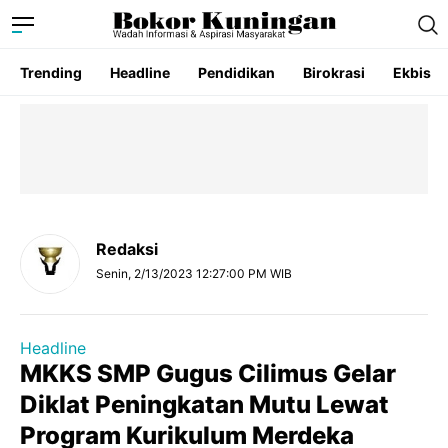
Trending
Headline
Pendidikan
Birokrasi
Ekbis
Redaksi
Senin, 2/13/2023 12:27:00 PM WIB
Headline
MKKS SMP Gugus Cilimus Gelar
Diklat Peningkatan Mutu Lewat
Program Kurikulum Merdeka