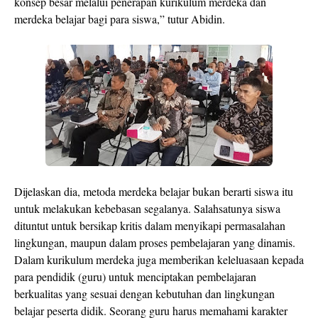
konsep besar melalui penerapan kurikulum merdeka dan
merdeka belajar bagi para siswa,” tutur Abidin.
Dijelaskan dia, metoda merdeka belajar bukan berarti siswa itu
untuk melakukan kebebasan segalanya. Salahsatunya siswa
dituntut untuk bersikap kritis dalam menyikapi permasalahan
lingkungan, maupun dalam proses pembelajaran yang dinamis.
Dalam kurikulum merdeka juga memberikan keleluasaan kepada
para pendidik (guru) untuk menciptakan pembelajaran
berkualitas yang sesuai dengan kebutuhan dan lingkungan
belajar peserta didik. Seorang guru harus memahami karakter