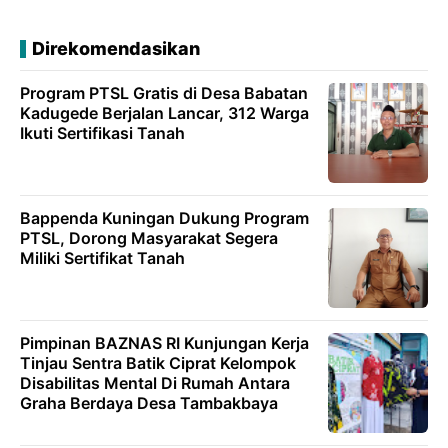
Direkomendasikan
Program PTSL Gratis di Desa Babatan
Kadugede Berjalan Lancar, 312 Warga
Ikuti Sertifikasi Tanah
Bappenda Kuningan Dukung Program
PTSL, Dorong Masyarakat Segera
Miliki Sertifikat Tanah
Pimpinan BAZNAS RI Kunjungan Kerja
Tinjau Sentra Batik Ciprat Kelompok
Disabilitas Mental Di Rumah Antara
Graha Berdaya Desa Tambakbaya