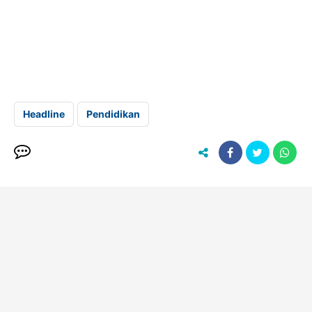
Headline
Pendidikan