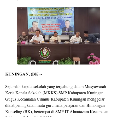
KUNINGAN, (BK).-
Sejumlah kepala sekolah yang tergabung dalam Musyawarah
Kerja Kepala Sekolah (MKKS) SMP Kabupaten Kuningan
Gugus Kecamatan Cilimus Kabupaten Kuningan menggelar
diklat peningkatan mutu guru mata pelajaran dan Bimbingan
Konseling (BK), bertempat di SMP IT Almutazam Kecamatan