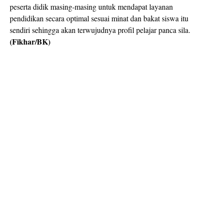
peserta didik masing-masing untuk mendapat layanan
pendidikan secara optimal sesuai minat dan bakat siswa itu
sendiri sehingga akan terwujudnya profil pelajar panca sila.
(Fikhar/BK)