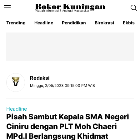
Trending
Headline
Pendidikan
Birokrasi
Ekbis
Redaksi
Minggu, 2/05/2023 09:15:00 PM WIB
Headline
Pisah Sambut Kepala SMA Negeri
Ciniru dengan PLT Moh Chaeri
MPd.I Berlangsung Khidmat