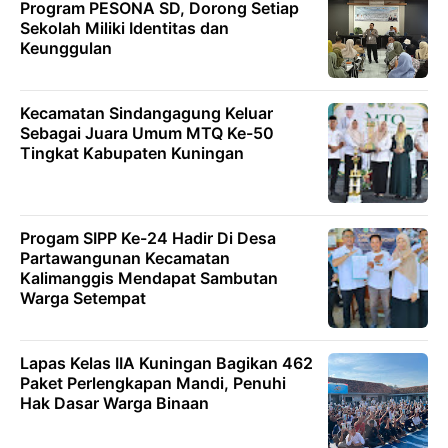
Program PESONA SD, Dorong Setiap
Sekolah Miliki Identitas dan
Keunggulan
Kecamatan Sindangagung Keluar
Sebagai Juara Umum MTQ Ke-50
Tingkat Kabupaten Kuningan
Progam SIPP Ke-24 Hadir Di Desa
Partawangunan Kecamatan
Kalimanggis Mendapat Sambutan
Warga Setempat
Lapas Kelas IIA Kuningan Bagikan 462
Paket Perlengkapan Mandi, Penuhi
Hak Dasar Warga Binaan