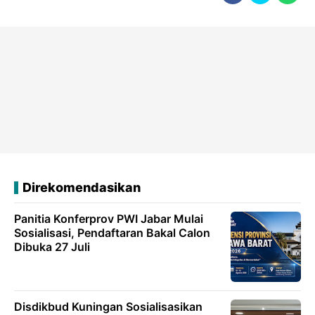
Direkomendasikan
Panitia Konferprov PWI Jabar Mulai
Sosialisasi, Pendaftaran Bakal Calon
Dibuka 27 Juli
Disdikbud Kuningan Sosialisasikan