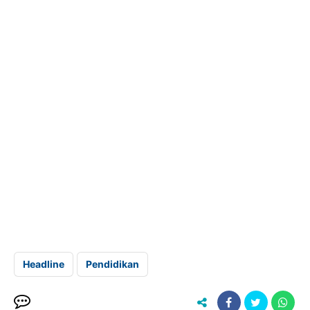
Headline
Pendidikan