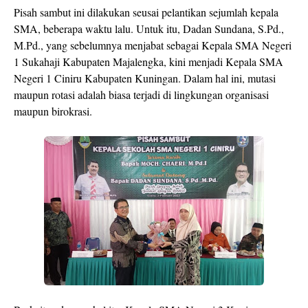
Pisah sambut ini dilakukan seusai pelantikan sejumlah kepala
SMA, beberapa waktu lalu. Untuk itu, Dadan Sundana, S.Pd.,
M.Pd., yang sebelumnya menjabat sebagai Kepala SMA Negeri
1 Sukahaji Kabupaten Majalengka, kini menjadi Kepala SMA
Negeri 1 Ciniru Kabupaten Kuningan. Dalam hal ini, mutasi
maupun rotasi adalah biasa terjadi di lingkungan organisasi
maupun birokrasi.