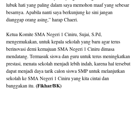
lubuk hati yang paling dalam saya memohon maaf yang sebesar
besarnya. Apabila nanti saya berkunjung ke sini jangan
dianggap orang asing,” harap Chaeri.
Ketua Komite SMA Negeri 1 Ciniru, Sujai, S.Pd,
mengemukakan, untuk kepala sekolah yang baru agar terus
berinovasi demi kemajuan SMA Negeri 1 Ciniru dimasa
mendatang. Termasuk siswa dan guru untuk terus meningkatkan
prestasi, menata sekolah menjadi lebih indah, karena hal tersebut
dapat menjadi daya tarik calon siswa SMP untuk melanjutkan
sekolah ke SMA Negeri 1 Ciniru yang kita cintai dan
(Fikhar/BK)
banggakan itu.