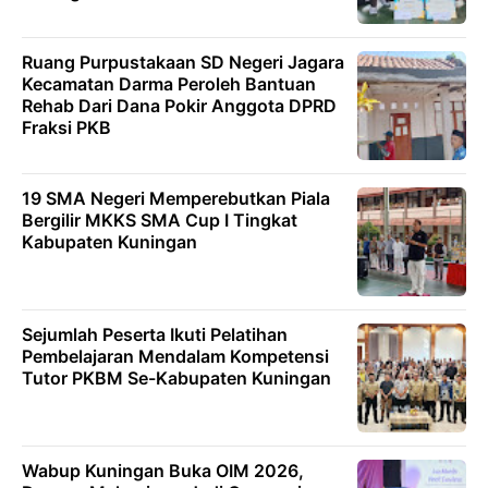
Ruang Purpustakaan SD Negeri Jagara
Kecamatan Darma Peroleh Bantuan
Rehab Dari Dana Pokir Anggota DPRD
Fraksi PKB
19 SMA Negeri Memperebutkan Piala
Bergilir MKKS SMA Cup I Tingkat
Kabupaten Kuningan
Sejumlah Peserta Ikuti Pelatihan
Pembelajaran Mendalam Kompetensi
Tutor PKBM Se-Kabupaten Kuningan
Wabup Kuningan Buka OIM 2026,