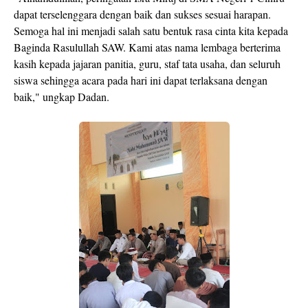
dapat terselenggara dengan baik dan sukses sesuai harapan.
Semoga hal ini menjadi salah satu bentuk rasa cinta kita kepada
Baginda Rasulullah SAW. Kami atas nama lembaga berterima
kasih kepada jajaran panitia, guru, staf tata usaha, dan seluruh
siswa sehingga acara pada hari ini dapat terlaksana dengan
baik," ungkap Dadan.