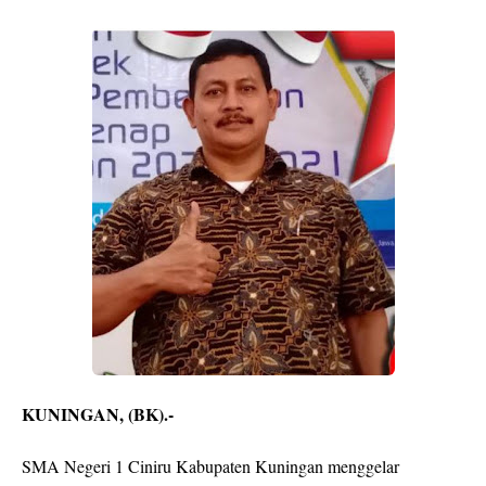
KUNINGAN, (BK).-
SMA Negeri 1 Ciniru Kabupaten Kuningan menggelar