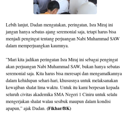
Lebih lanjut, Dadan mengatakan, peringatan, Isra Miraj ini
jangan hanya sebatas ajang seremonial saja, tetapi harus bisa
menjadi pengingat tentang perjuangan Nabi Muhammad SAW
dalam memperjuangkan kaumnya.
”Mari kita jadikan peringatan Isra Miraj ini sebagai pengingat
akan perjuangan Nabi Muhammad SAW, bukan hanya sebatas
seremonial saja. Kita harus bisa meresapi dan mengamalkannya
dalam kehidupan sehari-hari, khususnya untuk melaksanakan
kewajiban shalat lima waktu. Untuk itu kami berpesan kepada
seluruh civitas akademika SMA Negeri 1 Ciniru untuk selalu
mengerjakan shalat walau sesibuk maupun dalam kondisi
(Fikhar/BK)
apapun,” ajak Dadan.