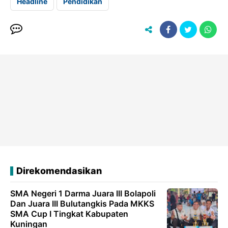
Headline
Pendidikan
Direkomendasikan
SMA Negeri 1 Darma Juara III Bolapoli
Dan Juara III Bulutangkis Pada MKKS
SMA Cup I Tingkat Kabupaten
Kuningan