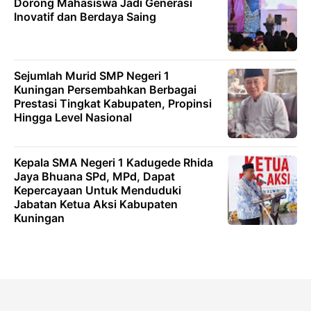
Dorong Mahasiswa Jadi Generasi
Inovatif dan Berdaya Saing
Sejumlah Murid SMP Negeri 1
Kuningan Persembahkan Berbagai
Prestasi Tingkat Kabupaten, Propinsi
Hingga Level Nasional
Kepala SMA Negeri 1 Kadugede Rhida
Jaya Bhuana SPd, MPd, Dapat
Kepercayaan Untuk Menduduki
Jabatan Ketua Aksi Kabupaten
Kuningan