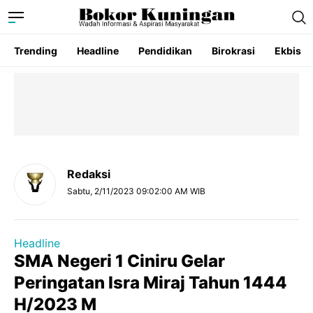
Trending
Headline
Pendidikan
Birokrasi
Ekbis
Redaksi
Sabtu, 2/11/2023 09:02:00 AM WIB
Headline
SMA Negeri 1 Ciniru Gelar
Peringatan Isra Miraj Tahun 1444
H/2023 M