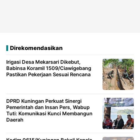
Direkomendasikan
Irigasi Desa Mekarsari Dikebut,
Babinsa Koramil 1509/Ciawigebang
Pastikan Pekerjaan Sesuai Rencana
DPRD Kuningan Perkuat Sinergi
Pemerintah dan Insan Pers, Wabup
Tuti: Komunikasi Kunci Membangun
Daerah