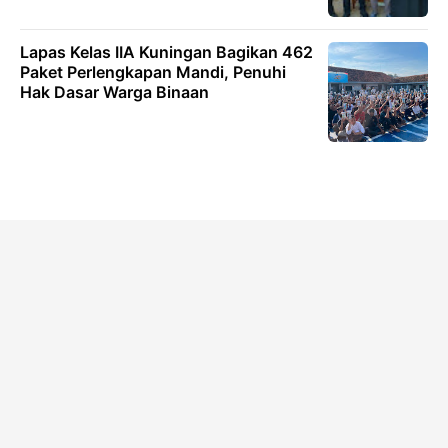
Lapas Kelas IIA Kuningan Bagikan 462
Paket Perlengkapan Mandi, Penuhi
Hak Dasar Warga Binaan