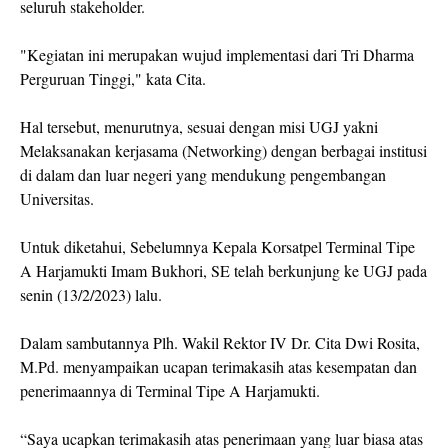
seluruh stakeholder.
"Kegiatan ini merupakan wujud implementasi dari Tri Dharma
Perguruan Tinggi," kata Cita.
Hal tersebut, menurutnya, sesuai dengan misi UGJ yakni
Melaksanakan kerjasama (Networking) dengan berbagai institusi
di dalam dan luar negeri yang mendukung pengembangan
Universitas.
Untuk diketahui, Sebelumnya Kepala Korsatpel Terminal Tipe
A Harjamukti Imam Bukhori, SE telah berkunjung ke UGJ pada
senin (13/2/2023) lalu.
Dalam sambutannya Plh. Wakil Rektor IV Dr. Cita Dwi Rosita,
M.Pd. menyampaikan ucapan terimakasih atas kesempatan dan
penerimaannya di Terminal Tipe A Harjamukti.
“Saya ucapkan terimakasih atas penerimaan yang luar biasa atas