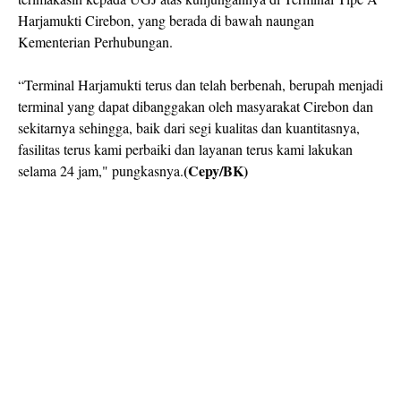
Harjamukti Cirebon, yang berada di bawah naungan
Kementerian Perhubungan.
“Terminal Harjamukti terus dan telah berbenah, berupah menjadi
terminal yang dapat dibanggakan oleh masyarakat Cirebon dan
sekitarnya sehingga, baik dari segi kualitas dan kuantitasnya,
fasilitas terus kami perbaiki dan layanan terus kami lakukan
(Cepy/BK)
selama 24 jam," pungkasnya.