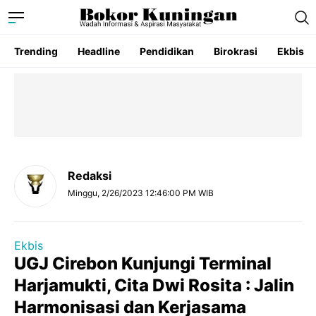
Trending
Headline
Pendidikan
Birokrasi
Ekbis
Redaksi
Minggu, 2/26/2023 12:46:00 PM WIB
Ekbis
UGJ Cirebon Kunjungi Terminal
Harjamukti, Cita Dwi Rosita : Jalin
Harmonisasi dan Kerjasama