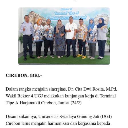
CIREBON, (BK).-
Dalam rangka menjalin sinergitas, Dr. Cita Dwi Rosita, M.Pd,
Wakil Rektor 4 UGJ melakukan kunjungan kerja di Terminal
Tipe A Harjamukti Cirebon, Jum'at (24/2).
Disampaikannya, Universitas Swadaya Gunung Jati (UGJ)
Cirebon terus menjalin harmonisasi dan kerjasama kepada