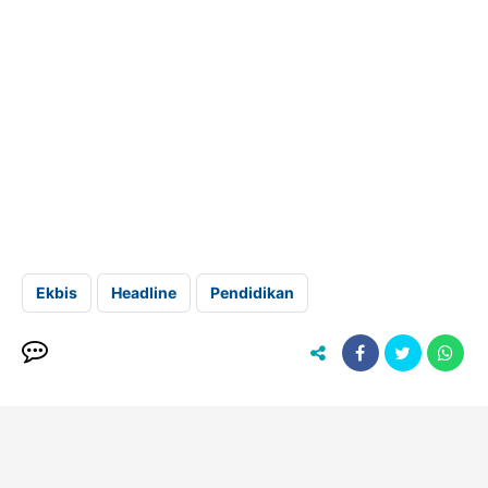
Ekbis
Headline
Pendidikan