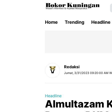
Home
Trending
Headline
Redaksi
Jumat, 3/31/2023 09:20:00 AM W
Headline
Almultazam K