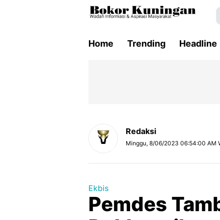
Home
Trending
Headline
Redaksi
Minggu, 8/06/2023 06:54:00 AM 
Ekbis
Pemdes Tam