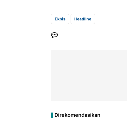
Ekbis
Headline
Direkomendasikan