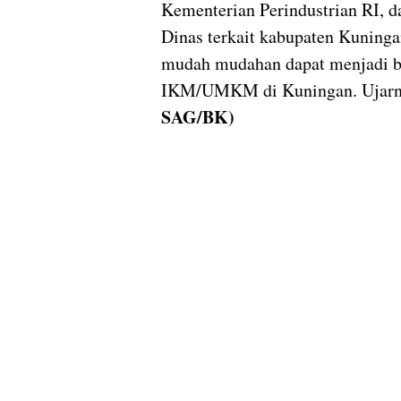
Kementerian Perindustrian RI,
Dinas terkait kabupaten Kuninga
mudah mudahan dapat menjadi be
IKM/UMKM di Kuningan. Ujarny
SAG/BK)