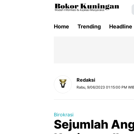
Home
Trending
Headline
Redaksi
Rabu, 9/06/2023 01:15:00 PM WI
Birokrasi
Sejumlah Ang