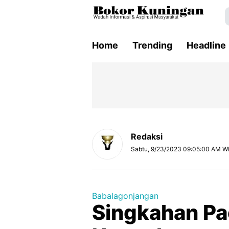
Home
Trending
Headline
Redaksi
Sabtu, 9/23/2023 09:05:00 AM W
Babalagonjangan
Singkahan P