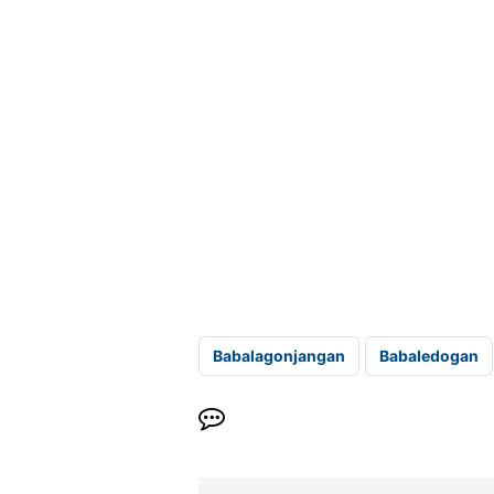
Babalagonjangan
Babaledogan