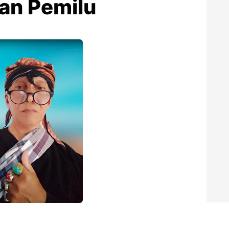
an Pemilu