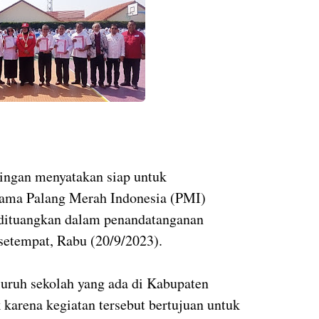
ngan menyatakan siap untuk
sama Palang Merah Indonesia (PMI)
 dituangkan dalam penandatanganan
setempat, Rabu (20/9/2023).
uruh sekolah yang ada di Kabupaten
arena kegiatan tersebut bertujuan untuk