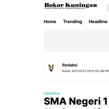
Home
Trending
Headline
Redaksi
Kamis, 9/21/2023 09:31:00 AM W
Headline
SMA Negeri 1