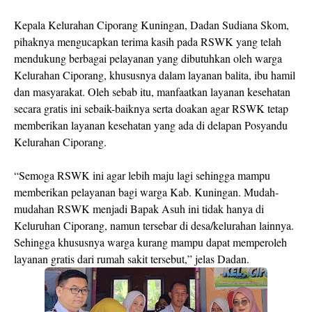
Kepala Kelurahan Ciporang Kuningan, Dadan Sudiana Skom,
pihaknya mengucapkan terima kasih pada RSWK yang telah
mendukung berbagai pelayanan yang dibutuhkan oleh warga
Kelurahan Ciporang, khususnya dalam layanan balita, ibu hamil
dan masyarakat. Oleh sebab itu, manfaatkan layanan kesehatan
secara gratis ini sebaik-baiknya serta doakan agar RSWK tetap
memberikan layanan kesehatan yang ada di delapan Posyandu
Kelurahan Ciporang.
“Semoga RSWK ini agar lebih maju lagi sehingga mampu
memberikan pelayanan bagi warga Kab. Kuningan. Mudah-
mudahan RSWK menjadi Bapak Asuh ini tidak hanya di
Keluruhan Ciporang, namun tersebar di desa/kelurahan lainnya.
Sehingga khususnya warga kurang mampu dapat memperoleh
layanan gratis dari rumah sakit tersebut,” jelas Dadan.