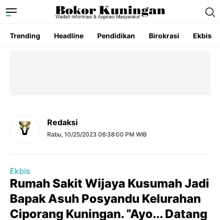
Trending
Headline
Pendidikan
Birokrasi
Ekbis
Redaksi
Rabu, 10/25/2023 06:38:00 PM WIB
Ekbis
Rumah Sakit Wijaya Kusumah Jadi
Bapak Asuh Posyandu Kelurahan
Ciporang Kuningan. “Ayo... Datang