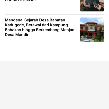
Mengenal Sejarah Desa Babatan
Kadugede, Berawal dari Kampung
Babakan hingga Berkembang Menjadi
Desa Mandiri