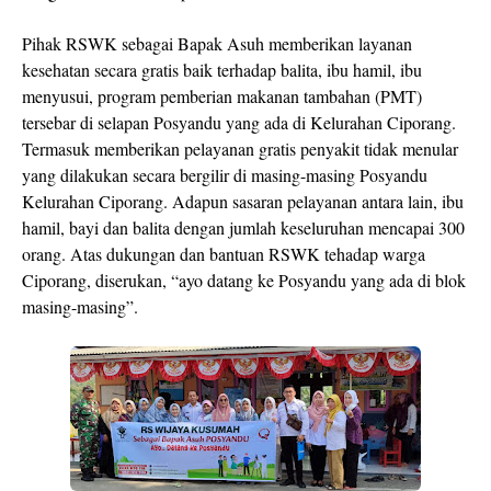
Pihak RSWK sebagai Bapak Asuh memberikan layanan
kesehatan secara gratis baik terhadap balita, ibu hamil, ibu
menyusui, program pemberian makanan tambahan (PMT)
tersebar di selapan Posyandu yang ada di Kelurahan Ciporang.
Termasuk memberikan pelayanan gratis penyakit tidak menular
yang dilakukan secara bergilir di masing-masing Posyandu
Kelurahan Ciporang. Adapun sasaran pelayanan antara lain, ibu
hamil, bayi dan balita dengan jumlah keseluruhan mencapai 300
orang. Atas dukungan dan bantuan RSWK tehadap warga
Ciporang, diserukan, “ayo datang ke Posyandu yang ada di blok
masing-masing”.