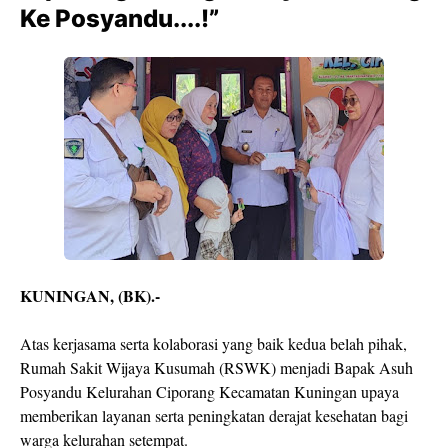
Ke Posyandu....!”
KUNINGAN, (BK).-
Atas kerjasama serta kolaborasi yang baik kedua belah pihak,
Rumah Sakit Wijaya Kusumah (RSWK) menjadi Bapak Asuh
Posyandu Kelurahan Ciporang Kecamatan Kuningan upaya
memberikan layanan serta peningkatan derajat kesehatan bagi
warga kelurahan setempat.