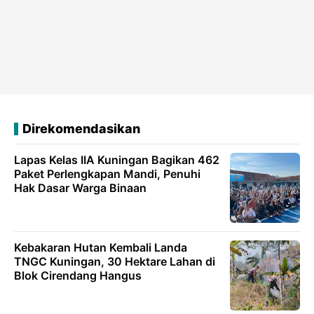
Direkomendasikan
Lapas Kelas IIA Kuningan Bagikan 462
Paket Perlengkapan Mandi, Penuhi
Hak Dasar Warga Binaan
Kebakaran Hutan Kembali Landa
TNGC Kuningan, 30 Hektare Lahan di
Blok Cirendang Hangus