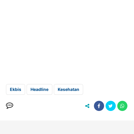
Ekbis
Headline
Kesehatan