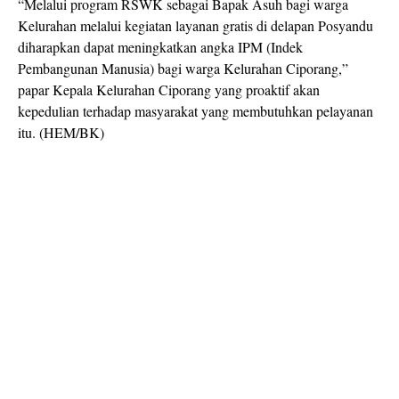
“Melalui program RSWK sebagai Bapak Asuh bagi warga
Kelurahan melalui kegiatan layanan gratis di delapan Posyandu
diharapkan dapat meningkatkan angka IPM (Indek
Pembangunan Manusia) bagi warga Kelurahan Ciporang,”
papar Kepala Kelurahan Ciporang yang proaktif akan
kepedulian terhadap masyarakat yang membutuhkan pelayanan
itu. (HEM/BK)