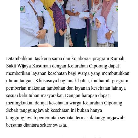
Ditambahkan, tas kerja sama dan kolaborasi program Rumah
Sakit Wijaya Kusumah dengan Kelurahan Ciporang dapat
memberikan layanan kesehatan bagi warga yang membutuhkan
uluran tangan. Khususnya bagi anak balita, ibu hamil, program
pemberian makanan tambahan dan layanan kesehatan lainnya
sesuai kebutuhan masyarakat. Dengan harapan dapat
meningkatkan derajat kesehatan warga Kelurahan Ciporang.
Sebab tanggungjawab kesehatan ini bukan hanya
tanggungjawab pemerintah semata, termasuk tanggungjawab
bersama diantara sektor swasta.