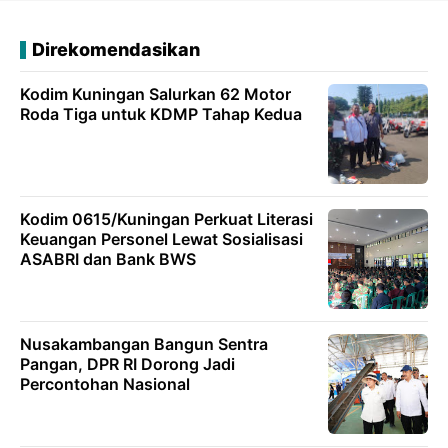
Direkomendasikan
Kodim Kuningan Salurkan 62 Motor
Roda Tiga untuk KDMP Tahap Kedua
Kodim 0615/Kuningan Perkuat Literasi
Keuangan Personel Lewat Sosialisasi
ASABRI dan Bank BWS
Nusakambangan Bangun Sentra
Pangan, DPR RI Dorong Jadi
Percontohan Nasional