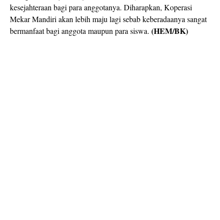
kesejahteraan bagi para anggotanya. Diharapkan, Koperasi
Mekar Mandiri akan lebih maju lagi sebab keberadaanya sangat
(HEM/BK)
bermanfaat bagi anggota maupun para siswa.