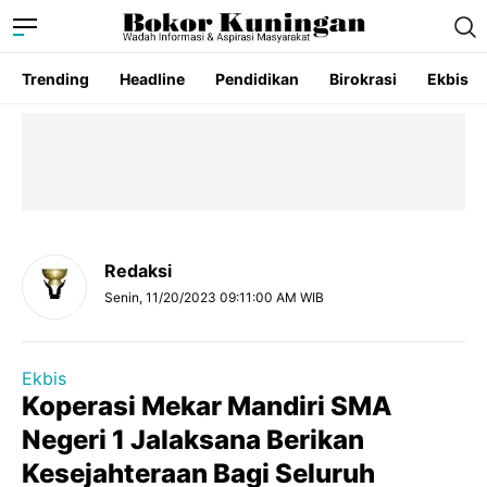
Trending
Headline
Pendidikan
Birokrasi
Ekbis
Redaksi
Senin, 11/20/2023 09:11:00 AM WIB
Ekbis
Koperasi Mekar Mandiri SMA
Negeri 1 Jalaksana Berikan
Kesejahteraan Bagi Seluruh