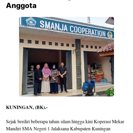
Anggota
KUNINGAN, (BK).-
Sejak berdiri beberapa tahun silam hingga kini Koperasi Mekar
Mandiri SMA Negeri 1 Jalaksana Kabupaten Kuningan