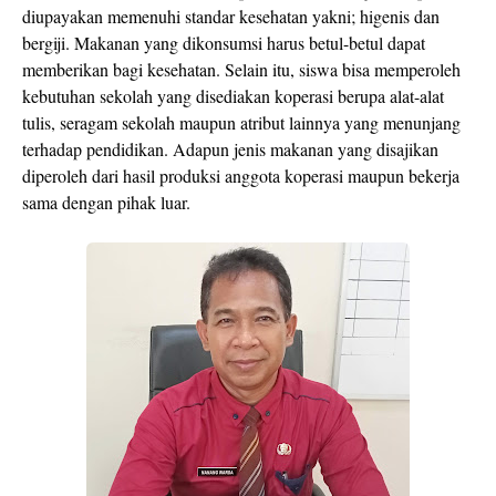
diupayakan memenuhi standar kesehatan yakni; higenis dan
bergiji. Makanan yang dikonsumsi harus betul-betul dapat
memberikan bagi kesehatan. Selain itu, siswa bisa memperoleh
kebutuhan sekolah yang disediakan koperasi berupa alat-alat
tulis, seragam sekolah maupun atribut lainnya yang menunjang
terhadap pendidikan. Adapun jenis makanan yang disajikan
diperoleh dari hasil produksi anggota koperasi maupun bekerja
sama dengan pihak luar.