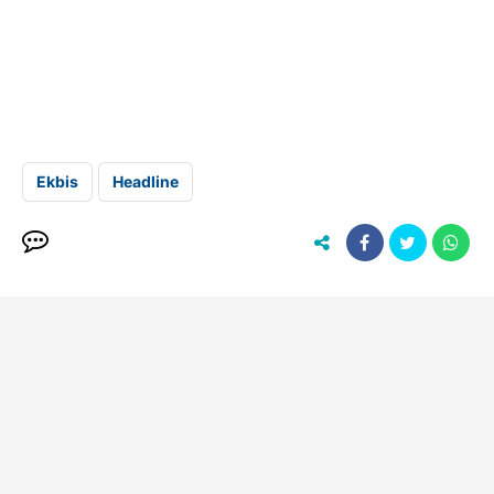
Ekbis
Headline