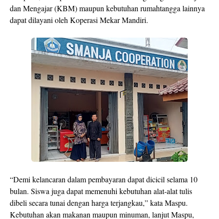
dan Mengajar (KBM) maupun kebutuhan rumahtangga lainnya
dapat dilayani oleh Koperasi Mekar Mandiri.
“Demi kelancaran dalam pembayaran dapat dicicil selama 10
bulan. Siswa juga dapat memenuhi kebutuhan alat-alat tulis
dibeli secara tunai dengan harga terjangkau,” kata Maspu.
Kebutuhan akan makanan maupun minuman, lanjut Maspu,