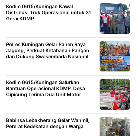
Kodim 0615/Kuningan Kawal
Distribusi Truk Operasional untuk 31
Gerai KDMP
Polres Kuningan Gelar Panen Raya
Jagung, Perkuat Ketahanan Pangan
dan Dukung Swasembada Nasional
Kodim 0615/Kuningan Salurkan
Bantuan Operasional KDMP, Desa
Cipicung Terima Dua Unit Motor
Babinsa Lebakherang Gelar Wanmil,
Pererat Kedekatan dengan Warga