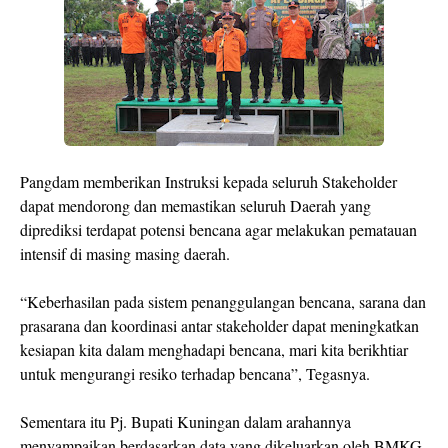
Pangdam memberikan Instruksi kepada seluruh Stakeholder
dapat mendorong dan memastikan seluruh Daerah yang
diprediksi terdapat potensi bencana agar melakukan pematauan
intensif di masing masing daerah.
“Keberhasilan pada sistem penanggulangan bencana, sarana dan
prasarana dan koordinasi antar stakeholder dapat meningkatkan
kesiapan kita dalam menghadapi bencana, mari kita berikhtiar
untuk mengurangi resiko terhadap bencana”, Tegasnya.
Sementara itu Pj. Bupati Kuningan dalam arahannya
menyampaikan berdasarkan data yang dikeluarkan oleh BMKG,