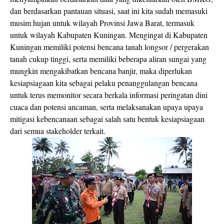
dan berdasarkan pantauan situasi, saat ini kita sudah memasuki
musim hujan untuk wilayah Provinsi Jawa Barat, termasuk
untuk wilayah Kabupaten Kuningan. Mengingat di Kabupaten
Kuningan memiliki potensi bencana tanah longsor / pergerakan
tanah cukup tinggi, serta memiliki beberapa aliran sungai yang
mungkin mengakibatkan bencana banjir, maka diperlukan
kesiapsiagaan kita sebagai pelaku penanggulangan bencana
untuk terus memonitor secara berkala informasi peringatan dini
cuaca dan potensi ancaman, serta melaksanakan upaya upaya
mitigasi kebencanaan sebagai salah satu bentuk kesiapsiagaan
dari semua stakeholder terkait.