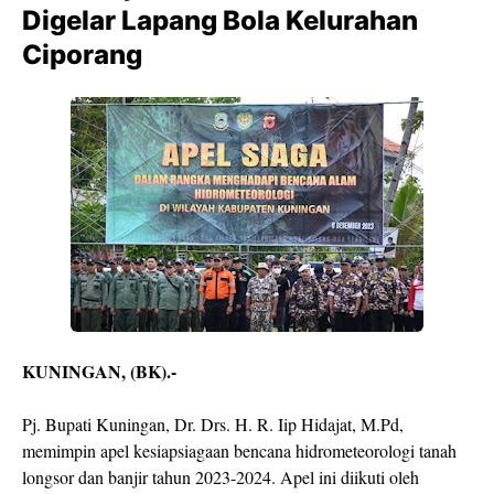
Digelar Lapang Bola Kelurahan
Ciporang
KUNINGAN, (BK).-
Pj. Bupati Kuningan, Dr. Drs. H. R. Iip Hidajat, M.Pd,
memimpin apel kesiapsiagaan bencana hidrometeorologi tanah
longsor dan banjir tahun 2023-2024. Apel ini diikuti oleh