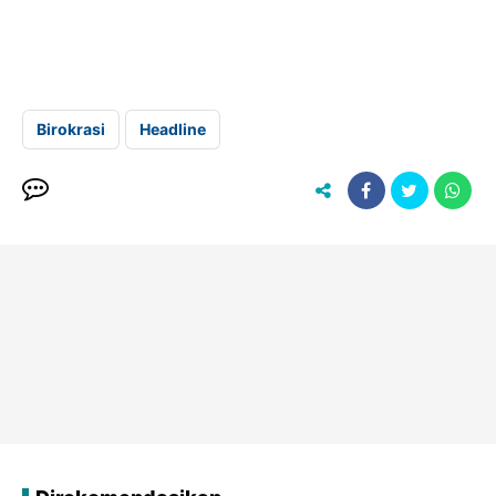
Birokrasi
Headline