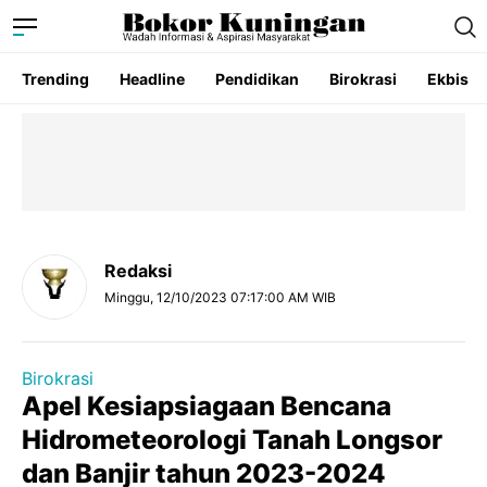
Trending
Headline
Pendidikan
Birokrasi
Ekbis
Redaksi
Minggu, 12/10/2023 07:17:00 AM WIB
Birokrasi
Apel Kesiapsiagaan Bencana
Hidrometeorologi Tanah Longsor
dan Banjir tahun 2023-2024