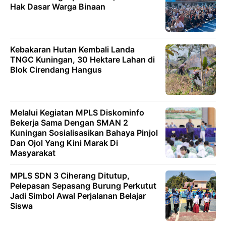
Hak Dasar Warga Binaan
Kebakaran Hutan Kembali Landa
TNGC Kuningan, 30 Hektare Lahan di
Blok Cirendang Hangus
Melalui Kegiatan MPLS Diskominfo
Bekerja Sama Dengan SMAN 2
Kuningan Sosialisasikan Bahaya Pinjol
Dan Ojol Yang Kini Marak Di
Masyarakat
MPLS SDN 3 Ciherang Ditutup,
Pelepasan Sepasang Burung Perkutut
Jadi Simbol Awal Perjalanan Belajar
Siswa