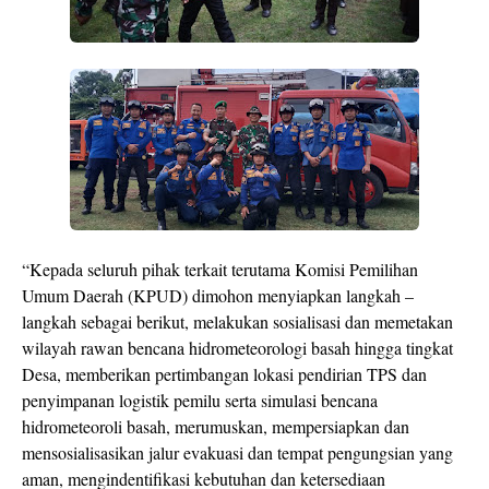
“Kepada seluruh pihak terkait terutama Komisi Pemilihan
Umum Daerah (KPUD) dimohon menyiapkan langkah –
langkah sebagai berikut, melakukan sosialisasi dan memetakan
wilayah rawan bencana hidrometeorologi basah hingga tingkat
Desa, memberikan pertimbangan lokasi pendirian TPS dan
penyimpanan logistik pemilu serta simulasi bencana
hidrometeoroli basah, merumuskan, mempersiapkan dan
mensosialisasikan jalur evakuasi dan tempat pengungsian yang
aman, mengindentifikasi kebutuhan dan ketersediaan