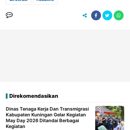
Direkomendasikan
Dinas Tenaga Kerja Dan Transmigrasi
Kabupaten Kuningan Gelar Kegiatan
May Day 2026 Ditandai Berbagai
Kegiatan