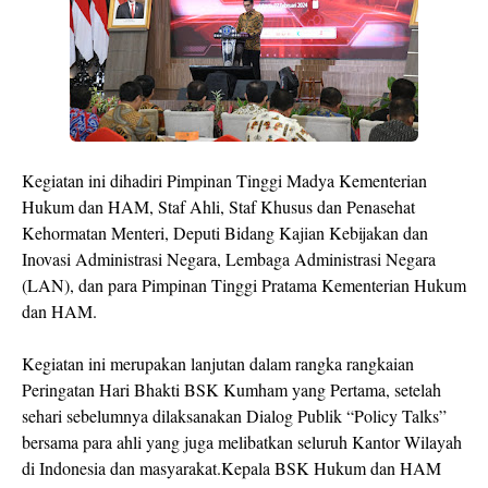
Kegiatan ini dihadiri Pimpinan Tinggi Madya Kementerian
Hukum dan HAM, Staf Ahli, Staf Khusus dan Penasehat
Kehormatan Menteri, Deputi Bidang Kajian Kebijakan dan
Inovasi Administrasi Negara, Lembaga Administrasi Negara
(LAN), dan para Pimpinan Tinggi Pratama Kementerian Hukum
dan HAM.
Kegiatan ini merupakan lanjutan dalam rangka rangkaian
Peringatan Hari Bhakti BSK Kumham yang Pertama, setelah
sehari sebelumnya dilaksanakan Dialog Publik “Policy Talks”
bersama para ahli yang juga melibatkan seluruh Kantor Wilayah
di Indonesia dan masyarakat.Kepala BSK Hukum dan HAM