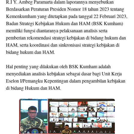
R.I Y. Ambeg Paramarta dalam laporannya menyebutkan
Berdasarkan Peraturan Presiden Nomor 18 tahun 2023 tentang
Kemenkumham yang ditetapkan pada tanggal 22 Februari 2023,
Badan Strategi Kebijakan Hukum dan HAM (BSK Kumham)
memiliki fungsi diantaranya pelaksanaan analisis serta
pemberian rekomendasi strategi kebijakan di bidang hukum dan
HAM, serta koordinasi dan sinkronisasi strategi kebijakan di
bidang hukum dan HAM.
Hal penting yang dilakukan oleh BSK Kumham adalah
menyediakan analisis kebijakan sebagai dasar bagi Unit Kerja
Eselon I/Pemangku Kepentingan dalam pengambilan kebijakan
di bidang Hukum dan HAM.