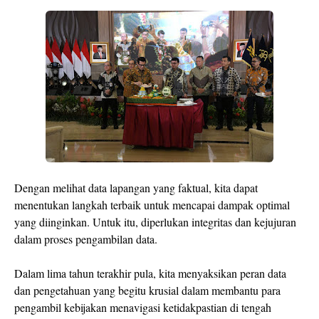
Dengan melihat data lapangan yang faktual, kita dapat
menentukan langkah terbaik untuk mencapai dampak optimal
yang diinginkan. Untuk itu, diperlukan integritas dan kejujuran
dalam proses pengambilan data.
Dalam lima tahun terakhir pula, kita menyaksikan peran data
dan pengetahuan yang begitu krusial dalam membantu para
pengambil kebijakan menavigasi ketidakpastian di tengah