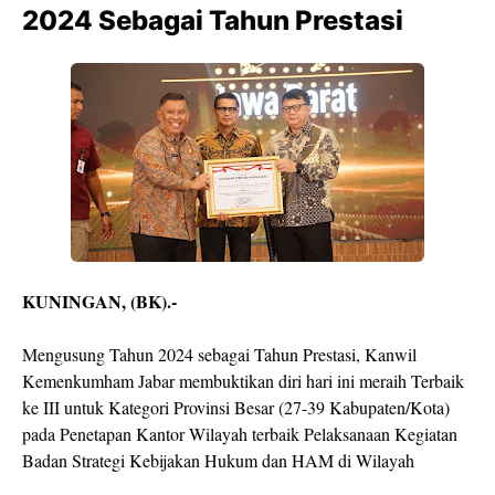
2024 Sebagai Tahun Prestasi
KUNINGAN, (BK).-
Mengusung Tahun 2024 sebagai Tahun Prestasi, Kanwil
Kemenkumham Jabar membuktikan diri hari ini meraih Terbaik
ke III untuk Kategori Provinsi Besar (27-39 Kabupaten/Kota)
pada Penetapan Kantor Wilayah terbaik Pelaksanaan Kegiatan
Badan Strategi Kebijakan Hukum dan HAM di Wilayah