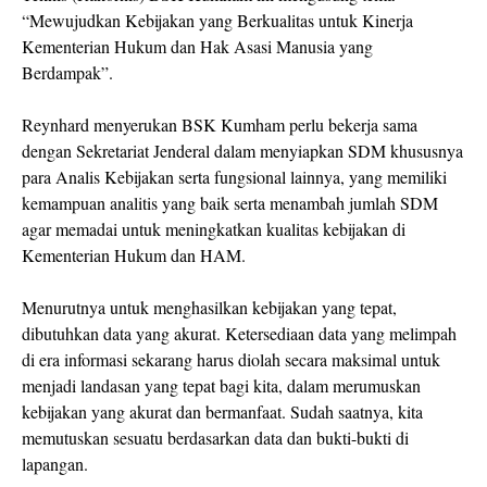
“Mewujudkan Kebijakan yang Berkualitas untuk Kinerja
Kementerian Hukum dan Hak Asasi Manusia yang
Berdampak”.
Reynhard menyerukan BSK Kumham perlu bekerja sama
dengan Sekretariat Jenderal dalam menyiapkan SDM khususnya
para Analis Kebijakan serta fungsional lainnya, yang memiliki
kemampuan analitis yang baik serta menambah jumlah SDM
agar memadai untuk meningkatkan kualitas kebijakan di
Kementerian Hukum dan HAM.
Menurutnya untuk menghasilkan kebijakan yang tepat,
dibutuhkan data yang akurat. Ketersediaan data yang melimpah
di era informasi sekarang harus diolah secara maksimal untuk
menjadi landasan yang tepat bagi kita, dalam merumuskan
kebijakan yang akurat dan bermanfaat. Sudah saatnya, kita
memutuskan sesuatu berdasarkan data dan bukti-bukti di
lapangan.