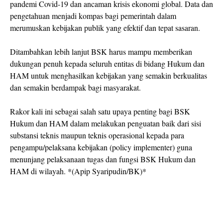
pandemi Covid-19 dan ancaman krisis ekonomi global. Data dan
pengetahuan menjadi kompas bagi pemerintah dalam
merumuskan kebijakan publik yang efektif dan tepat sasaran.
Ditambahkan lebih lanjut BSK harus mampu memberikan
dukungan penuh kepada seluruh entitas di bidang Hukum dan
HAM untuk menghasilkan kebijakan yang semakin berkualitas
dan semakin berdampak bagi masyarakat.
Rakor kali ini sebagai salah satu upaya penting bagi BSK
Hukum dan HAM dalam melakukan penguatan baik dari sisi
substansi teknis maupun teknis operasional kepada para
pengampu/pelaksana kebijakan (policy implementer) guna
menunjang pelaksanaan tugas dan fungsi BSK Hukum dan
HAM di wilayah. *(Apip Syaripudin/BK)*