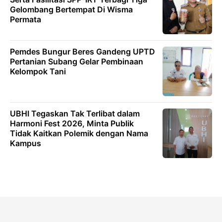
Gelombang Bertempat Di Wisma
Permata
Pemdes Bungur Beres Gandeng UPTD
Pertanian Subang Gelar Pembinaan
Kelompok Tani
UBHI Tegaskan Tak Terlibat dalam
Harmoni Fest 2026, Minta Publik
Tidak Kaitkan Polemik dengan Nama
Kampus