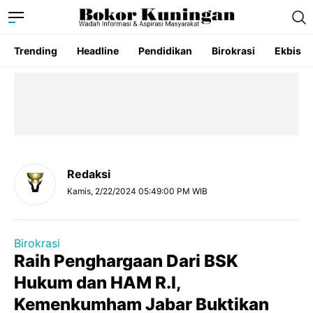
Trending
Headline
Pendidikan
Birokrasi
Ekbis
Redaksi
Kamis, 2/22/2024 05:49:00 PM WIB
Birokrasi
Raih Penghargaan Dari BSK
Hukum dan HAM R.I,
Kemenkumham Jabar Buktikan