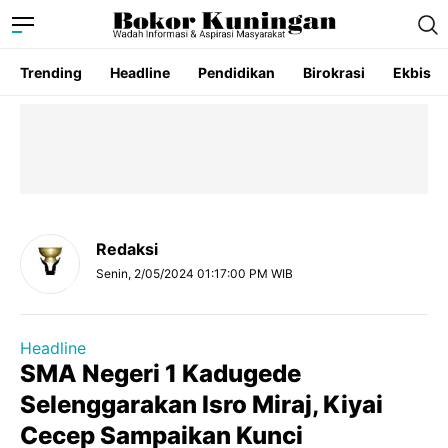
Trending
Headline
Pendidikan
Birokrasi
Ekbis
Redaksi
Senin, 2/05/2024 01:17:00 PM WIB
Headline
SMA Negeri 1 Kadugede
Selenggarakan Isro Miraj, Kiyai
Cecep Sampaikan Kunci