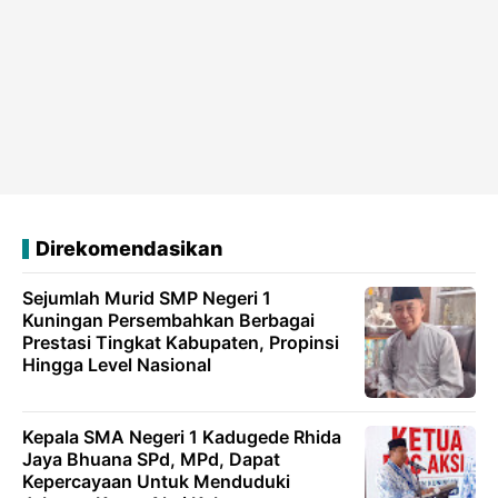
Direkomendasikan
Sejumlah Murid SMP Negeri 1
Kuningan Persembahkan Berbagai
Prestasi Tingkat Kabupaten, Propinsi
Hingga Level Nasional
Kepala SMA Negeri 1 Kadugede Rhida
Jaya Bhuana SPd, MPd, Dapat
Kepercayaan Untuk Menduduki