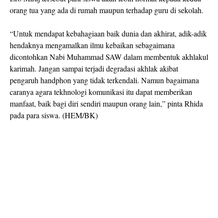
orang tua yang ada di rumah maupun terhadap guru di sekolah.
“Untuk mendapat kebahagiaan baik dunia dan akhirat, adik-adik
hendaknya mengamalkan ilmu kebaikan sebagaimana
dicontohkan Nabi Muhammad SAW dalam membentuk akhlakul
karimah. Jangan sampai terjadi degradasi akhlak akibat
pengaruh handphon yang tidak terkendali. Namun bagaimana
caranya agara tekhnologi komunikasi itu dapat memberikan
manfaat, baik bagi diri sendiri maupun orang lain,” pinta Rhida
pada para siswa. (HEM/BK)