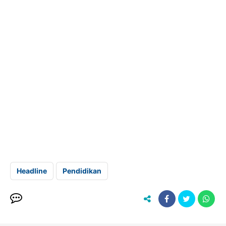
Headline
Pendidikan