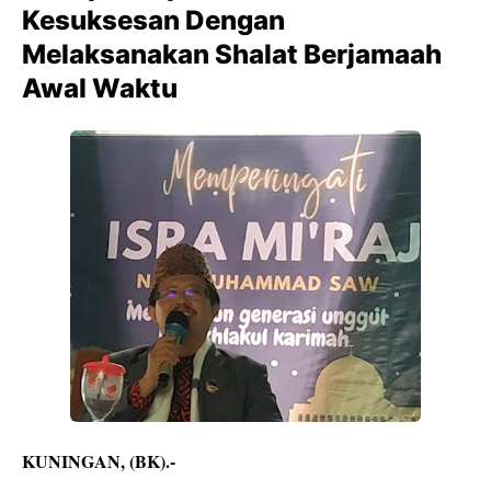
Kesuksesan Dengan
Melaksanakan Shalat Berjamaah
Awal Waktu
KUNINGAN, (BK).-