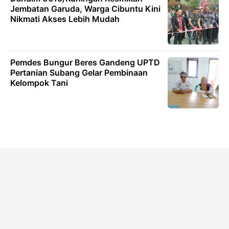
Jembatan Garuda, Warga Cibuntu Kini
Nikmati Akses Lebih Mudah
Pemdes Bungur Beres Gandeng UPTD
Pertanian Subang Gelar Pembinaan
Kelompok Tani