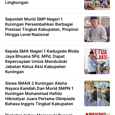
Lingkungan
Sejumlah Murid SMP Negeri 1
Kuningan Persembahkan Berbagai
Prestasi Tingkat Kabupaten, Propinsi
Hingga Level Nasional
Kepala SMA Negeri 1 Kadugede Rhida
Jaya Bhuana SPd, MPd, Dapat
Kepercayaan Untuk Menduduki
Jabatan Ketua Aksi Kabupaten
Kuningan
Siswa SMAN 2 Kuningan Alisha
Nayara Kamilah Dan Murid SMPN 1
Kuningan Muhammad Hafidz
Hikmatyar Juara Pertama Olimpiade
Bahasa Inggris Tingkat Kabupaten