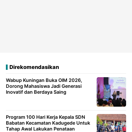
Direkomendasikan
Wabup Kuningan Buka OIM 2026,
Dorong Mahasiswa Jadi Generasi
Inovatif dan Berdaya Saing
Program 100 Hari Kerja Kepala SDN
Babatan Kecamatan Kadugede Untuk
Tahap Awal Lakukan Penataan