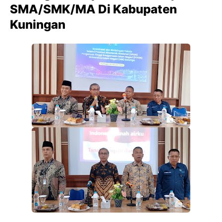
SMA/SMK/MA Di Kabupaten
Kuningan