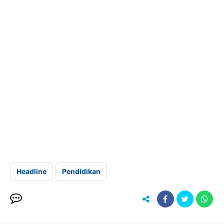
Headline
Pendidikan