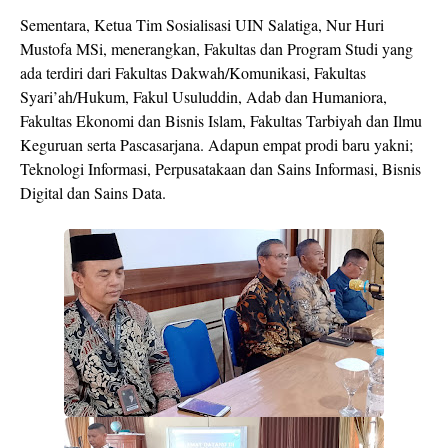
Sementara, Ketua Tim Sosialisasi UIN Salatiga, Nur Huri
Mustofa MSi, menerangkan, Fakultas dan Program Studi yang
ada terdiri dari Fakultas Dakwah/Komunikasi, Fakultas
Syari’ah/Hukum, Fakul Usuluddin, Adab dan Humaniora,
Fakultas Ekonomi dan Bisnis Islam, Fakultas Tarbiyah dan Ilmu
Keguruan serta Pascasarjana. Adapun empat prodi baru yakni;
Teknologi Informasi, Perpusatakaan dan Sains Informasi, Bisnis
Digital dan Sains Data.