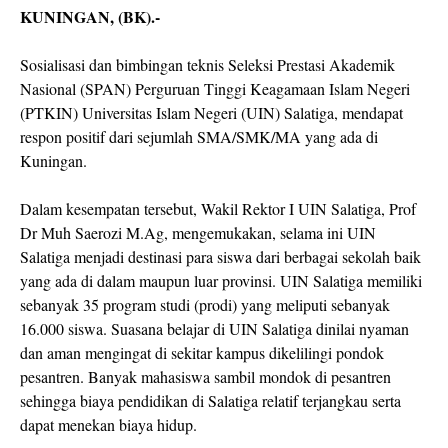
KUNINGAN, (BK).-
Sosialisasi dan bimbingan teknis Seleksi Prestasi Akademik
Nasional (SPAN) Perguruan Tinggi Keagamaan Islam Negeri
(PTKIN) Universitas Islam Negeri (UIN) Salatiga, mendapat
respon positif dari sejumlah SMA/SMK/MA yang ada di
Kuningan.
Dalam kesempatan tersebut, Wakil Rektor I UIN Salatiga, Prof
Dr Muh Saerozi M.Ag, mengemukakan, selama ini UIN
Salatiga menjadi destinasi para siswa dari berbagai sekolah baik
yang ada di dalam maupun luar provinsi. UIN Salatiga memiliki
sebanyak 35 program studi (prodi) yang meliputi sebanyak
16.000 siswa. Suasana belajar di UIN Salatiga dinilai nyaman
dan aman mengingat di sekitar kampus dikelilingi pondok
pesantren. Banyak mahasiswa sambil mondok di pesantren
sehingga biaya pendidikan di Salatiga relatif terjangkau serta
dapat menekan biaya hidup.