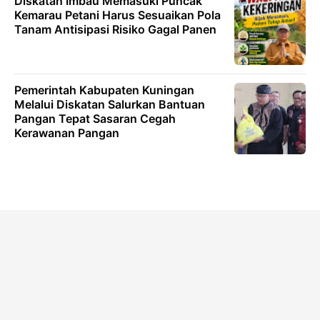
Diskatan Imbau Memasuki Puncak
Kemarau Petani Harus Sesuaikan Pola
Tanam Antisipasi Risiko Gagal Panen
Pemerintah Kabupaten Kuningan
Melalui Diskatan Salurkan Bantuan
Pangan Tepat Sasaran Cegah
Kerawanan Pangan