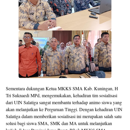
Sementara dukungan Ketua MKKS SMA Kab. Kuningan, H
Tri Suknaedi MPd, mengemukakan, kehadiran tim sosialisasi
dari UIN Salatiga sangat membantu terhadap animo siswa yang
akan melanjutkan ke Perguruan Tinggi. Dengan kehadiran UIN
Salatiga dalam memberikan sosialisasi ini merupakan salah satu
solusi bagi siswa SMA, SMK dan MA untuk melanjutkan