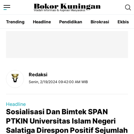
Trending
Headline
Pendidikan
Birokrasi
Ekbis
Redaksi
Senin, 2/19/2024 09:42:00 AM WIB
Headline
Sosialisasi Dan Bimtek SPAN
PTKIN Universitas Islam Negeri
Salatiga Direspon Positif Sejumlah