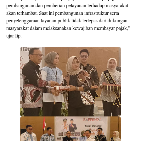
pembangunan dan pemberian pelayanan terhadap masyarakat
akan terhambat. Saat ini pembangunan infrastruktur serta
penyelenggaraan layanan publik tidak terlepas dari dukungan
masyarakat dalam melaksanakan kewajiban membayar pajak,”
ujar Iip.