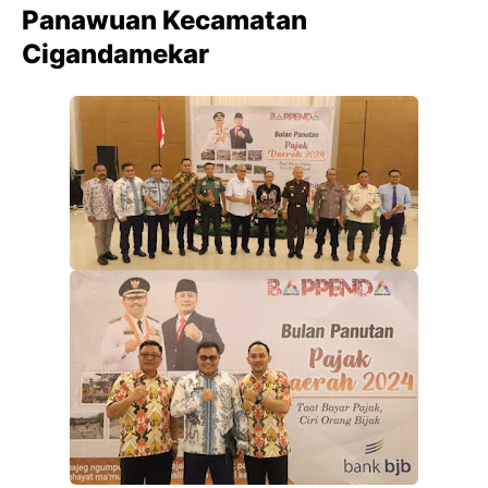
Panawuan Kecamatan
Cigandamekar