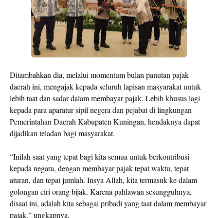
Ditambahkan dia, melalui momentum bulan panutan pajak
daerah ini, mengajak kepada seluruh lapisan masyarakat untuk
lebih taat dan sadar dalam membayar pajak. Lebih khusus lagi
kepada para aparatur sipil negera dan pejabat di lingkungan
Pemerintahan Daerah Kabupaten Kuningan, hendaknya dapat
dijadikan teladan bagi masyarakat.
“Inilah saat yang tepat bagi kita semua untuk berkontribusi
kepada negara, dengan membayar pajak tepat waktu, tepat
aturan, dan tepat jumlah. Insya Allah, kita termasuk ke dalam
golongan ciri orang bijak. Karena pahlawan sesungguhnya,
disaat ini, adalah kita sebagai pribadi yang taat dalam membayar
pajak,” ungkapnya.