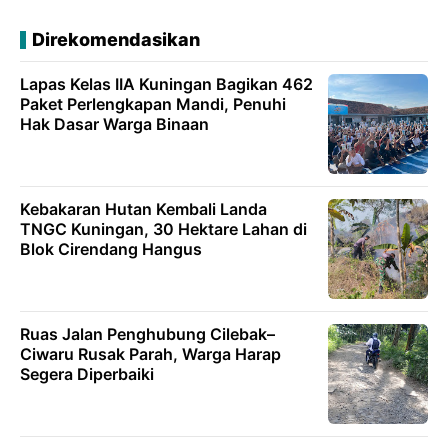
Direkomendasikan
Lapas Kelas IIA Kuningan Bagikan 462
Paket Perlengkapan Mandi, Penuhi
Hak Dasar Warga Binaan
Kebakaran Hutan Kembali Landa
TNGC Kuningan, 30 Hektare Lahan di
Blok Cirendang Hangus
Ruas Jalan Penghubung Cilebak–
Ciwaru Rusak Parah, Warga Harap
Segera Diperbaiki