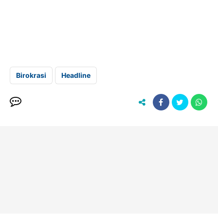
Birokrasi
Headline