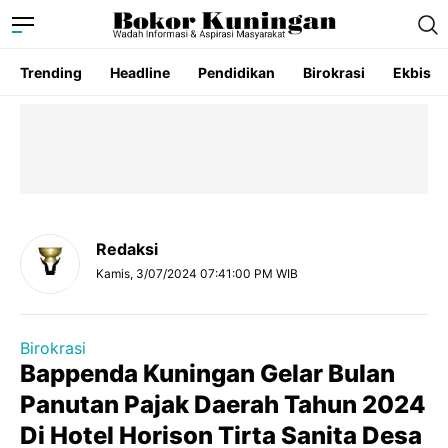
Trending
Headline
Pendidikan
Birokrasi
Ekbis
Redaksi
Kamis, 3/07/2024 07:41:00 PM WIB
Birokrasi
Bappenda Kuningan Gelar Bulan
Panutan Pajak Daerah Tahun 2024
Di Hotel Horison Tirta Sanita Desa