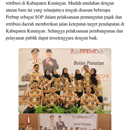
retribusi di Kabupaten Kuningan. Mudah-mudahan dengan
aturan baru ini yang selanjutnya tengah disusun beberapa
Perbup sebagai SOP dalam pelaksanaan pemungutan pajak dan
retribusi daerah memberikan jalan ketepatan target pendapatan di
Kabupaten Kuningan. Sehingga pelaksanaan pembangunan dan
pelayanan publik dapat terselenggara dengan baik.