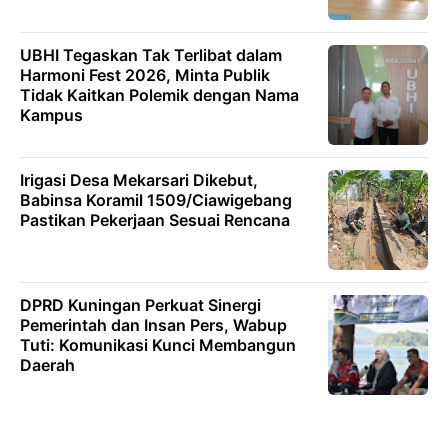
UBHI Tegaskan Tak Terlibat dalam
Harmoni Fest 2026, Minta Publik
Tidak Kaitkan Polemik dengan Nama
Kampus
Irigasi Desa Mekarsari Dikebut,
Babinsa Koramil 1509/Ciawigebang
Pastikan Pekerjaan Sesuai Rencana
DPRD Kuningan Perkuat Sinergi
Pemerintah dan Insan Pers, Wabup
Tuti: Komunikasi Kunci Membangun
Daerah