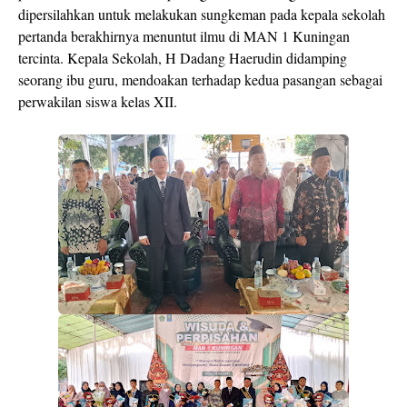
dipersilahkan untuk melakukan sungkeman pada kepala sekolah
pertanda berakhirnya menuntut ilmu di MAN 1 Kuningan
tercinta. Kepala Sekolah, H Dadang Haerudin didamping
seorang ibu guru, mendoakan terhadap kedua pasangan sebagai
perwakilan siswa kelas XII.