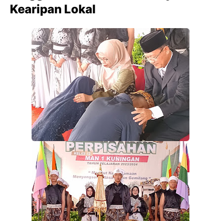
Kearipan Lokal