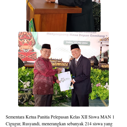
Sementara Ketua Panitia Pelepasan Kelas XII Siswa MAN 1
Cigugur, Rusyandi, menerangkan sebanyak 214 siswa yang