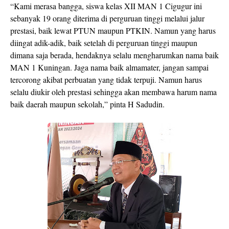
“Kami merasa bangga, siswa kelas XII MAN 1 Cigugur ini
sebanyak 19 orang diterima di perguruan tinggi melalui jalur
prestasi, baik lewat PTUN maupun PTKIN. Namun yang harus
diingat adik-adik, baik setelah di perguruan tinggi maupun
dimana saja berada, hendaknya selalu mengharumkan nama baik
MAN 1 Kuningan. Jaga nama baik almamater, jangan sampai
tercorong akibat perbuatan yang tidak terpuji. Namun harus
selalu diukir oleh prestasi sehingga akan membawa harum nama
baik daerah maupun sekolah,” pinta H Sadudin.