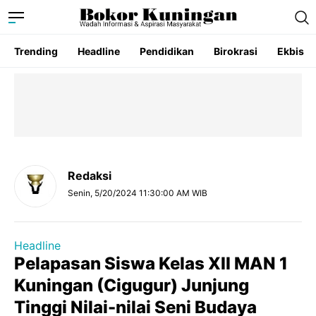
Trending
Headline
Pendidikan
Birokrasi
Ekbis
Redaksi
Senin, 5/20/2024 11:30:00 AM WIB
Headline
Pelapasan Siswa Kelas XII MAN 1
Kuningan (Cigugur) Junjung
Tinggi Nilai-nilai Seni Budaya