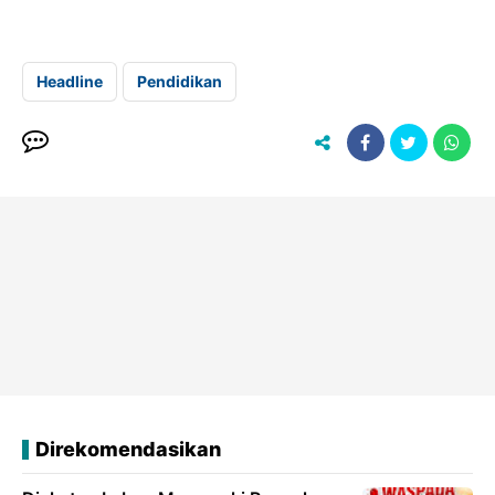
Headline
Pendidikan
Direkomendasikan