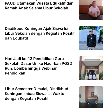
PAUD Utamakan Wisata Edukatif dan
Ramah Anak Selama Libur Sekolah
Disdikbud Kuningan Ajak Siswa Isi
Libur Sekolah dengan Kegiatan Positif
dan Edukatif
Hari Jadi ke-13 Pendidikan Guru
Sekolah Dasar Uniku Hadirkan PGSD
Run, Lomba hingga Webinar
Pendidikan
Libur Semester Dimulai, Disdikbud
Kuningan Imbau Siswa Isi Waktu
dengan Kegiatan Positif