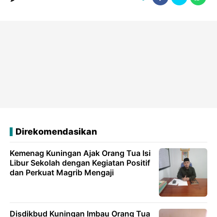
Direkomendasikan
Kemenag Kuningan Ajak Orang Tua Isi
Libur Sekolah dengan Kegiatan Positif
dan Perkuat Magrib Mengaji
Disdikbud Kuningan Imbau Orang Tua