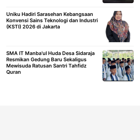
Uniku Hadiri Sarasehan Kebangsaan
Konvensi Sains Teknologi dan Industri
(KSTI) 2026 di Jakarta
SMA IT Manba'ul Huda Desa Sidaraja
Resmikan Gedung Baru Sekaligus
Mewisuda Ratusan Santri Tahfidz
Quran