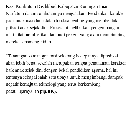
Kasi Kurikulum Disdikbud Kabupaten Kuningan Iman
Nurfatoni dalam sambutannya mengatakan, Pendidikan karakter
pada anak usia dini adalah fondasi penting yang membentuk
pribadi anak sejak dini. Proses ini melibatkan pengembangan
nilai-nilai moral, etika, dan budi pekerti yang akan membimbing
mereka sepanjang hidup.
"Tantangan zaman generasi sekarang kedepannya diprediksi
akan lebih berat, sekolah merupakan tempat penanaman karakter
baik anak sejak dini dengan bekal pendidikan agama, hal ini
tentunya sebagai salah satu upaya untuk mengimbangi dampak
negatif kemajuan teknologi yang terus berkembang
(Apip/BK).
pesat,"ujarnya.