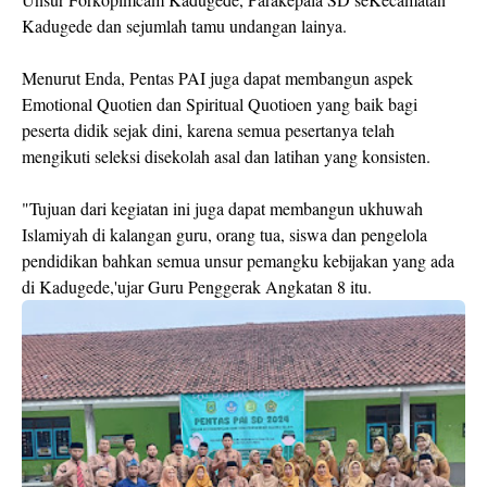
Kadugede dan sejumlah tamu undangan lainya.
Menurut Enda, Pentas PAI juga dapat membangun aspek
Emotional Quotien dan Spiritual Quotioen yang baik bagi
peserta didik sejak dini, karena semua pesertanya telah
mengikuti seleksi disekolah asal dan latihan yang konsisten.
"Tujuan dari kegiatan ini juga dapat membangun ukhuwah
Islamiyah di kalangan guru, orang tua, siswa dan pengelola
pendidikan bahkan semua unsur pemangku kebijakan yang ada
di Kadugede,'ujar Guru Penggerak Angkatan 8 itu.