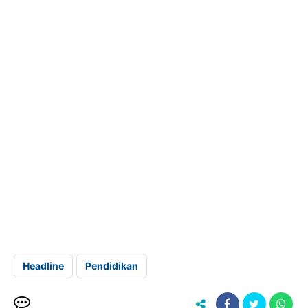
Headline
Pendidikan