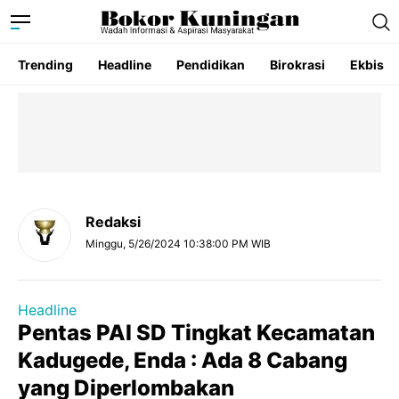
Trending
Headline
Pendidikan
Birokrasi
Ekbis
Redaksi
Minggu, 5/26/2024 10:38:00 PM WIB
Headline
Pentas PAI SD Tingkat Kecamatan
Kadugede, Enda : Ada 8 Cabang
yang Diperlombakan