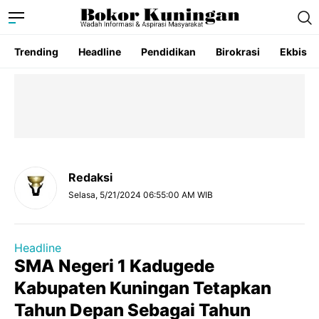
Trending
Headline
Pendidikan
Birokrasi
Ekbis
Redaksi
Selasa, 5/21/2024 06:55:00 AM WIB
Headline
SMA Negeri 1 Kadugede
Kabupaten Kuningan Tetapkan
Tahun Depan Sebagai Tahun