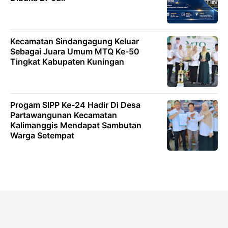
Kecamatan Sindangagung Keluar
Sebagai Juara Umum MTQ Ke-50
Tingkat Kabupaten Kuningan
Progam SIPP Ke-24 Hadir Di Desa
Partawangunan Kecamatan
Kalimanggis Mendapat Sambutan
Warga Setempat