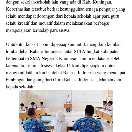
dengan sekolah-sekolah lain yang ada di Kab. Kuningan.
Keberhasilan tersebut berkat kesungguhan tenaga pengajar yang
selalu mendapat dorongan dari kepala sekolah agar para guru
selalu kreatif dan inovatif dalam melaksanakan berbagai
matapelajaran terhadap para siswa.
Untuk itu, kelas 11 kini dipersiapkan untuk mengikuti kembali
lomba debat Bahasa Indonesia antar SLTA tingkat kabupaten
bertempat di SMA Negeri 2 Kuningan, Juni mendatang. Oleh
karena itu, sejumlah siswa kelas 11 kini dipersiapkan untuk
mengikuti latihan lomba debat Bahasa Indonesia yang mendapat
bimbingan langsung dari Guru Bahasa Indonesia, Maman dan
kepala sekolah.