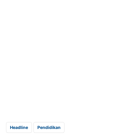
Headline
Pendidikan