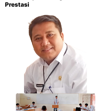
Prestasi