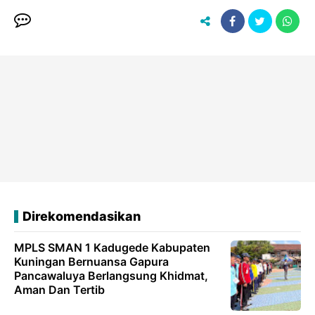
Direkomendasikan
MPLS SMAN 1 Kadugede Kabupaten
Kuningan Bernuansa Gapura
Pancawaluya Berlangsung Khidmat,
Aman Dan Tertib