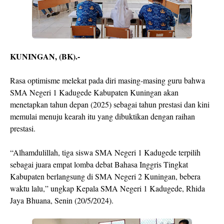
KUNINGAN, (BK).-
Rasa optimisme melekat pada diri masing-masing guru bahwa
SMA Negeri 1 Kadugede Kabupaten Kuningan akan
menetapkan tahun depan (2025) sebagai tahun prestasi dan kini
memulai menuju kearah itu yang dibuktikan dengan raihan
prestasi.
“Alhamdulillah, tiga siswa SMA Negeri 1 Kadugede terpilih
sebagai juara empat lomba debat Bahasa Inggris Tingkat
Kabupaten berlangsung di SMA Negeri 2 Kuningan, bebera
waktu lalu,” ungkap Kepala SMA Negeri 1 Kadugede, Rhida
Jaya Bhuana, Senin (20/5/2024).