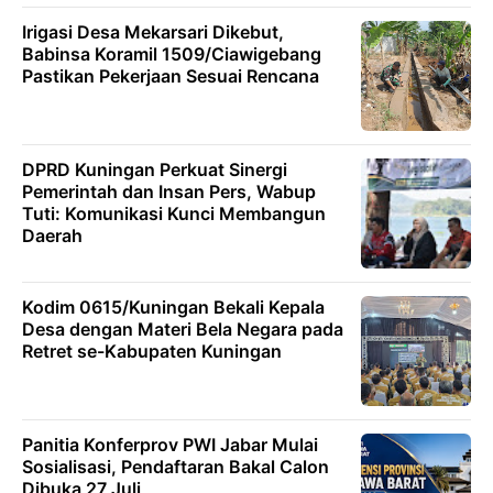
Irigasi Desa Mekarsari Dikebut,
Babinsa Koramil 1509/Ciawigebang
Pastikan Pekerjaan Sesuai Rencana
DPRD Kuningan Perkuat Sinergi
Pemerintah dan Insan Pers, Wabup
Tuti: Komunikasi Kunci Membangun
Daerah
Kodim 0615/Kuningan Bekali Kepala
Desa dengan Materi Bela Negara pada
Retret se-Kabupaten Kuningan
Panitia Konferprov PWI Jabar Mulai
Sosialisasi, Pendaftaran Bakal Calon
Dibuka 27 Juli