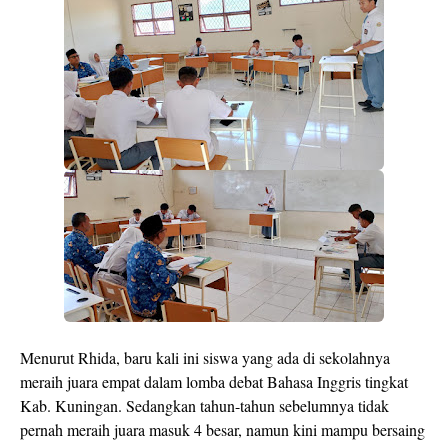
Menurut Rhida, baru kali ini siswa yang ada di sekolahnya
meraih juara empat dalam lomba debat Bahasa Inggris tingkat
Kab. Kuningan. Sedangkan tahun-tahun sebelumnya tidak
pernah meraih juara masuk 4 besar, namun kini mampu bersaing