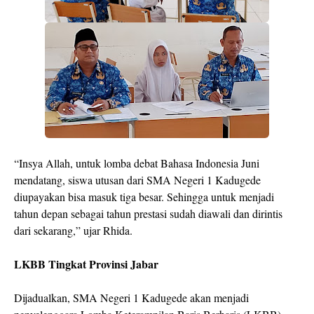
“Insya Allah, untuk lomba debat Bahasa Indonesia Juni
mendatang, siswa utusan dari SMA Negeri 1 Kadugede
diupayakan bisa masuk tiga besar. Sehingga untuk menjadi
tahun depan sebagai tahun prestasi sudah diawali dan dirintis
dari sekarang,” ujar Rhida.
LKBB Tingkat Provinsi Jabar
Dijadualkan, SMA Negeri 1 Kadugede akan menjadi