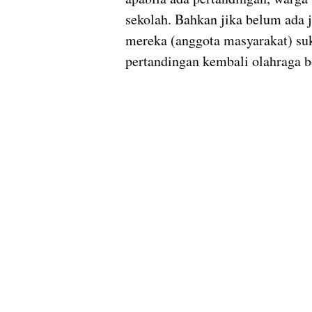
sekolah. Bahkan jika belum ada j
mereka (anggota masyarakat) su
pertandingan kembali olahraga bol