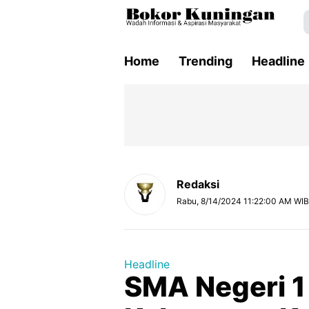
Home
Trending
Headline
Redaksi
Rabu, 8/14/2024 11:22:00 AM WIB
Headline
SMA Negeri 1