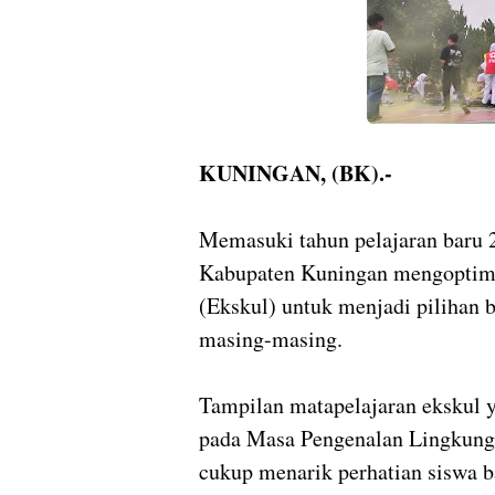
KUNINGAN, (BK).-
Memasuki tahun pelajaran baru
Kabupaten Kuningan mengoptimal
(Ekskul) untuk menjadi pilihan b
masing-masing.
Tampilan matapelajaran ekskul 
pada Masa Pengenalan Lingkung
cukup menarik perhatian siswa