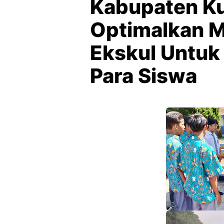
Kabupaten K
Optimalkan M
Ekskul Untuk 
Para Siswa