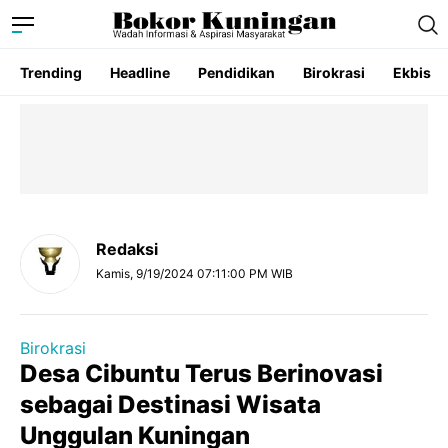
Trending
Headline
Pendidikan
Birokrasi
Ekbis
Redaksi
Kamis, 9/19/2024 07:11:00 PM WIB
Birokrasi
Desa Cibuntu Terus Berinovasi
sebagai Destinasi Wisata
Unggulan Kuningan