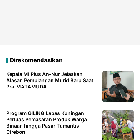
Direkomendasikan
Kepala MI Plus An-Nur Jelaskan
Alasan Pemulangan Murid Baru Saat
Pra-MATAMUDA
Program GILING Lapas Kuningan
Perluas Pemasaran Produk Warga
Binaan hingga Pasar Tumaritis
Cirebon