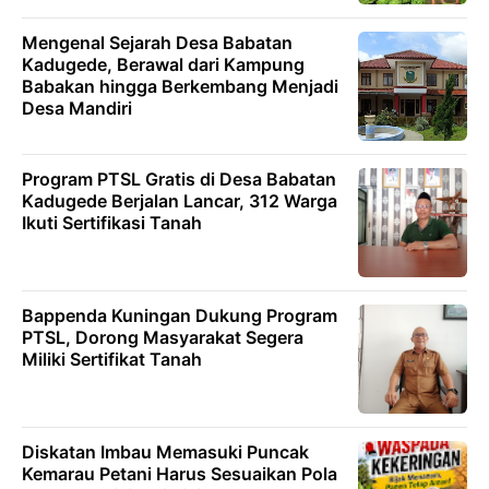
Mengenal Sejarah Desa Babatan
Kadugede, Berawal dari Kampung
Babakan hingga Berkembang Menjadi
Desa Mandiri
Program PTSL Gratis di Desa Babatan
Kadugede Berjalan Lancar, 312 Warga
Ikuti Sertifikasi Tanah
Bappenda Kuningan Dukung Program
PTSL, Dorong Masyarakat Segera
Miliki Sertifikat Tanah
Diskatan Imbau Memasuki Puncak
Kemarau Petani Harus Sesuaikan Pola