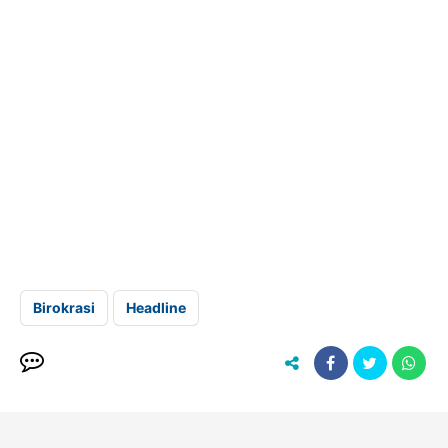
Birokrasi
Headline