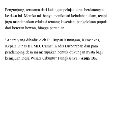
Pengunjung, terutama dari kalangan pelajar, terus berdatangan
ke desa ini. Mereka tak hanya menikmati keindahan alam, tetapi
juga mendapatkan edukasi tentang kesenian, pengelolaan pupuk
dari kotoran hewan, hingga pertanian.
"Acara yang dihadiri oleh Pj. Bupati Kuningan, Kemenkes,
Kepala Dinas BUMD, Camat, Kadis Disporapar, dan para
pendamping desa ini merupakan bentuk dukungan nyata bagi
(Apip/ BK)
kemajuan Desa Wisata Cibuntu" Pungkasnya.