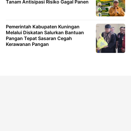
Tanam Antisipasi Risiko Gagal Panen
Pemerintah Kabupaten Kuningan
Melalui Diskatan Salurkan Bantuan
Pangan Tepat Sasaran Cegah
Kerawanan Pangan