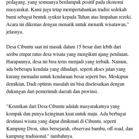
pedagang, yang semuanya berdampak positif pada ekonomi
masyarakat. Kami juga tetap mempertahankan tradisi sedekah
bumi sebagai bentuk syukur kepada Tuhan atas limpahan rezeki.
Acara ini dikemas dengan menarik untuk menarik wisatawan,”
jelasnya.
Desa Cibuntu saat ini masuk dalam 15 besar dari lebih dari
seribu empat ratus desa wisata yang mengikuti ajang penilaian.
Harapannya, desa ini bisa terus menjadi yang terbaik. Namun,
ada beberapa kendala yang dihadapi, seperti akses jalan yang
kurang memadai untuk kendaraan besar seperti bus. Meskipun
demikian, Dadi optimis masalah ini bisa diselesaikan dengan
dukungan dari pemerintah daerah dan provinsi.
"Keunikan dari Desa Cibuntu adalah masyarakatnya yang
kompak dan punya keinginan kuat untuk maju. Ada berbagai
destinasi wisata yang dapat dinikmati di Cibuntu, seperti
Kampung Dron, situs bersejarah, observasi bambu, off-road, dan
kampung tradisional," tambahnya.