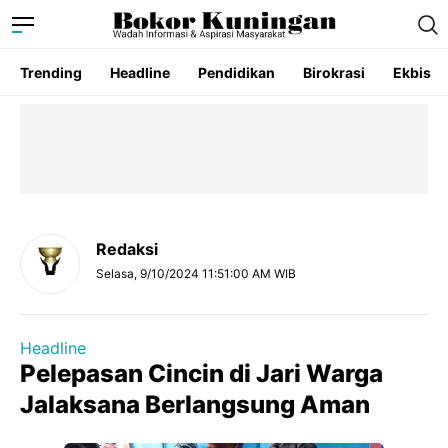
Trending
Headline
Pendidikan
Birokrasi
Ekbis
Redaksi
Selasa, 9/10/2024 11:51:00 AM WIB
Headline
Pelepasan Cincin di Jari Warga
Jalaksana Berlangsung Aman