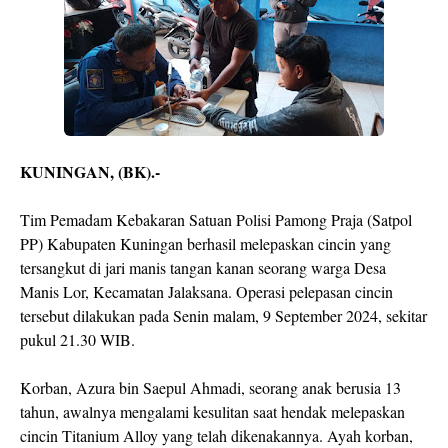
KUNINGAN, (BK).-
Tim Pemadam Kebakaran Satuan Polisi Pamong Praja (Satpol
PP) Kabupaten Kuningan berhasil melepaskan cincin yang
tersangkut di jari manis tangan kanan seorang warga Desa
Manis Lor, Kecamatan Jalaksana. Operasi pelepasan cincin
tersebut dilakukan pada Senin malam, 9 September 2024, sekitar
pukul 21.30 WIB.
Korban, Azura bin Saepul Ahmadi, seorang anak berusia 13
tahun, awalnya mengalami kesulitan saat hendak melepaskan
cincin Titanium Alloy yang telah dikenakannya. Ayah korban,