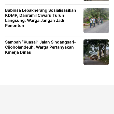
Babinsa Lebakherang Sosialisasikan
KDMP, Danramil Ciwaru Turun
Langsung: Warga Jangan Jadi
Penonton
Sampah “Kuasai” Jalan Sindangsari–
Cijoholandeuh, Warga Pertanyakan
Kinerja Dinas