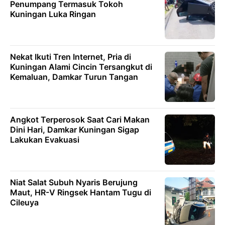
Penumpang Termasuk Tokoh
Kuningan Luka Ringan
Nekat Ikuti Tren Internet, Pria di
Kuningan Alami Cincin Tersangkut di
Kemaluan, Damkar Turun Tangan
Angkot Terperosok Saat Cari Makan
Dini Hari, Damkar Kuningan Sigap
Lakukan Evakuasi
Niat Salat Subuh Nyaris Berujung
Maut, HR-V Ringsek Hantam Tugu di
Cileuya