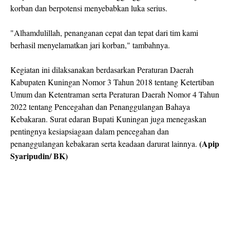
korban dan berpotensi menyebabkan luka serius.
"Alhamdulillah, penanganan cepat dan tepat dari tim kami
berhasil menyelamatkan jari korban," tambahnya.
Kegiatan ini dilaksanakan berdasarkan Peraturan Daerah
Kabupaten Kuningan Nomor 3 Tahun 2018 tentang Ketertiban
Umum dan Ketentraman serta Peraturan Daerah Nomor 4 Tahun
2022 tentang Pencegahan dan Penanggulangan Bahaya
Kebakaran. Surat edaran Bupati Kuningan juga menegaskan
pentingnya kesiapsiagaan dalam pencegahan dan
(Apip
penanggulangan kebakaran serta keadaan darurat lainnya.
Syaripudin/ BK)