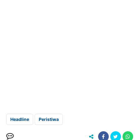
Headline
Peristiwa