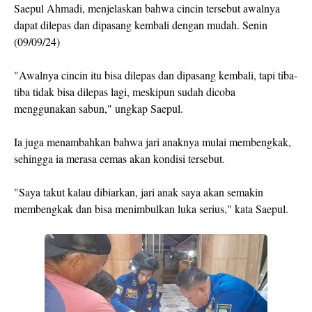
Saepul Ahmadi, menjelaskan bahwa cincin tersebut awalnya
dapat dilepas dan dipasang kembali dengan mudah. Senin
(09/09/24)
"Awalnya cincin itu bisa dilepas dan dipasang kembali, tapi tiba-
tiba tidak bisa dilepas lagi, meskipun sudah dicoba
menggunakan sabun," ungkap Saepul.
Ia juga menambahkan bahwa jari anaknya mulai membengkak,
sehingga ia merasa cemas akan kondisi tersebut.
"Saya takut kalau dibiarkan, jari anak saya akan semakin
membengkak dan bisa menimbulkan luka serius," kata Saepul.