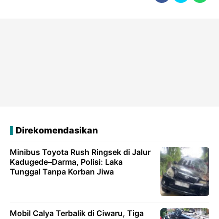
Direkomendasikan
Minibus Toyota Rush Ringsek di Jalur
Kadugede–Darma, Polisi: Laka
Tunggal Tanpa Korban Jiwa
Mobil Calya Terbalik di Ciwaru, Tiga