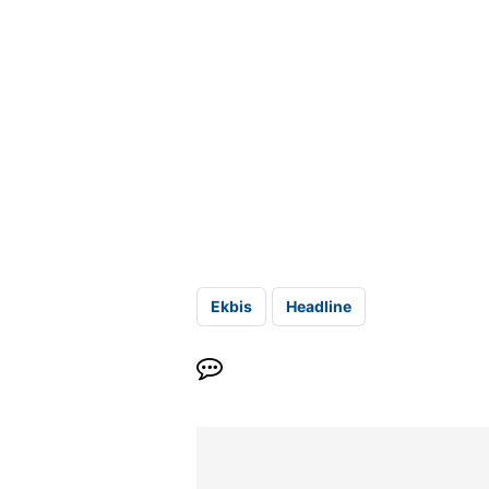
Ekbis
Headline