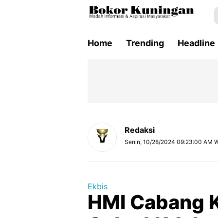
Home
Trending
Headline
Redaksi
Senin, 10/28/2024 09:23:00 AM 
Ekbis
HMI Cabang 