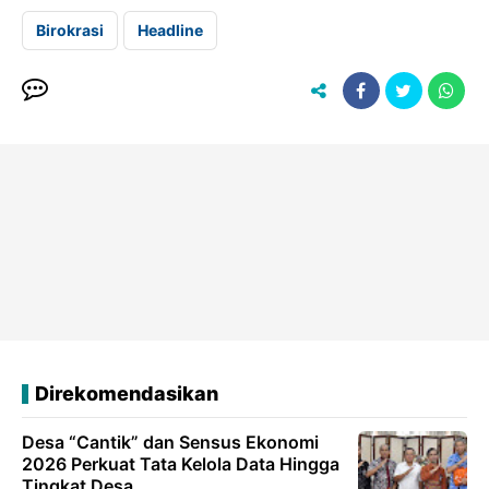
Birokrasi
Headline
Direkomendasikan
Desa “Cantik” dan Sensus Ekonomi
2026 Perkuat Tata Kelola Data Hingga
Tingkat Desa