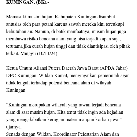
KUNINGAN, (BK).-
Memasuki musim hujan, Kabupaten Kuningan disambut
antusias oleh para petani karena sawah mereka kini tercukupi
kebutuhan air. Namun, di balik manfaatnya, musim hujan juga
membawa risiko bencana alam yang bisa terjadi kapan saja,
terutama jika curah hujan tinggi dan tidak diantisipasi oleh pihak
terkait. Minggu (10/11/24)
Ketua Umum Aliansi Putera Daerah Jawa Barat (APDA Jabar)
DPC Kuningan, Wildan Kamal, mengingatkan pemerintah agar
tidak lengah terhadap potensi bencana alam di wilayah
Kuningan.
“Kuningan merupakan wilayah yang rawan terjadi bencana
alam di saat musim hujan. Kita tentu tidak ingin ada kejadian
yang mengakibatkan kerugian materi maupun korban jiwa,”
ujarnya.
Senada dengan Wildan, Koordinator Pelestarian Alam dan