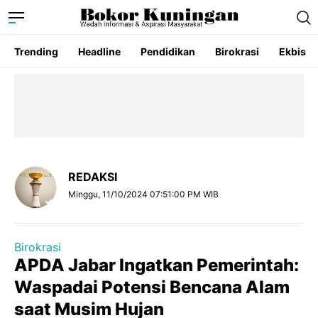
Trending
Headline
Pendidikan
Birokrasi
Ekbis
REDAKSI
Minggu, 11/10/2024 07:51:00 PM WIB
Birokrasi
APDA Jabar Ingatkan Pemerintah:
Waspadai Potensi Bencana Alam
saat Musim Hujan