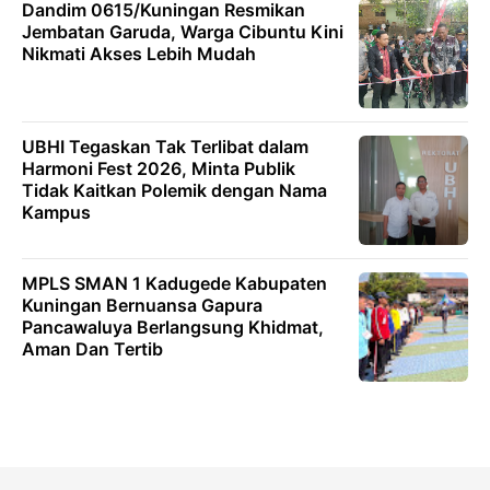
Dandim 0615/Kuningan Resmikan
Jembatan Garuda, Warga Cibuntu Kini
Nikmati Akses Lebih Mudah
UBHI Tegaskan Tak Terlibat dalam
Harmoni Fest 2026, Minta Publik
Tidak Kaitkan Polemik dengan Nama
Kampus
MPLS SMAN 1 Kadugede Kabupaten
Kuningan Bernuansa Gapura
Pancawaluya Berlangsung Khidmat,
Aman Dan Tertib