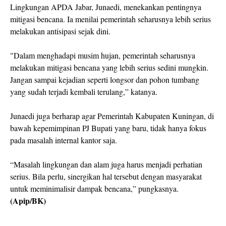
Lingkungan APDA Jabar, Junaedi, menekankan pentingnya
mitigasi bencana. Ia menilai pemerintah seharusnya lebih serius
melakukan antisipasi sejak dini.
"Dalam menghadapi musim hujan, pemerintah seharusnya
melakukan mitigasi bencana yang lebih serius sedini mungkin.
Jangan sampai kejadian seperti longsor dan pohon tumbang
yang sudah terjadi kembali terulang,” katanya.
Junaedi juga berharap agar Pemerintah Kabupaten Kuningan, di
bawah kepemimpinan PJ Bupati yang baru, tidak hanya fokus
pada masalah internal kantor saja.
“Masalah lingkungan dan alam juga harus menjadi perhatian
serius. Bila perlu, sinergikan hal tersebut dengan masyarakat
untuk meminimalisir dampak bencana,” pungkasnya.
(Apip/BK)