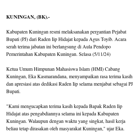
KUNINGAN, (BK).-
Kabupaten Kuningan resmi melaksanakan pergantian Pejabat
Bupati (PJ) dari Raden Iip Hidajat kepada Agus Toyib. Acara
serah terima jabatan ini berlangsung di Aula Pendopo
Pemerintahan Kabupaten Kuningan. Selasa (5/11/24)
Ketua Umum Himpunan Mahasiswa Islam (HMI) Cabang
Kuningan, Eka Kasmarandana, menyampaikan rasa terima kasih
dan apresiasi atas dedikasi Raden Iip selama menjabat sebagai PJ
Bupati.
"Kami mengucapkan terima kasih kepada Bapak Raden Iip
Hidajat atas pengabdiannya selama ini kepada Kabupaten
Kuningan. Walaupun dengan waktu yang singkat, hasil kerja
beliau tetap dirasakan oleh masyarakat Kuningan," ujar Eka.