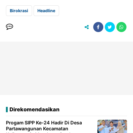
Birokrasi
Headline
Direkomendasikan
Progam SIPP Ke-24 Hadir Di Desa
Partawangunan Kecamatan