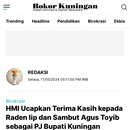
Trending
Headline
Pendidikan
Birokrasi
Ekbis
REDAKSI
Selasa, 11/05/2024 05:11:00 PM WIB
Birokrasi
HMI Ucapkan Terima Kasih kepada
Raden Iip dan Sambut Agus Toyib
sebagai PJ Bupati Kuningan