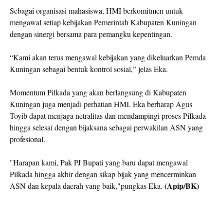
Sebagai organisasi mahasiswa, HMI berkomitmen untuk
mengawal setiap kebijakan Pemerintah Kabupaten Kuningan
dengan sinergi bersama para pemangku kepentingan.
“Kami akan terus mengawal kebijakan yang dikeluarkan Pemda
Kuningan sebagai bentuk kontrol sosial,” jelas Eka.
Momentum Pilkada yang akan berlangsung di Kabupaten
Kuningan juga menjadi perhatian HMI. Eka berharap Agus
Toyib dapat menjaga netralitas dan mendampingi proses Pilkada
hingga selesai dengan bijaksana sebagai perwakilan ASN yang
profesional.
"Harapan kami, Pak PJ Bupati yang baru dapat mengawal
Pilkada hingga akhir dengan sikap bijak yang mencerminkan
(Apip/BK)
ASN dan kepala daerah yang baik,"pungkas Eka.