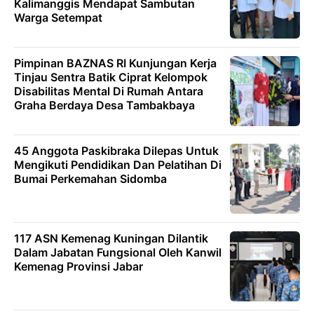
Kalimanggis Mendapat Sambutan
Warga Setempat
Pimpinan BAZNAS RI Kunjungan Kerja
Tinjau Sentra Batik Ciprat Kelompok
Disabilitas Mental Di Rumah Antara
Graha Berdaya Desa Tambakbaya
45 Anggota Paskibraka Dilepas Untuk
Mengikuti Pendidikan Dan Pelatihan Di
Bumai Perkemahan Sidomba
117 ASN Kemenag Kuningan Dilantik
Dalam Jabatan Fungsional Oleh Kanwil
Kemenag Provinsi Jabar