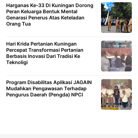
Harganas Ke-33 Di Kuningan Dorong
Peran Keluarga Bentuk Mental
Genarasi Penerus Atas Keteladan
Orang Tua
Hari Krida Pertanian Kuningan
Percepat Transformasi Pertanian
Berbasis Inovasi Dari Tradisi Ke
Teknoligi
Program Disabilitas Aplikasi JAGAIN
Mudahkan Pengawasan Terhadap
Pengurus Daerah (Pengda) NPCI