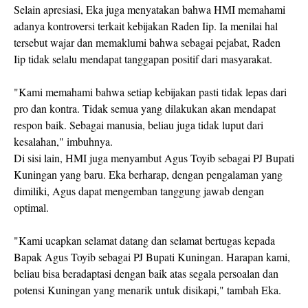
Selain apresiasi, Eka juga menyatakan bahwa HMI memahami
adanya kontroversi terkait kebijakan Raden Iip. Ia menilai hal
tersebut wajar dan memaklumi bahwa sebagai pejabat, Raden
Iip tidak selalu mendapat tanggapan positif dari masyarakat.
"Kami memahami bahwa setiap kebijakan pasti tidak lepas dari
pro dan kontra. Tidak semua yang dilakukan akan mendapat
respon baik. Sebagai manusia, beliau juga tidak luput dari
kesalahan," imbuhnya.
Di sisi lain, HMI juga menyambut Agus Toyib sebagai PJ Bupati
Kuningan yang baru. Eka berharap, dengan pengalaman yang
dimiliki, Agus dapat mengemban tanggung jawab dengan
optimal.
"Kami ucapkan selamat datang dan selamat bertugas kepada
Bapak Agus Toyib sebagai PJ Bupati Kuningan. Harapan kami,
beliau bisa beradaptasi dengan baik atas segala persoalan dan
potensi Kuningan yang menarik untuk disikapi," tambah Eka.