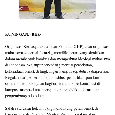
KUNINGAN, (BK).-
Organisasi Kemasyarakatan dan Pemuda (OKP), atau organisasi
mahasiswa eksternal (ormek), memiliki peran yang signifikan
dalam membentuk karakter dan memperkuat ideologi mahasiswa
di Indonesia. Walaupun terkadang menuai perdebatan,
keberadaan ormek di lingkungan kampus sepatutnya diapresiasi.
Regulasi dari pemerintah dan institusi pendidikan pun kini
semakin membuka jalan bagi ormek untuk berkontribusi di
kampus, memperkuat sinergi antara pendidikan formal dan
pengembangan karakter.
Salah satu dasar hukum yang mendukung peran ormek di
kampus adalah Peraturan Menteri Riset, Teknologi, dan