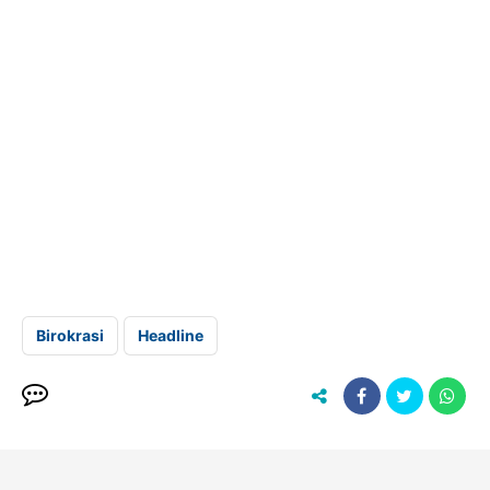
Birokrasi
Headline