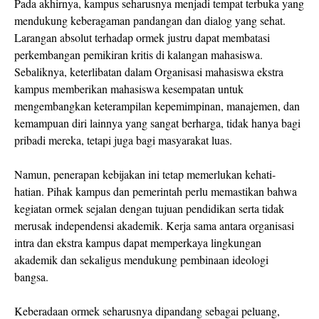
Pada akhirnya, kampus seharusnya menjadi tempat terbuka yang
mendukung keberagaman pandangan dan dialog yang sehat.
Larangan absolut terhadap ormek justru dapat membatasi
perkembangan pemikiran kritis di kalangan mahasiswa.
Sebaliknya, keterlibatan dalam Organisasi mahasiswa ekstra
kampus memberikan mahasiswa kesempatan untuk
mengembangkan keterampilan kepemimpinan, manajemen, dan
kemampuan diri lainnya yang sangat berharga, tidak hanya bagi
pribadi mereka, tetapi juga bagi masyarakat luas.
Namun, penerapan kebijakan ini tetap memerlukan kehati-
hatian. Pihak kampus dan pemerintah perlu memastikan bahwa
kegiatan ormek sejalan dengan tujuan pendidikan serta tidak
merusak independensi akademik. Kerja sama antara organisasi
intra dan ekstra kampus dapat memperkaya lingkungan
akademik dan sekaligus mendukung pembinaan ideologi
bangsa.
Keberadaan ormek seharusnya dipandang sebagai peluang,