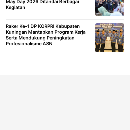
May Day 2026 Ditandai Berbagai
Kegiatan
Raker Ke-1 DP KORPRI Kabupaten
Kuningan Mantapkan Program Kerja
Serta Mendukung Peningkatan
Profesionalisme ASN