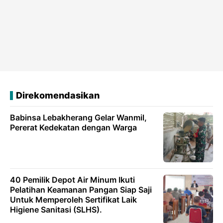
Direkomendasikan
Babinsa Lebakherang Gelar Wanmil,
Pererat Kedekatan dengan Warga
40 Pemilik Depot Air Minum Ikuti
Pelatihan Keamanan Pangan Siap Saji
Untuk Memperoleh Sertifikat Laik
Higiene Sanitasi (SLHS).