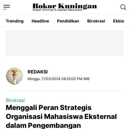
Trending
Headline
Pendidikan
Birokrasi
Ekbis
REDAKSI
Minggu, 11/03/2024 08:25:00 PM WIB
Birokrasi
Menggali Peran Strategis
Organisasi Mahasiswa Eksternal
dalam Pengembangan