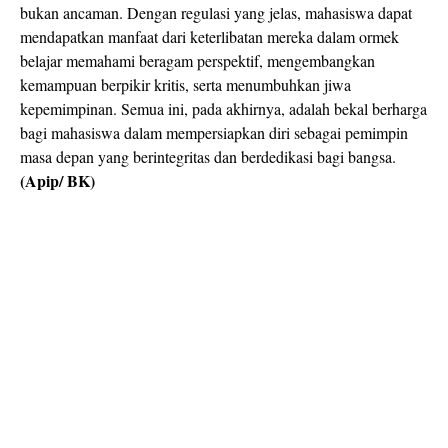
bukan ancaman. Dengan regulasi yang jelas, mahasiswa dapat
mendapatkan manfaat dari keterlibatan mereka dalam ormek
belajar memahami beragam perspektif, mengembangkan
kemampuan berpikir kritis, serta menumbuhkan jiwa
kepemimpinan. Semua ini, pada akhirnya, adalah bekal berharga
bagi mahasiswa dalam mempersiapkan diri sebagai pemimpin
masa depan yang berintegritas dan berdedikasi bagi bangsa.
(Apip/ BK)