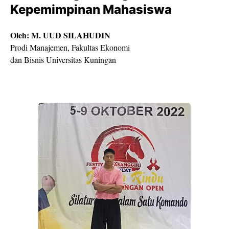
Kepemimpinan Mahasiswa
Oleh: M. UUD SILAHUDIN
Prodi Manajemen, Fakultas Ekonomi
dan Bisnis Universitas Kuningan