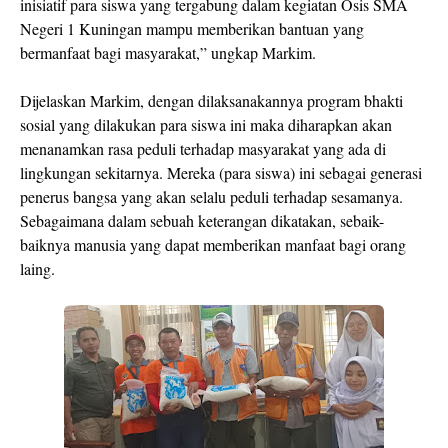
inisiatif para siswa yang tergabung dalam kegiatan Osis SMA
Negeri 1 Kuningan mampu memberikan bantuan yang
bermanfaat bagi masyarakat,” ungkap Markim.
Dijelaskan Markim, dengan dilaksanakannya program bhakti
sosial yang dilakukan para siswa ini maka diharapkan akan
menanamkan rasa peduli terhadap masyarakat yang ada di
lingkungan sekitarnya. Mereka (para siswa) ini sebagai generasi
penerus bangsa yang akan selalu peduli terhadap sesamanya.
Sebagaimana dalam sebuah keterangan dikatakan, sebaik-
baiknya manusia yang dapat memberikan manfaat bagi orang
laing.