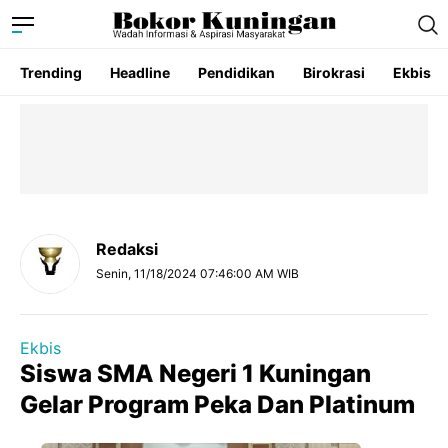
Trending
Headline
Pendidikan
Birokrasi
Ekbis
Redaksi
Senin, 11/18/2024 07:46:00 AM WIB
Ekbis
Siswa SMA Negeri 1 Kuningan
Gelar Program Peka Dan Platinum