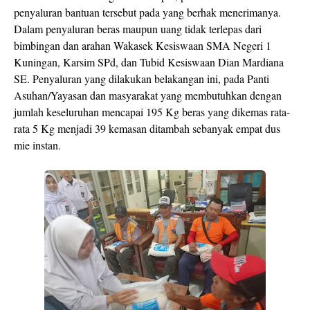
penyaluran bantuan tersebut pada yang berhak menerimanya.
Dalam penyaluran beras maupun uang tidak terlepas dari
bimbingan dan arahan Wakasek Kesiswaan SMA Negeri 1
Kuningan, Karsim SPd, dan Tubid Kesiswaan Dian Mardiana
SE. Penyaluran yang dilakukan belakangan ini, pada Panti
Asuhan/Yayasan dan masyarakat yang membutuhkan dengan
jumlah keseluruhan mencapai 195 Kg beras yang dikemas rata-
rata 5 Kg menjadi 39 kemasan ditambah sebanyak empat dus
mie instan.