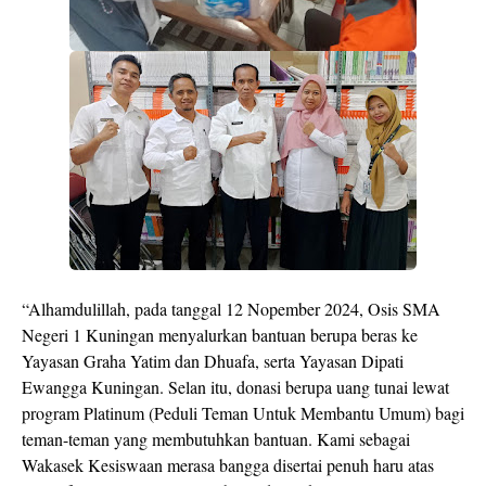
“Alhamdulillah, pada tanggal 12 Nopember 2024, Osis SMA
Negeri 1 Kuningan menyalurkan bantuan berupa beras ke
Yayasan Graha Yatim dan Dhuafa, serta Yayasan Dipati
Ewangga Kuningan. Selan itu, donasi berupa uang tunai lewat
program Platinum (Peduli Teman Untuk Membantu Umum) bagi
teman-teman yang membutuhkan bantuan. Kami sebagai
Wakasek Kesiswaan merasa bangga disertai penuh haru atas