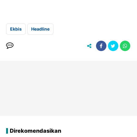
Ekbis
Headline
Direkomendasikan