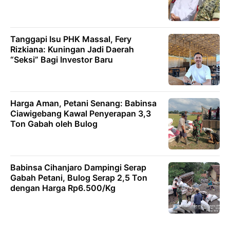
Tanggapi Isu PHK Massal, Fery
Rizkiana: Kuningan Jadi Daerah
“Seksi” Bagi Investor Baru
Harga Aman, Petani Senang: Babinsa
Ciawigebang Kawal Penyerapan 3,3
Ton Gabah oleh Bulog
Babinsa Cihanjaro Dampingi Serap
Gabah Petani, Bulog Serap 2,5 Ton
dengan Harga Rp6.500/Kg