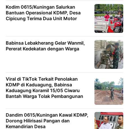
Kodim 0615/Kuningan Salurkan
Bantuan Operasional KDMP, Desa
Cipicung Terima Dua Unit Motor
Babinsa Lebakherang Gelar Wanmil,
Pererat Kedekatan dengan Warga
Viral di TikTok Terkait Penolakan
KDMP di Kaduagung, Babinsa
Kaduagung Koramil 15/05 Ciwaru
Bantah Warga Tolak Pembangunan
Dandim 0615/Kuningan Kawal KDMP,
Dorong Hilirisasi Pangan dan
Kemandirian Desa