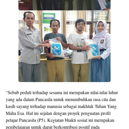
“Sebab peduli terhadap sesama ini merupakan nilai-nilai luhur
yang ada dalam Pancasila untuk menumbuhkan rasa cita dan
kasih sayang terhadap manusia sebagai makhluk Tuhan Yang
Maha Esa. Hal ini sejalan dengan proyek penguatan profil
pelajar Pancasila (P5). Kegiatan bhakti sosial ini merupakan
pembelajaran untuk dapat berkontribusi positif pada