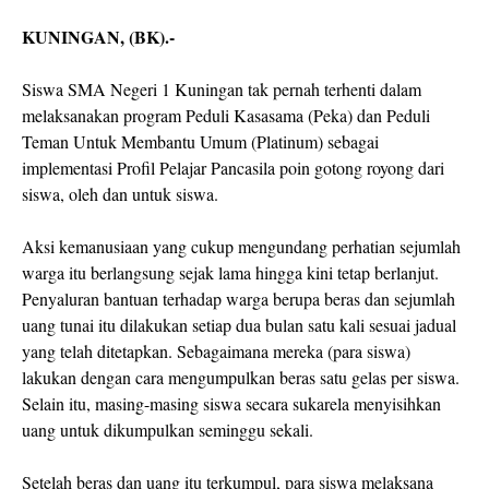
KUNINGAN, (BK).-
Siswa SMA Negeri 1 Kuningan tak pernah terhenti dalam
melaksanakan program Peduli Kasasama (Peka) dan Peduli
Teman Untuk Membantu Umum (Platinum) sebagai
implementasi Profil Pelajar Pancasila poin gotong royong dari
siswa, oleh dan untuk siswa.
Aksi kemanusiaan yang cukup mengundang perhatian sejumlah
warga itu berlangsung sejak lama hingga kini tetap berlanjut.
Penyaluran bantuan terhadap warga berupa beras dan sejumlah
uang tunai itu dilakukan setiap dua bulan satu kali sesuai jadual
yang telah ditetapkan. Sebagaimana mereka (para siswa)
lakukan dengan cara mengumpulkan beras satu gelas per siswa.
Selain itu, masing-masing siswa secara sukarela menyisihkan
uang untuk dikumpulkan seminggu sekali.
Setelah beras dan uang itu terkumpul, para siswa melaksana