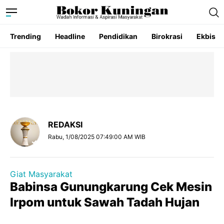
Trending
Headline
Pendidikan
Birokrasi
Ekbis
REDAKSI
Rabu, 1/08/2025 07:49:00 AM WIB
Giat Masyarakat
Babinsa Gunungkarung Cek Mesin
Irpom untuk Sawah Tadah Hujan