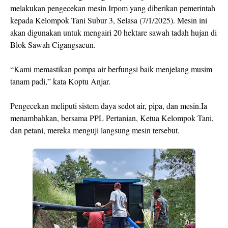
melakukan pengecekan mesin Irpom yang diberikan pemerintah
kepada Kelompok Tani Subur 3, Selasa (7/1/2025). Mesin ini
akan digunakan untuk mengairi 20 hektare sawah tadah hujan di
Blok Sawah Cigangsaeun.
“Kami memastikan pompa air berfungsi baik menjelang musim
tanam padi,” kata Koptu Anjar.
Pengecekan meliputi sistem daya sedot air, pipa, dan mesin.Ia
menambahkan, bersama PPL Pertanian, Ketua Kelompok Tani,
dan petani, mereka menguji langsung mesin tersebut.