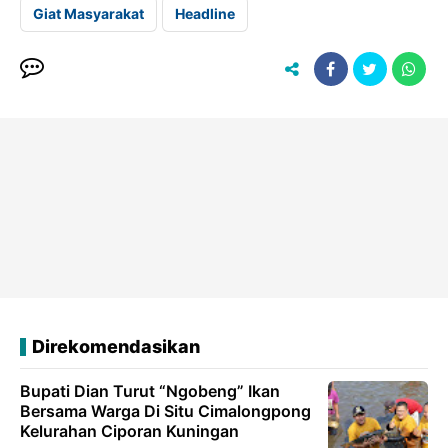
Giat Masyarakat
Headline
Direkomendasikan
Bupati Dian Turut “Ngobeng” Ikan
Bersama Warga Di Situ Cimalongpong
Kelurahan Ciporan Kuningan