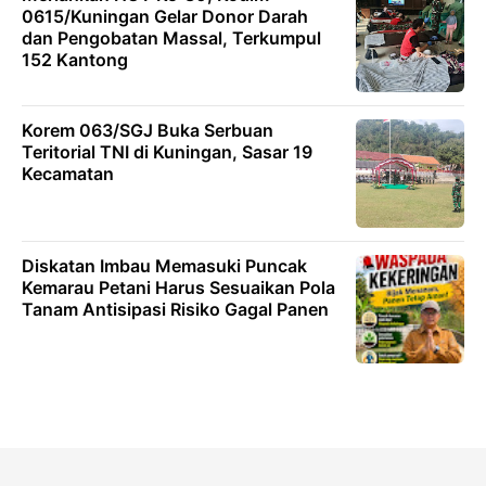
0615/Kuningan Gelar Donor Darah
dan Pengobatan Massal, Terkumpul
152 Kantong
Korem 063/SGJ Buka Serbuan
Teritorial TNI di Kuningan, Sasar 19
Kecamatan
Diskatan Imbau Memasuki Puncak
Kemarau Petani Harus Sesuaikan Pola
Tanam Antisipasi Risiko Gagal Panen