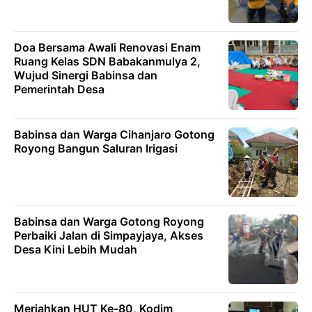
Doa Bersama Awali Renovasi Enam
Ruang Kelas SDN Babakanmulya 2,
Wujud Sinergi Babinsa dan
Pemerintah Desa
Babinsa dan Warga Cihanjaro Gotong
Royong Bangun Saluran Irigasi
Babinsa dan Warga Gotong Royong
Perbaiki Jalan di Simpayjaya, Akses
Desa Kini Lebih Mudah
Meriahkan HUT Ke-80, Kodim