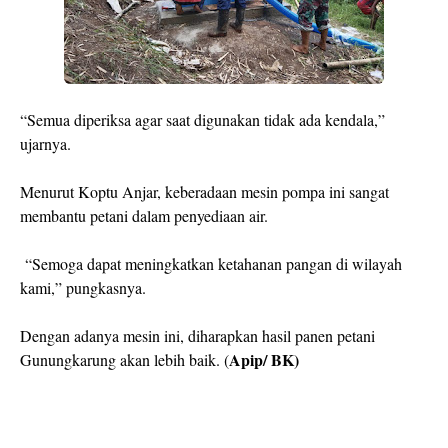
“Semua diperiksa agar saat digunakan tidak ada kendala,”
ujarnya.
Menurut Koptu Anjar, keberadaan mesin pompa ini sangat
membantu petani dalam penyediaan air.
“Semoga dapat meningkatkan ketahanan pangan di wilayah
kami,” pungkasnya.
Dengan adanya mesin ini, diharapkan hasil panen petani
Apip/ BK)
Gunungkarung akan lebih baik. (