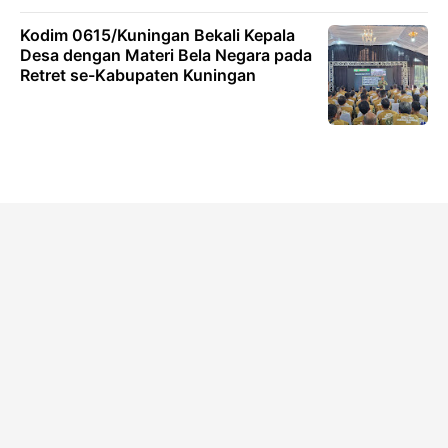
Kodim 0615/Kuningan Bekali Kepala
Desa dengan Materi Bela Negara pada
Retret se-Kabupaten Kuningan