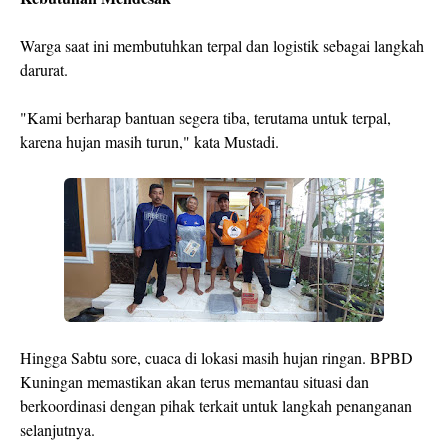
Warga saat ini membutuhkan terpal dan logistik sebagai langkah
darurat.
"Kami berharap bantuan segera tiba, terutama untuk terpal,
karena hujan masih turun," kata Mustadi.
Hingga Sabtu sore, cuaca di lokasi masih hujan ringan. BPBD
Kuningan memastikan akan terus memantau situasi dan
berkoordinasi dengan pihak terkait untuk langkah penanganan
selanjutnya.