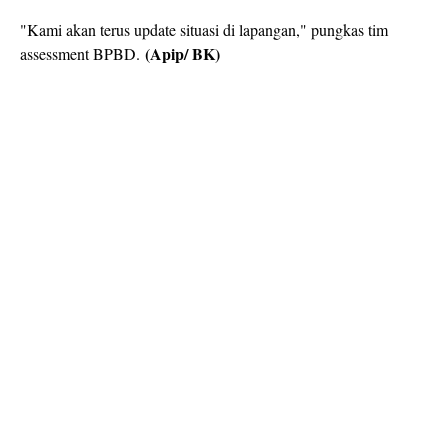
"Kami akan terus update situasi di lapangan," pungkas tim
(Apip/ BK)
assessment BPBD.