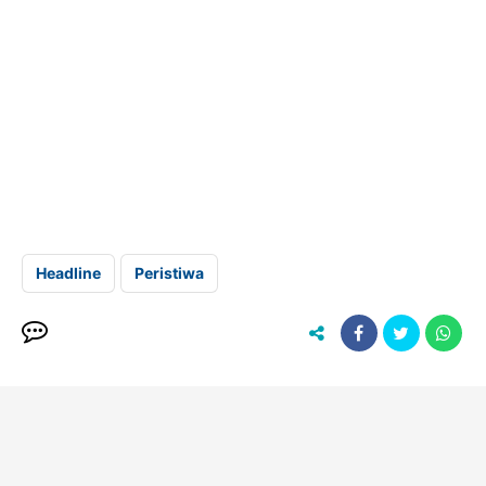
Headline
Peristiwa