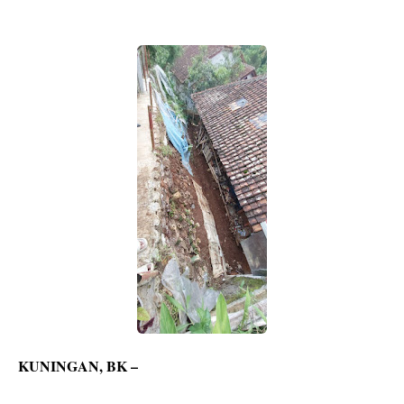
KUNINGAN, BK –