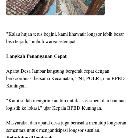
"Kalau hujan terus begini, kami khawatir longsor lebih besar
bisa terjadi," imbuh warga setempat.
Langkah Penanganan Cepat
Aparat Desa Jambar langsung bergerak cepat dengan
berkoordinasi bersama Kecamatan, TNI, POLRI, dan BPBD
Kuningan.
"Kami sudah mengirimkan tim untuk assessment dan bantuan
logistik ke lokasi," ujar Kepala BPBD Kuningan.
Masyarakat dan aparat desa juga berusaha menutup longsoran
sementara untuk mengantisipasi longsor susulan.
Kebutuhan Mendesak