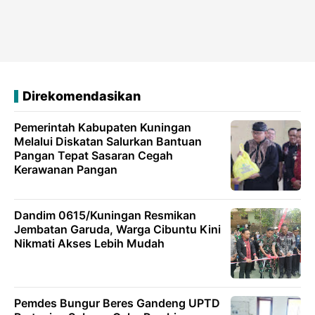
Direkomendasikan
Pemerintah Kabupaten Kuningan
Melalui Diskatan Salurkan Bantuan
Pangan Tepat Sasaran Cegah
Kerawanan Pangan
Dandim 0615/Kuningan Resmikan
Jembatan Garuda, Warga Cibuntu Kini
Nikmati Akses Lebih Mudah
Pemdes Bungur Beres Gandeng UPTD