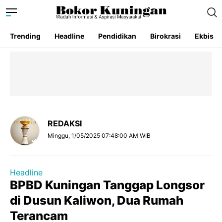
Trending
Headline
Pendidikan
Birokrasi
Ekbis
REDAKSI
Minggu, 1/05/2025 07:48:00 AM WIB
Headline
BPBD Kuningan Tanggap Longsor
di Dusun Kaliwon, Dua Rumah
Terancam