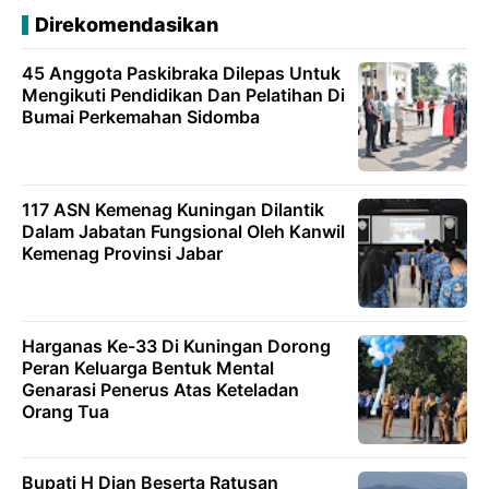
Direkomendasikan
45 Anggota Paskibraka Dilepas Untuk
Mengikuti Pendidikan Dan Pelatihan Di
Bumai Perkemahan Sidomba
117 ASN Kemenag Kuningan Dilantik
Dalam Jabatan Fungsional Oleh Kanwil
Kemenag Provinsi Jabar
Harganas Ke-33 Di Kuningan Dorong
Peran Keluarga Bentuk Mental
Genarasi Penerus Atas Keteladan
Orang Tua
Bupati H Dian Beserta Ratusan