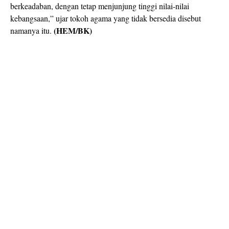
berkeadaban, dengan tetap menjunjung tinggi nilai-nilai
kebangsaan,” ujar tokoh agama yang tidak bersedia disebut
(HEM/BK)
namanya itu.