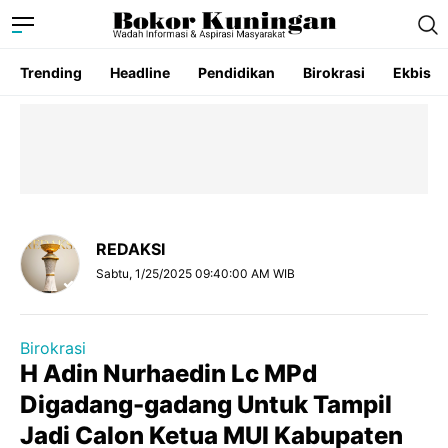
Trending
Headline
Pendidikan
Birokrasi
Ekbis
REDAKSI
Sabtu, 1/25/2025 09:40:00 AM WIB
Birokrasi
H Adin Nurhaedin Lc MPd
Digadang-gadang Untuk Tampil
Jadi Calon Ketua MUI Kabupaten