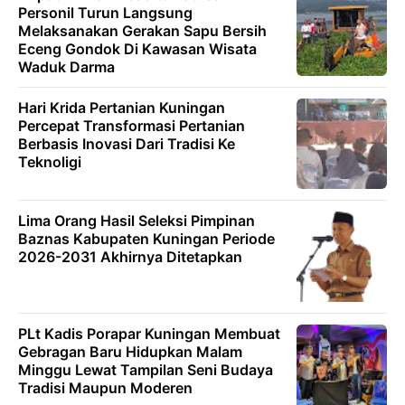
Personil Turun Langsung
Melaksanakan Gerakan Sapu Bersih
Eceng Gondok Di Kawasan Wisata
Waduk Darma
Hari Krida Pertanian Kuningan
Percepat Transformasi Pertanian
Berbasis Inovasi Dari Tradisi Ke
Teknoligi
Lima Orang Hasil Seleksi Pimpinan
Baznas Kabupaten Kuningan Periode
2026-2031 Akhirnya Ditetapkan
PLt Kadis Porapar Kuningan Membuat
Gebragan Baru Hidupkan Malam
Minggu Lewat Tampilan Seni Budaya
Tradisi Maupun Moderen