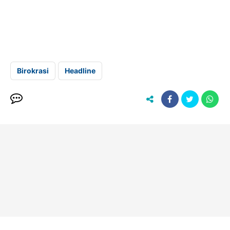
Birokrasi
Headline