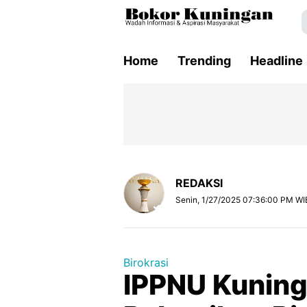
Home
Trending
Headline
REDAKSI
Senin, 1/27/2025 07:36:00 PM WI
Birokrasi
IPPNU Kuning