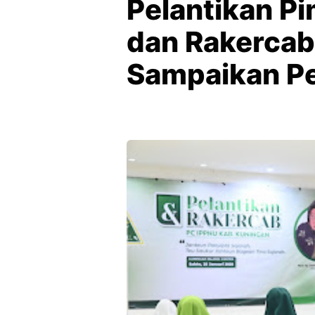
Pelantikan P
dan Rakercab,
Sampaikan Pe