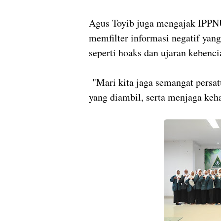
Agus Toyib juga mengajak IPPN
memfilter informasi negatif yan
seperti hoaks dan ujaran kebenci
"Mari kita jaga semangat persat
yang diambil, serta menjaga keh