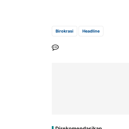
Birokrasi
Headline
Direkomendasikan