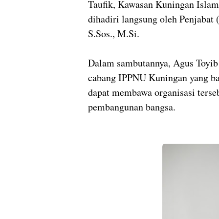
Taufik, Kawasan Kuningan Islam
dihadiri langsung oleh Penjabat 
S.Sos., M.Si.
Dalam sambutannya, Agus Toyib
cabang IPPNU Kuningan yang baru
dapat membawa organisasi terse
pembangunan bangsa.