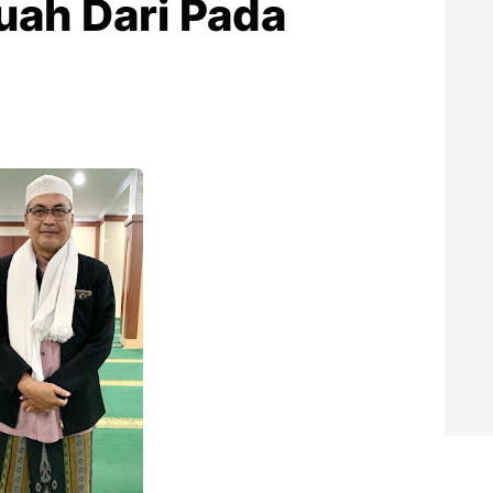
ah Dari Pada