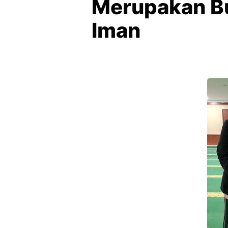
Merupakan Bu
Iman