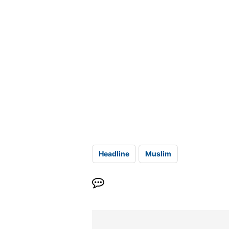
Headline
Muslim