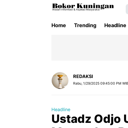
Home
Trending
Headline
REDAKSI
Rabu, 1/29/2025 09:45:00 PM WI
Headline
Ustadz Odjo U