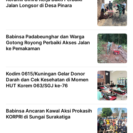
Jalan Longsor di Desa Pinara
Babinsa Padabeunghar dan Warga
Gotong Royong Perbaiki Akses Jalan
ke Pemakaman
Kodim 0615/Kuningan Gelar Donor
Darah dan Cek Kesehatan di Momen
HUT Korem 063/SGJ ke-76
Babinsa Ancaran Kawal Aksi Prokasih
KORPRI di Sungai Surakatiga