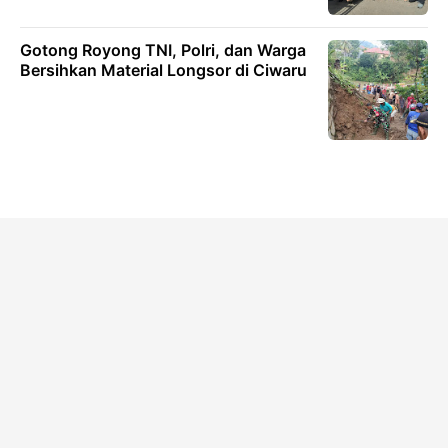
Gotong Royong TNI, Polri, dan Warga
Bersihkan Material Longsor di Ciwaru