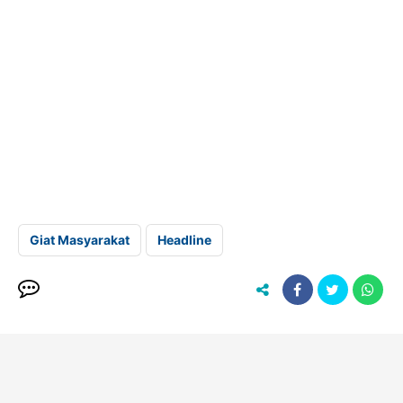
Giat Masyarakat
Headline