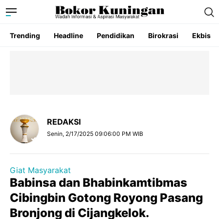
Trending
Headline
Pendidikan
Birokrasi
Ekbis
REDAKSI
Senin, 2/17/2025 09:06:00 PM WIB
Giat Masyarakat
Babinsa dan Bhabinkamtibmas
Cibingbin Gotong Royong Pasang
Bronjong di Cijangkelok.