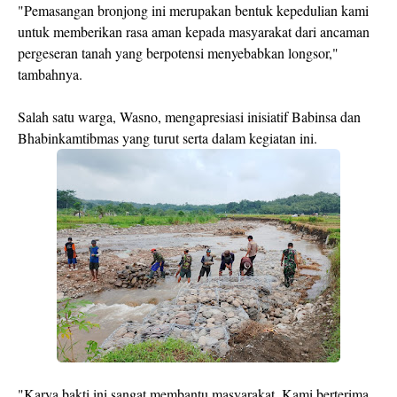
"Pemasangan bronjong ini merupakan bentuk kepedulian kami
untuk memberikan rasa aman kepada masyarakat dari ancaman
pergeseran tanah yang berpotensi menyebabkan longsor,"
tambahnya.
Salah satu warga, Wasno, mengapresiasi inisiatif Babinsa dan
Bhabinkamtibmas yang turut serta dalam kegiatan ini.
"Karya bakti ini sangat membantu masyarakat. Kami berterima