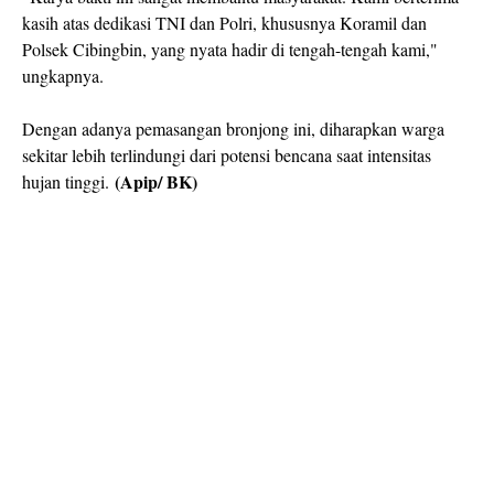
kasih atas dedikasi TNI dan Polri, khususnya Koramil dan
Polsek Cibingbin, yang nyata hadir di tengah-tengah kami,"
ungkapnya.
Dengan adanya pemasangan bronjong ini, diharapkan warga
sekitar lebih terlindungi dari potensi bencana saat intensitas
(Apip/ BK)
hujan tinggi.