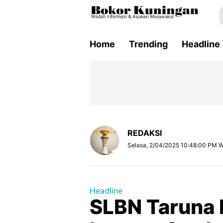
Home
Trending
Headline
REDAKSI
Selasa, 2/04/2025 10:48:00 PM 
Headline
SLBN Taruna 