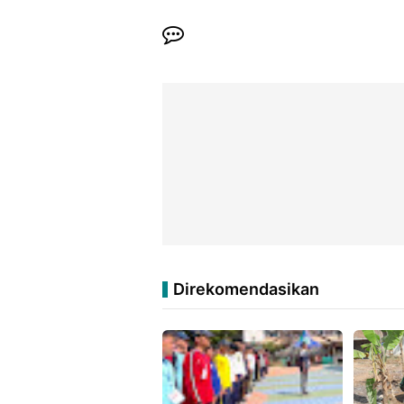
Direkomendasikan