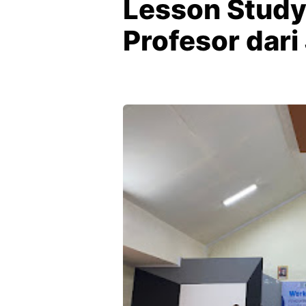
Lesson Stud
Profesor dari