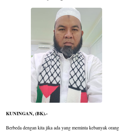
KUNINGAN, (BK).-
Berbeda dengan kita jika ada yang meminta kebanyak orang