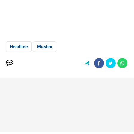
Headline
Muslim