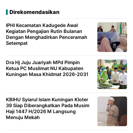
Direkomendasikan
IPHI Kecamatan Kadugede Awal
Kegiatan Pengajian Rutin Bulanan
Dengan Menghadirkan Penceramah
Setempat
Dra Hj Juju Juariyah MPd Pimpin
Ketua PC Muslimat NU Kabupaten
Kuningan Masa Khidmat 2026-2031
KBIHU Syiarul Islam Kuningan Kloter
39 Siap Diberangkatkan Pada Musim
Haji 1447 H/2026 M Langsung
Menuju Mekah