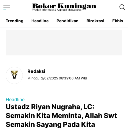
Trending
Headline
Pendidikan
Birokrasi
Ekbis
Redaksi
Minggu, 2/02/2025 08:39:00 AM WIB
Headline
Ustadz Riyan Nugraha, LC:
Semakin Kita Meminta, Allah Swt
Semakin Sayang Pada Kita