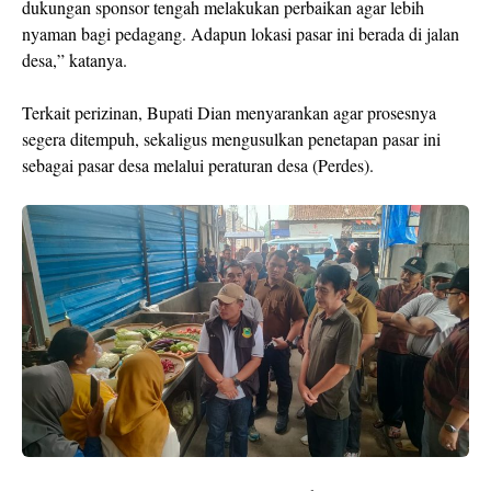
dukungan sponsor tengah melakukan perbaikan agar lebih
nyaman bagi pedagang. Adapun lokasi pasar ini berada di jalan
desa,” katanya.
Terkait perizinan, Bupati Dian menyarankan agar prosesnya
segera ditempuh, sekaligus mengusulkan penetapan pasar ini
sebagai pasar desa melalui peraturan desa (Perdes).