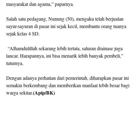
masyarakat dan agama,” paparnya.
Salah satu pedagang, Nunung (50), mengaku telah berjualan
sayur-sayuran di pasar ini sejak kecil, membantu orang tuanya
sejak kelas 4 SD.
“Alhamdulillah sekarang lebih tertata, saluran drainase juga
lancar. Harapannya, ini bisa menarik lebih banyak pembeli,”
tuturnya.
Dengan adanya perhatian dari pemerintah, diharapkan pasar ini
semakin berkembang dan memberikan manfaat lebih besar bagi
(Apip/BK)
warga sekitar.