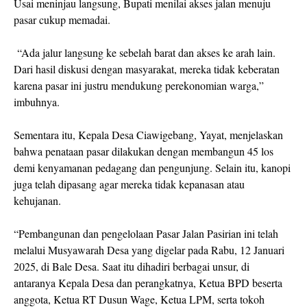
Usai meninjau langsung, Bupati menilai akses jalan menuju
pasar cukup memadai.
“Ada jalur langsung ke sebelah barat dan akses ke arah lain.
Dari hasil diskusi dengan masyarakat, mereka tidak keberatan
karena pasar ini justru mendukung perekonomian warga,”
imbuhnya.
Sementara itu, Kepala Desa Ciawigebang, Yayat, menjelaskan
bahwa penataan pasar dilakukan dengan membangun 45 los
demi kenyamanan pedagang dan pengunjung. Selain itu, kanopi
juga telah dipasang agar mereka tidak kepanasan atau
kehujanan.
“Pembangunan dan pengelolaan Pasar Jalan Pasirian ini telah
melalui Musyawarah Desa yang digelar pada Rabu, 12 Januari
2025, di Bale Desa. Saat itu dihadiri berbagai unsur, di
antaranya Kepala Desa dan perangkatnya, Ketua BPD beserta
anggota, Ketua RT Dusun Wage, Ketua LPM, serta tokoh