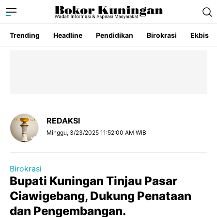
Trending
Headline
Pendidikan
Birokrasi
Ekbis
REDAKSI
Minggu, 3/23/2025 11:52:00 AM WIB
Birokrasi
Bupati Kuningan Tinjau Pasar
Ciawigebang, Dukung Penataan
dan Pengembangan.