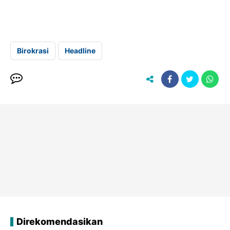
Birokrasi
Headline
Direkomendasikan