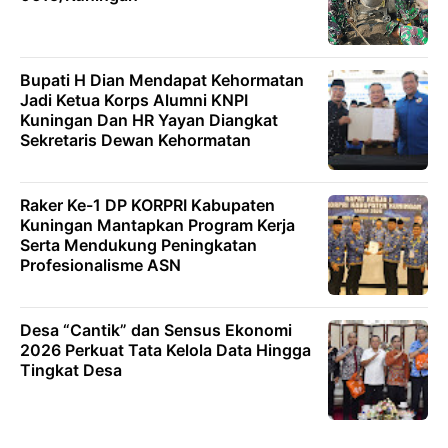
Bupati H Dian Mendapat Kehormatan
Jadi Ketua Korps Alumni KNPI
Kuningan Dan HR Yayan Diangkat
Sekretaris Dewan Kehormatan
Raker Ke-1 DP KORPRI Kabupaten
Kuningan Mantapkan Program Kerja
Serta Mendukung Peningkatan
Profesionalisme ASN
Desa “Cantik” dan Sensus Ekonomi
2026 Perkuat Tata Kelola Data Hingga
Tingkat Desa