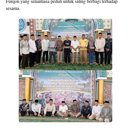
Furqon yang senantiasa peduli untuk saling berbagi terhadap
sesama.