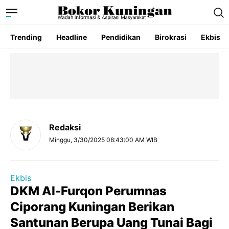
Trending
Headline
Pendidikan
Birokrasi
Ekbis
Redaksi
Minggu, 3/30/2025 08:43:00 AM WIB
Ekbis
DKM Al-Furqon Perumnas
Ciporang Kuningan Berikan
Santunan Berupa Uang Tunai Bagi