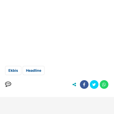
Ekbis
Headline