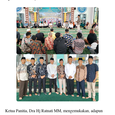
Ketua Panitia, Dra Hj Ratnati MM, mengemukakan, adapun