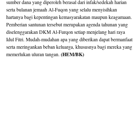
sumber dana yang diperoleh berasal dari infak/sedekah harian
serta bulanan jemaah Al-Fuqon yang selalu menyisihkan
hartanya bagi kepentingan kemasyarakatan maupun keagamaan.
Pemberian santunan tersebut merupakan agenda tahunan yang
diselenggarakan DKM Al-Furqon setiap menjelang hari raya
Idul Fitri. Mudah-mudahan apa yang diberikan dapat bermanfaat
serta meringankan beban keluarga, khususnya bagi mereka yang
(HEM/BK)
memerlukan uluran tangan.