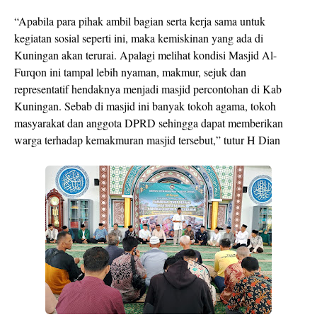
“Apabila para pihak ambil bagian serta kerja sama untuk
kegiatan sosial seperti ini, maka kemiskinan yang ada di
Kuningan akan terurai. Apalagi melihat kondisi Masjid Al-
Furqon ini tampal lebih nyaman, makmur, sejuk dan
representatif hendaknya menjadi masjid percontohan di Kab
Kuningan. Sebab di masjid ini banyak tokoh agama, tokoh
masyarakat dan anggota DPRD sehingga dapat memberikan
warga terhadap kemakmuran masjid tersebut,” tutur H Dian