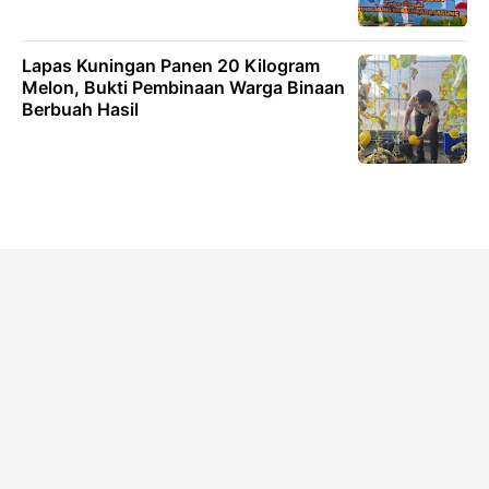
Lapas Kuningan Panen 20 Kilogram
Melon, Bukti Pembinaan Warga Binaan
Berbuah Hasil