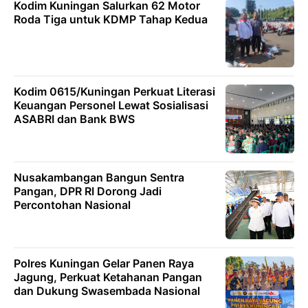
Kodim Kuningan Salurkan 62 Motor
Roda Tiga untuk KDMP Tahap Kedua
Kodim 0615/Kuningan Perkuat Literasi
Keuangan Personel Lewat Sosialisasi
ASABRI dan Bank BWS
Nusakambangan Bangun Sentra
Pangan, DPR RI Dorong Jadi
Percontohan Nasional
Polres Kuningan Gelar Panen Raya
Jagung, Perkuat Ketahanan Pangan
dan Dukung Swasembada Nasional