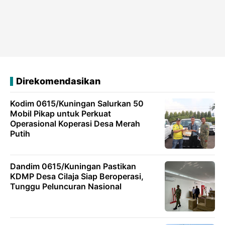
Direkomendasikan
Kodim 0615/Kuningan Salurkan 50
Mobil Pikap untuk Perkuat
Operasional Koperasi Desa Merah
Putih
Dandim 0615/Kuningan Pastikan
KDMP Desa Cilaja Siap Beroperasi,
Tunggu Peluncuran Nasional