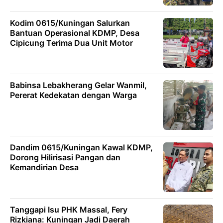
Kodim 0615/Kuningan Salurkan
Bantuan Operasional KDMP, Desa
Cipicung Terima Dua Unit Motor
Babinsa Lebakherang Gelar Wanmil,
Pererat Kedekatan dengan Warga
Dandim 0615/Kuningan Kawal KDMP,
Dorong Hilirisasi Pangan dan
Kemandirian Desa
Tanggapi Isu PHK Massal, Fery
Rizkiana: Kuningan Jadi Daerah