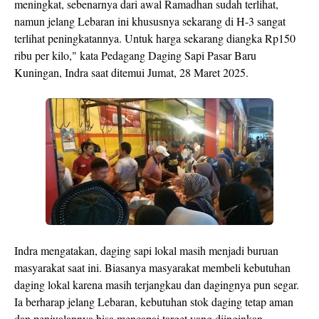
meningkat, sebenarnya dari awal Ramadhan sudah terlihat,
namun jelang Lebaran ini khususnya sekarang di H-3 sangat
terlihat peningkatannya. Untuk harga sekarang diangka Rp150
ribu per kilo," kata Pedagang Daging Sapi Pasar Baru
Kuningan, Indra saat ditemui Jumat, 28 Maret 2025.
Indra mengatakan, daging sapi lokal masih menjadi buruan
masyarakat saat ini. Biasanya masyarakat membeli kebutuhan
daging lokal karena masih terjangkau dan dagingnya pun segar.
Ia berharap jelang Lebaran, kebutuhan stok daging tetap aman
dan penjualannya bisa mencapai target yang diinginkan.