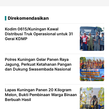
Direkomendasikan
Kodim 0615/Kuningan Kawal
Distribusi Truk Operasional untuk 31
Gerai KDMP
Polres Kuningan Gelar Panen Raya
Jagung, Perkuat Ketahanan Pangan
dan Dukung Swasembada Nasional
Lapas Kuningan Panen 20 Kilogram
Melon, Bukti Pembinaan Warga Binaan
Berbuah Hasil