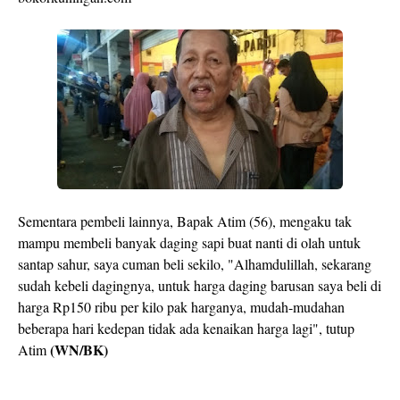
Sementara pembeli lainnya, Bapak Atim (56), mengaku tak
mampu membeli banyak daging sapi buat nanti di olah untuk
santap sahur, saya cuman beli sekilo, "Alhamdulillah, sekarang
sudah kebeli dagingnya, untuk harga daging barusan saya beli di
harga Rp150 ribu per kilo pak harganya, mudah-mudahan
beberapa hari kedepan tidak ada kenaikan harga lagi", tutup
(WN/BK)
Atim