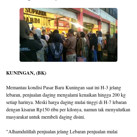
KUNINGAN, (BK)
Memantau kondisi Pasar Baru Kuningan saat ini H-3 jelang
lebaran, penjualan daging mengalami kenaikan hingga 200 kg
setiap harinya. Meski harga daging mulai tinggi di H-7 lebaran
dengan kisaran Rp150 ribu per kilonya, namun tak menyulutkan
masyarakat untuk membeli daging disini.
"Alhamdulillah penjualan jelang Lebaran penjualan mulai