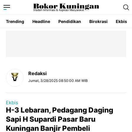
Trending
Headline
Pendidikan
Birokrasi
Ekbis
Redaksi
Jumat, 3/28/2025 08:50:00 AM WIB
Ekbis
H-3 Lebaran, Pedagang Daging
Sapi H Supardi Pasar Baru
Kuningan Banjir Pembeli