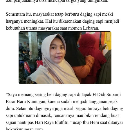
Sementara itu, masyarakat tetap berburu daging sapi meski
harganya meningkat. Hal itu dikarenakan daging sapi menjadi
kebutuhan utama masyarakat saat momen Lebaran.
“Saya memang sering beli daging sapi di lapak H Didi Supardi
Pasar Baru Kuningan, karena sudah menjadi langganan sejak
dulu. Selain itu dagingnya juga masih segar. Ini saya beli daging
sapi untuk nanti dimasak, rencananya mau bikin rendang buat
sajian nanti pas Hari Raya Idulfitri,” ucap Ibu Heni saat ditanyai
bokorkuningan.com