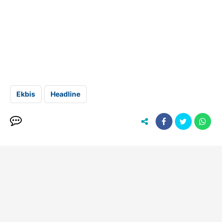
Ekbis
Headline