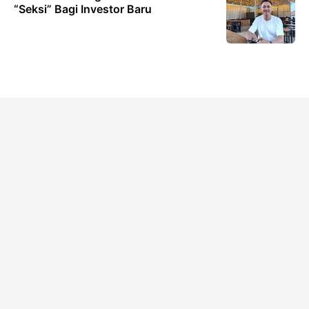
“Seksi” Bagi Investor Baru