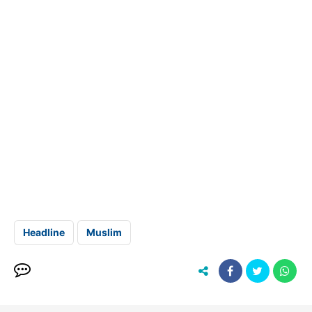
Headline
Muslim