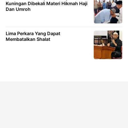
Kuningan Dibekali Materi Hikmah Haji
Dan Umroh
Lima Perkara Yang Dapat
Membatalkan Shalat