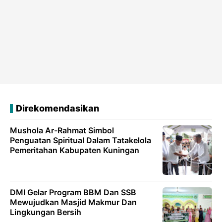
Direkomendasikan
Mushola Ar-Rahmat Simbol
Penguatan Spiritual Dalam Tatakelola
Pemeritahan Kabupaten Kuningan
DMI Gelar Program BBM Dan SSB
Mewujudkan Masjid Makmur Dan
Lingkungan Bersih