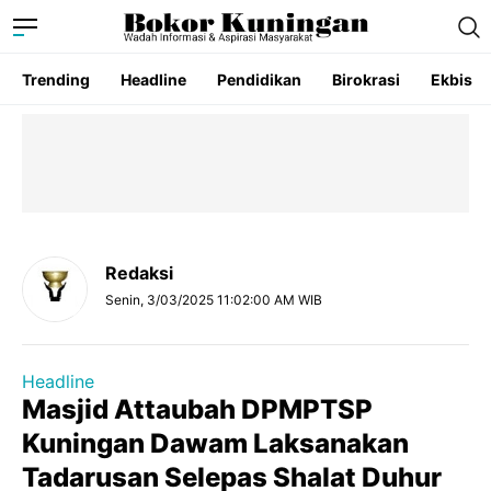
Trending
Headline
Pendidikan
Birokrasi
Ekbis
Redaksi
Senin, 3/03/2025 11:02:00 AM WIB
Headline
Masjid Attaubah DPMPTSP
Kuningan Dawam Laksanakan
Tadarusan Selepas Shalat Duhur