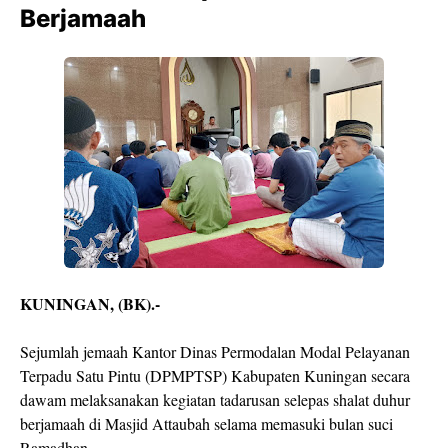
Berjamaah
KUNINGAN, (BK).-
Sejumlah jemaah Kantor Dinas Permodalan Modal Pelayanan
Terpadu Satu Pintu (DPMPTSP) Kabupaten Kuningan secara
dawam melaksanakan kegiatan tadarusan selepas shalat duhur
berjamaah di Masjid Attaubah selama memasuki bulan suci
Ramadhan.