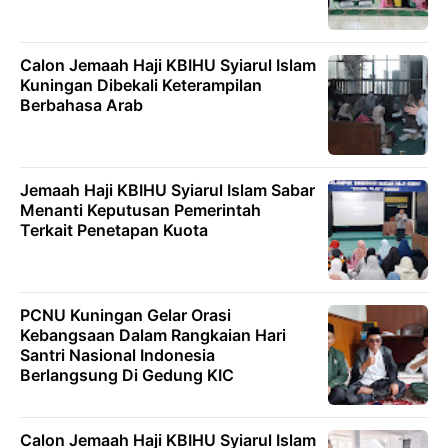
Calon Jemaah Haji KBIHU Syiarul Islam
Kuningan Dibekali Keterampilan
Berbahasa Arab
Jemaah Haji KBIHU Syiarul Islam Sabar
Menanti Keputusan Pemerintah
Terkait Penetapan Kuota
PCNU Kuningan Gelar Orasi
Kebangsaan Dalam Rangkaian Hari
Santri Nasional Indonesia
Berlangsung Di Gedung KIC
Calon Jemaah Haji KBIHU Syiarul Islam