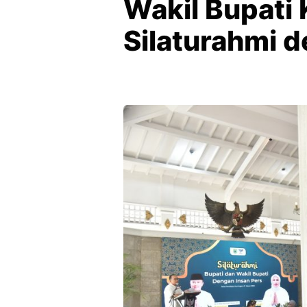
Wakil Bupati
Silaturahmi d