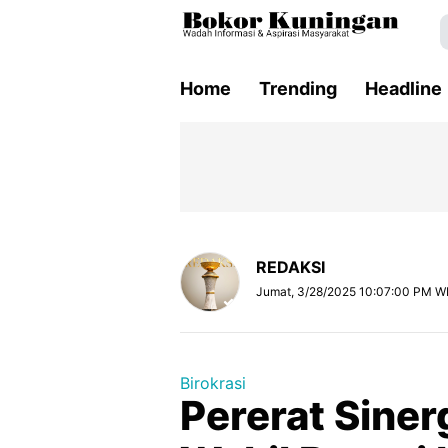
Home
Trending
Headline
REDAKSI
Jumat, 3/28/2025 10:07:00 PM W
Birokrasi
Pererat Siner