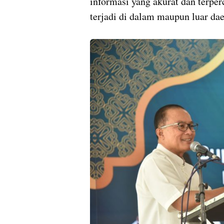
informasi yang akurat dan terper
terjadi di dalam maupun luar dae